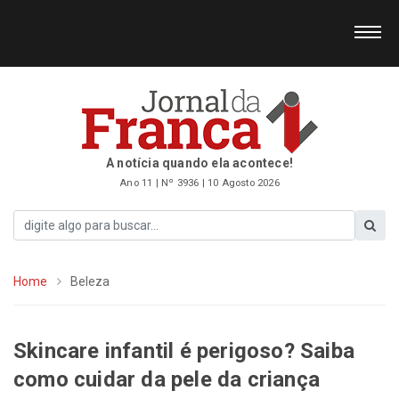
A notícia quando ela acontece!
Ano 11 | Nº 3936 | 10 Agosto 2026
Home
Beleza
Skincare infantil é perigoso? Saiba
como cuidar da pele da criança