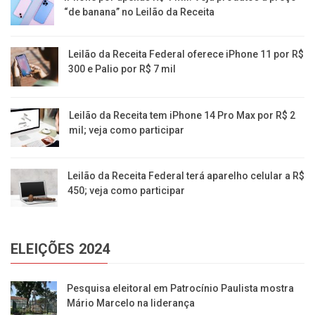
“de banana” no Leilão da Receita
Leilão da Receita Federal oferece iPhone 11 por R$
300 e Palio por R$ 7 mil
Leilão da Receita tem iPhone 14 Pro Max por R$ 2
mil; veja como participar
Leilão da Receita Federal terá aparelho celular a R$
450; veja como participar
ELEIÇÕES 2024
Pesquisa eleitoral em Patrocínio Paulista mostra
Mário Marcelo na liderança