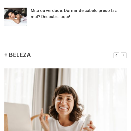
Mito ou verdade: Dormir de cabelo preso faz
mal? Descubra aqui!
+ BELEZA