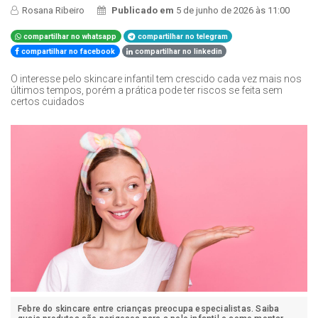
Rosana Ribeiro
Publicado em
5 de junho de 2026 às 11:00
compartilhar no whatsapp
compartilhar no telegram
compartilhar no facebook
compartilhar no linkedin
O interesse pelo skincare infantil tem crescido cada vez mais nos
últimos tempos, porém a prática pode ter riscos se feita sem
certos cuidados
Febre do skincare entre crianças preocupa especialistas. Saiba