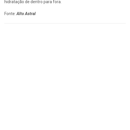
hidratação de dentro para fora.
Fonte:
Alto Astral