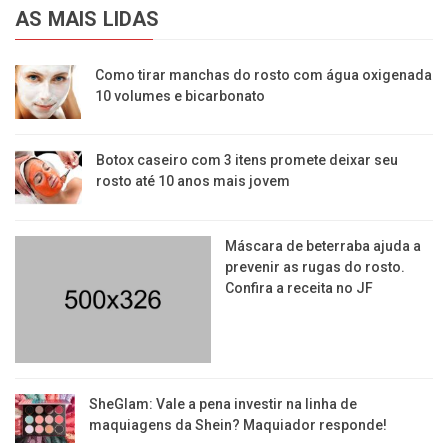
AS MAIS LIDAS
Como tirar manchas do rosto com água oxigenada
10 volumes e bicarbonato
Botox caseiro com 3 itens promete deixar seu
rosto até 10 anos mais jovem
Máscara de beterraba ajuda a
prevenir as rugas do rosto.
Confira a receita no JF
SheGlam: Vale a pena investir na linha de
maquiagens da Shein? Maquiador responde!