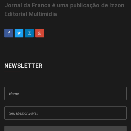
Jornal da Franca é uma publicação de Izzon
Editorial Multimídia
NEWSLETTER