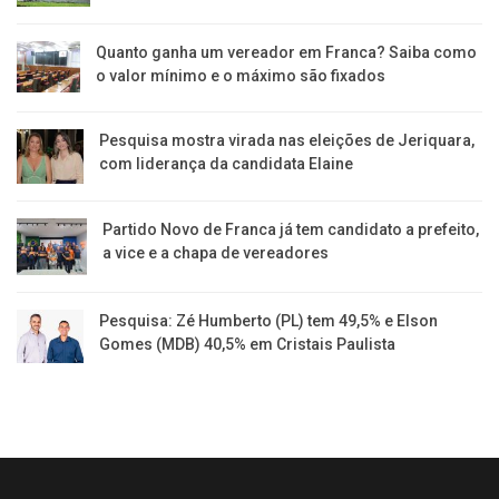
Quanto ganha um vereador em Franca? Saiba como
o valor mínimo e o máximo são fixados
Pesquisa mostra virada nas eleições de Jeriquara,
com liderança da candidata Elaine
Partido Novo de Franca já tem candidato a prefeito,
a vice e a chapa de vereadores
Pesquisa: Zé Humberto (PL) tem 49,5% e Elson
Gomes (MDB) 40,5% em Cristais Paulista