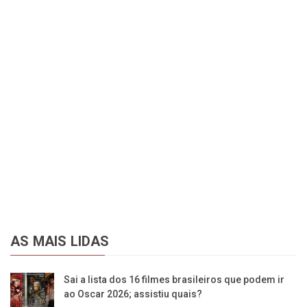
AS MAIS LIDAS
Sai a lista dos 16 filmes brasileiros que podem ir
ao Oscar 2026; assistiu quais?