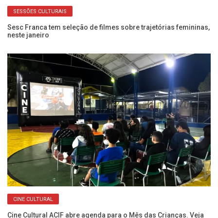
SESSÕES CULTURAIS
Sesc Franca tem seleção de filmes sobre trajetórias femininas,
neste janeiro
CINE CULTURAL
Cine Cultural ACIF abre agenda para o Mês das Crianças. Veja