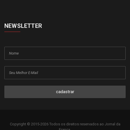
NEWSLETTER
cadastrar
Copyright © 2015-2026 Todos os direitos reservados ao Jornal da
Franca.