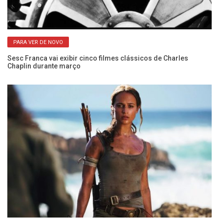
PARA VER DE NOVO
Sesc Franca vai exibir cinco filmes clássicos de Charles
Chaplin durante março