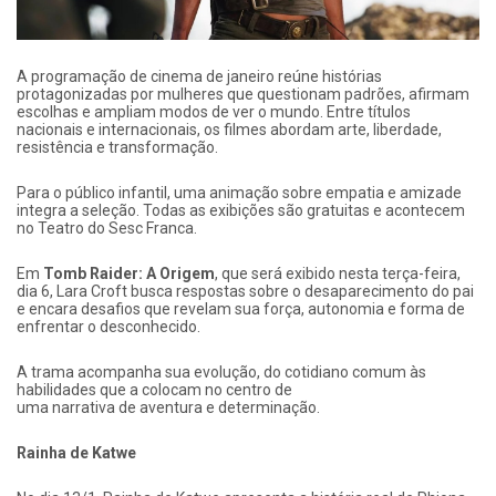
A programação de cinema de janeiro reúne histórias
protagonizadas por mulheres que questionam padrões, afirmam
escolhas e ampliam modos de ver o mundo. Entre títulos
nacionais e internacionais, os filmes abordam arte, liberdade,
resistência e transformação.
Para o público infantil, uma animação sobre empatia e amizade
integra a seleção. Todas as exibições são gratuitas e acontecem
no Teatro do Sesc Franca.
Em
Tomb Raider: A Origem
, que será exibido nesta terça-feira,
dia 6, Lara Croft busca respostas sobre o desaparecimento do pai
e encara desafios que revelam sua força, autonomia e forma de
enfrentar o desconhecido.
A trama acompanha sua evolução, do cotidiano comum às
habilidades que a colocam no centro de
uma narrativa de aventura e determinação.
Rainha de Katwe