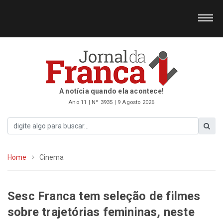
A notícia quando ela acontece!
Ano 11 | Nº 3935 | 9 Agosto 2026
Home
Cinema
Sesc Franca tem seleção de filmes
sobre trajetórias femininas, neste