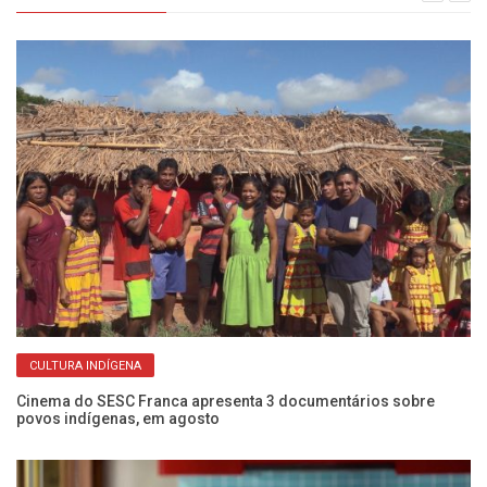
CULTURA INDÍGENA
Cinema do SESC Franca apresenta 3 documentários sobre
povos indígenas, em agosto