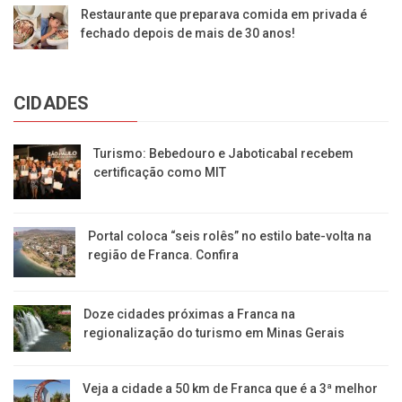
Restaurante que preparava comida em privada é
fechado depois de mais de 30 anos!
CIDADES
Turismo: Bebedouro e Jaboticabal recebem
certificação como MIT
Portal coloca “seis rolês” no estilo bate-volta na
região de Franca. Confira
​Doze cidades próximas a Franca na
regionalização do turismo em Minas Gerais
Veja a cidade a 50 km de Franca que é a 3ª melhor