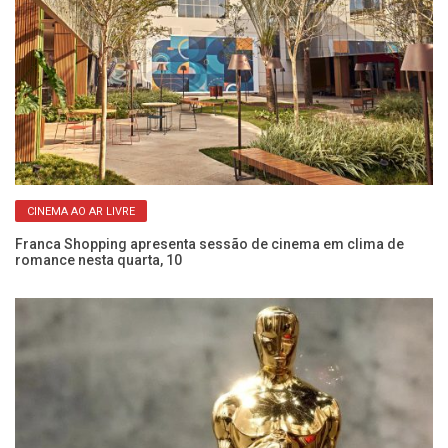
CINEMA AO AR LIVRE
Franca Shopping apresenta sessão de cinema em clima de
romance nesta quarta, 10