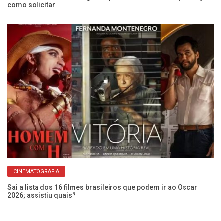
como solicitar
CINEMATOGRAFIA
Sai a lista dos 16 filmes brasileiros que podem ir ao Oscar
2026; assistiu quais?