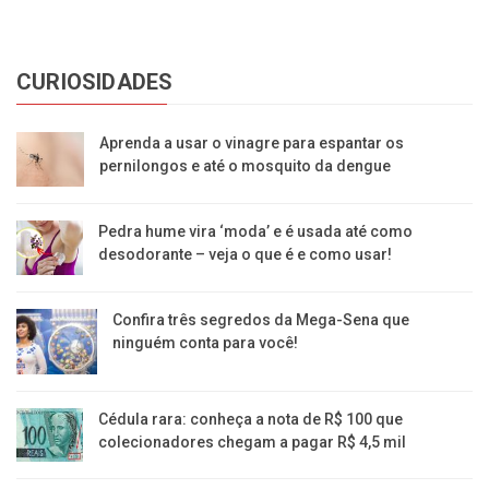
CURIOSIDADES
Aprenda a usar o vinagre para espantar os
pernilongos e até o mosquito da dengue
Pedra hume vira ‘moda’ e é usada até como
desodorante – veja o que é e como usar!
Confira três segredos da Mega-Sena que
ninguém conta para você!
Cédula rara: conheça a nota de R$ 100 que
colecionadores chegam a pagar R$ 4,5 mil