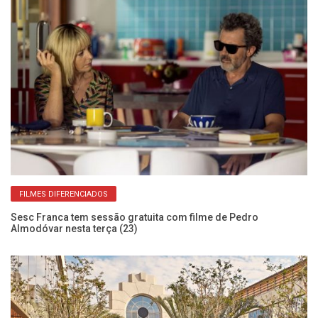
FILMES DIFERENCIADOS
Sesc Franca tem sessão gratuita com filme de Pedro
Almodóvar nesta terça (23)