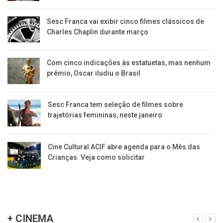
Sesc Franca vai exibir cinco filmes clássicos de
Charles Chaplin durante março
Com cinco indicações às estatuetas, mas nenhum
prêmio, Oscar iludiu o Brasil
Sesc Franca tem seleção de filmes sobre
trajetórias femininas, neste janeiro
Cine Cultural ACIF abre agenda para o Mês das
Crianças. Veja como solicitar
+ CINEMA