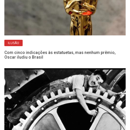
ILUSÃO
Com cinco indicações às estatuetas, mas nenhum prêmio,
Oscar iludiu o Brasil