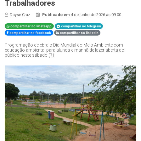
Trabalhadores
Dayse Cruz
Publicado em
4 de junho de 2026 às 09:00
compartilhar no whatsapp
compartilhar no telegram
compartilhar no facebook
compartilhar no linkedin
Programação celebra o Dia Mundial do Meio Ambiente com
educação ambiental para alunos e manhã de lazer aberta ao
público neste sábado (7)