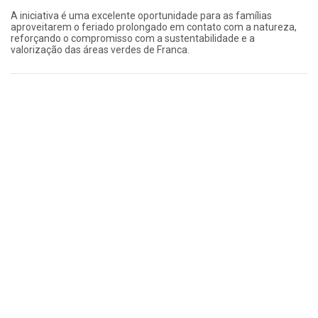
A iniciativa é uma excelente oportunidade para as famílias
aproveitarem o feriado prolongado em contato com a natureza,
reforçando o compromisso com a sustentabilidade e a
valorização das áreas verdes de Franca.