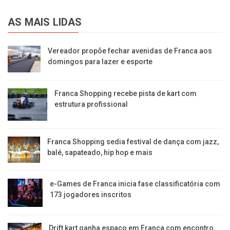
AS MAIS LIDAS
Vereador propõe fechar avenidas de Franca aos
domingos para lazer e esporte
Franca Shopping recebe pista de kart com
estrutura profissional
Franca Shopping sedia festival de dança com jazz,
balé, sapateado, hip hop e mais
e-Games de Franca inicia fase classificatória com
173 jogadores inscritos
Drift kart ganha espaço em Franca com encontro