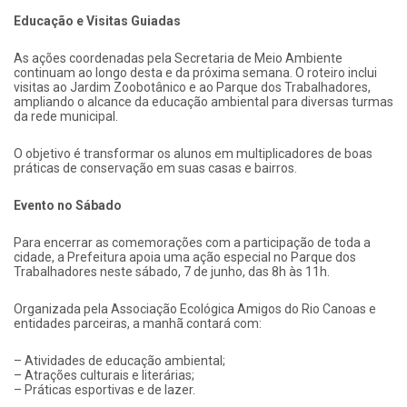
Educação e Visitas Guiadas
As ações coordenadas pela Secretaria de Meio Ambiente
continuam ao longo desta e da próxima semana. O roteiro inclui
visitas ao Jardim Zoobotânico e ao Parque dos Trabalhadores,
ampliando o alcance da educação ambiental para diversas turmas
da rede municipal.
O objetivo é transformar os alunos em multiplicadores de boas
práticas de conservação em suas casas e bairros.
Evento no Sábado
Para encerrar as comemorações com a participação de toda a
cidade, a Prefeitura apoia uma ação especial no Parque dos
Trabalhadores neste sábado, 7 de junho, das 8h às 11h.
Organizada pela Associação Ecológica Amigos do Rio Canoas e
entidades parceiras, a manhã contará com:
– Atividades de educação ambiental;
– Atrações culturais e literárias;
– Práticas esportivas e de lazer.