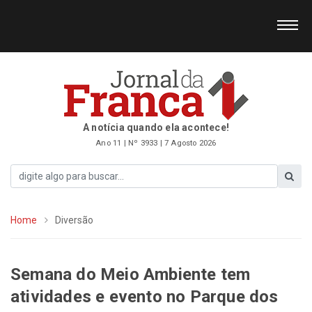
A notícia quando ela acontece!
Ano 11 | Nº 3933 | 7 Agosto 2026
Home
Diversão
Semana do Meio Ambiente tem
atividades e evento no Parque dos