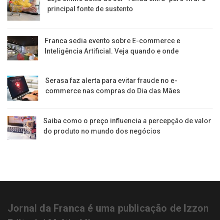
principal fonte de sustento
Franca sedia evento sobre E-commerce e
Inteligência Artificial. Veja quando e onde
Serasa faz alerta para evitar fraude no e-
commerce nas compras do Dia das Mães
Saiba como o preço influencia a percepção de valor
do produto no mundo dos negócios
Jornal da Franca é uma publicação de Izzon