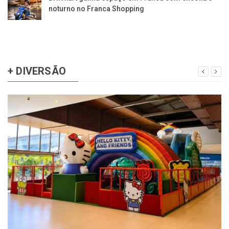
noturno no Franca Shopping
+ DIVERSÃO