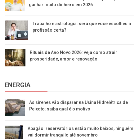
ganhar muito dinheiro em 2026
Trabalho e astrologia: será que você escolheu a
profissão certa?
Rituais de Ano Novo 2026: veja como atrair
prosperidade, amor e renovação
ENERGIA
As sirenes vão disparar na Usina Hidrelétrica de
Peixoto: saiba qual é o motivo
Apagão: reservatórios estão muito baixos, ninguém
vai dormir tranquilo até novembro