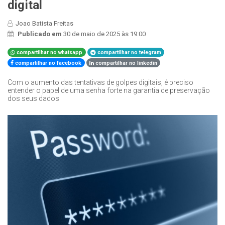
digital
Joao Batista Freitas
Publicado em
30 de maio de 2025 às 19:00
compartilhar no whatsapp
compartilhar no telegram
compartilhar no facebook
compartilhar no linkedin
Com o aumento das tentativas de golpes digitais, é preciso
entender o papel de uma senha forte na garantia de preservação
dos seus dados