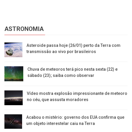
ASTRONOMIA
Asteroide passa hoje (26/01) perto da Terra com
transmissão ao vivo por brasileiros
Chuva de meteoros terá pico nesta sexta (22) e
sábado (23); saiba como observar
Vídeo mostra explosão impressionante de meteoro
no céu, que assusta moradores
Acabou o mistério: governo dos EUA confirma que
um objeto interestelar caiu na Terra