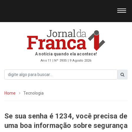
A notícia quando ela acontece!
Ano 11 | Nº 3935 | 9 Agosto 2026
Home
Tecnologia
Se sua senha é 1234, você precisa de
uma boa informação sobre segurança