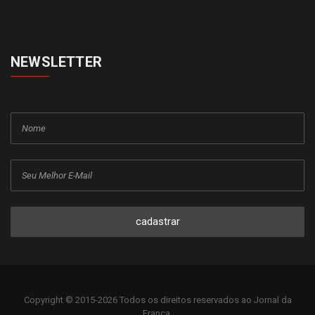
NEWSLETTER
cadastrar
Copyright © 2015-2026 Todos os direitos reservados ao Jornal da
Franca.