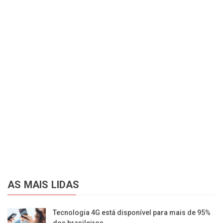
AS MAIS LIDAS
Tecnologia 4G está disponível para mais de 95%