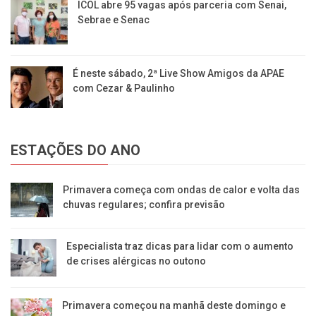
ICOL abre 95 vagas após parceria com Senai,
Sebrae e Senac
É neste sábado, 2ª Live Show Amigos da APAE
com Cezar & Paulinho
ESTAÇÕES DO ANO
Primavera começa com ondas de calor e volta das
chuvas regulares; confira previsão
Especialista traz dicas para lidar com o aumento
de crises alérgicas no outono
Primavera começou na manhã deste domingo e