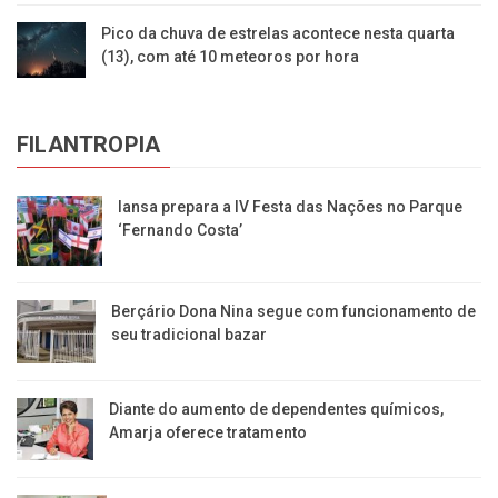
Pico da chuva de estrelas acontece nesta quarta
(13), com até 10 meteoros por hora
FILANTROPIA
Iansa prepara a IV Festa das Nações no Parque
‘Fernando Costa’
Berçário Dona Nina segue com funcionamento de
seu tradicional bazar
Diante do aumento de dependentes químicos,
Amarja oferece tratamento