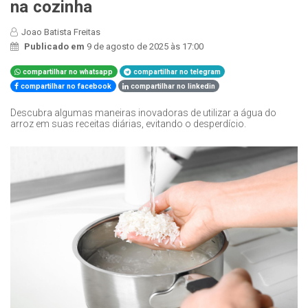
na cozinha
Joao Batista Freitas
Publicado em
9 de agosto de 2025 às 17:00
compartilhar no whatsapp
compartilhar no telegram
compartilhar no facebook
compartilhar no linkedin
Descubra algumas maneiras inovadoras de utilizar a água do
arroz em suas receitas diárias, evitando o desperdício.