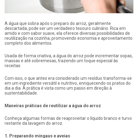
A água que sobra após o preparo do arroz, geralmente
descartada, pode ser um verdadeiro tesouro culinário. Rica em
amido e com sabor suave, ela oferece diversas possibilidades de
reutilização na cozinha, promovendo economia e aproveitamento
completo dos alimentos.
Usada de forma criativa, a água do arroz pode incrementar sopas,
massas e até sobremesas, trazendo um toque especial às
receitas.
Com isso, o que antes era considerado um resíduo transforma-se
em um ingrediente versátil e nutritivo, enriquecendo os pratos do
dia a dia. A prática é vista como um passo em direção à
sustentabilidade.
Maneiras práticas de reutilizar a água do arroz
Conheça algumas formas de reaproveitar o líquido branco e turvo
restante da lavagem do arroz.
1. Preparando mingaus e aveias