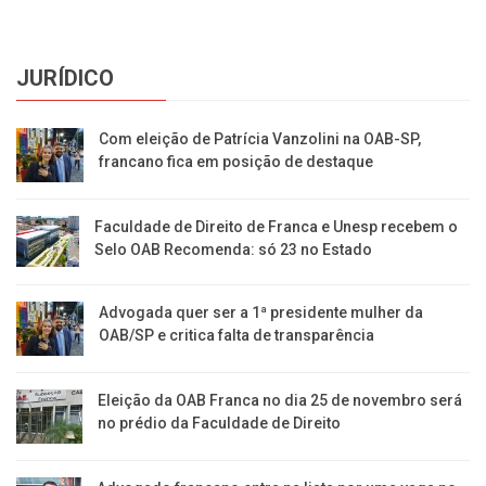
JURÍDICO
Com eleição de Patrícia Vanzolini na OAB-SP,
francano fica em posição de destaque
Faculdade de Direito de Franca e Unesp recebem o
Selo OAB Recomenda: só 23 no Estado
Advogada quer ser a 1ª presidente mulher da
OAB/SP e critica falta de transparência
Eleição da OAB Franca no dia 25 de novembro será
no prédio da Faculdade de Direito