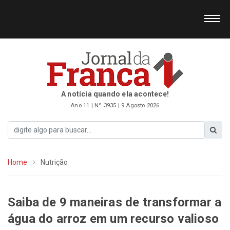
A notícia quando ela acontece!
Ano 11 | Nº 3935 | 9 Agosto 2026
Home
Nutrição
Saiba de 9 maneiras de transformar a
água do arroz em um recurso valioso