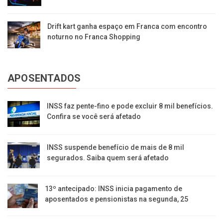
Drift kart ganha espaço em Franca com encontro
noturno no Franca Shopping
APOSENTADOS
INSS faz pente-fino e pode excluir 8 mil benefícios.
Confira se você será afetado
INSS suspende benefício de mais de 8 mil
segurados. Saiba quem será afetado
13º antecipado: INSS inicia pagamento de
aposentados e pensionistas na segunda, 25