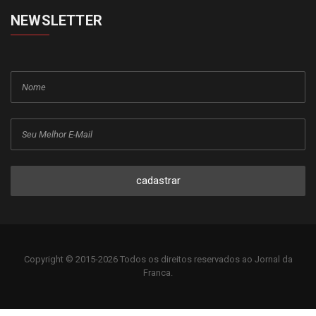
NEWSLETTER
cadastrar
Copyright © 2015-2026 Todos os direitos reservados ao Jornal da
Franca.