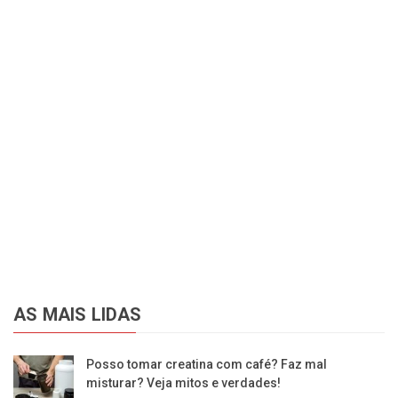
AS MAIS LIDAS
Posso tomar creatina com café? Faz mal
misturar? Veja mitos e verdades!