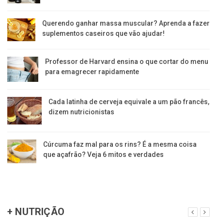
Querendo ganhar massa muscular? Aprenda a fazer
suplementos caseiros que vão ajudar!
Professor de Harvard ensina o que cortar do menu
para emagrecer rapidamente
Cada latinha de cerveja equivale a um pão francês,
dizem nutricionistas
Cúrcuma faz mal para os rins? É a mesma coisa
que açafrão? Veja 6 mitos e verdades
+ NUTRIÇÃO