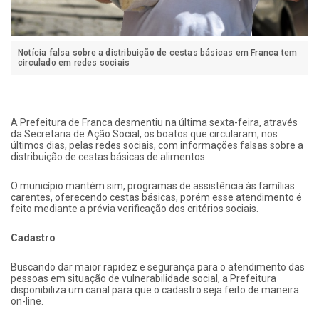
Notícia falsa sobre a distribuição de cestas básicas em Franca tem
circulado em redes sociais
A Prefeitura de Franca desmentiu na última sexta-feira, através
da Secretaria de Ação Social, os boatos que circularam, nos
últimos dias, pelas redes sociais, com informações falsas sobre a
distribuição de cestas básicas de alimentos.
O município mantém sim, programas de assistência às famílias
carentes, oferecendo cestas básicas, porém esse atendimento é
feito mediante a prévia verificação dos critérios sociais.
Cadastro
Buscando dar maior rapidez e segurança para o atendimento das
pessoas em situação de vulnerabilidade social, a Prefeitura
disponibiliza um canal para que o cadastro seja feito de maneira
on-line.