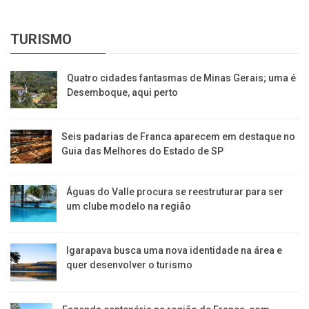
TURISMO
Quatro cidades fantasmas de Minas Gerais; uma é
Desemboque, aqui perto
Seis padarias de Franca aparecem em destaque no
Guia das Melhores do Estado de SP
​Águas do Valle procura se reestruturar para ser
um clube modelo na região
​Igarapava busca uma nova identidade na área e
quer desenvolver o turismo