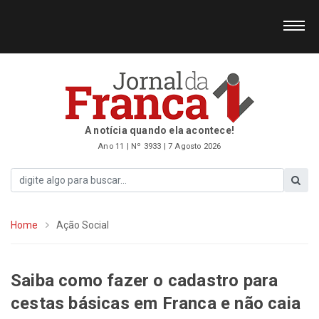
A notícia quando ela acontece!
Ano 11 | Nº 3933 | 7 Agosto 2026
Home
Ação Social
Saiba como fazer o cadastro para
cestas básicas em Franca e não caia