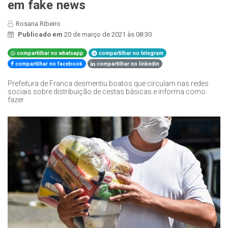
em fake news
Rosana Ribeiro
Publicado em
20 de março de 2021 às 08:30
compartilhar no whatsapp
compartilhar no telegram
compartilhar no facebook
compartilhar no linkedin
Prefeitura de Franca desmentiu boatos que circulam nas redes
sociais sobre distribuição de cestas básicas e informa como
fazer