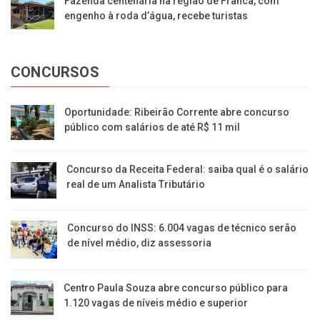
Fazenda centenária na região de Franca, com
engenho à roda d’água, recebe turistas
CONCURSOS
Oportunidade: Ribeirão Corrente abre concurso
público com salários de até R$ 11 mil
Concurso da Receita Federal: saiba qual é o salário
real de um Analista Tributário
Concurso do INSS: 6.004 vagas de técnico serão
de nível médio, diz assessoria
Centro Paula Souza abre concurso público para
1.120 vagas de níveis médio e superior