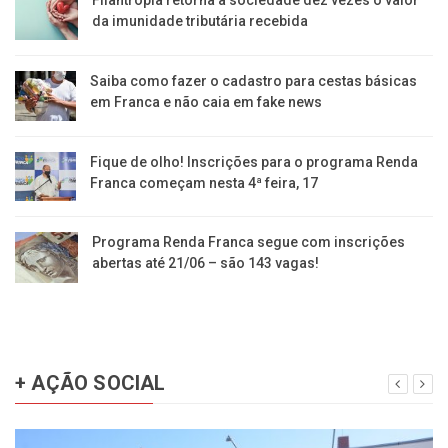
da imunidade tributária recebida
Saiba como fazer o cadastro para cestas básicas
em Franca e não caia em fake news
Fique de olho! Inscrições para o programa Renda
Franca começam nesta 4ª feira, 17
Programa Renda Franca segue com inscrições
abertas até 21/06 – são 143 vagas!
+ AÇÃO SOCIAL