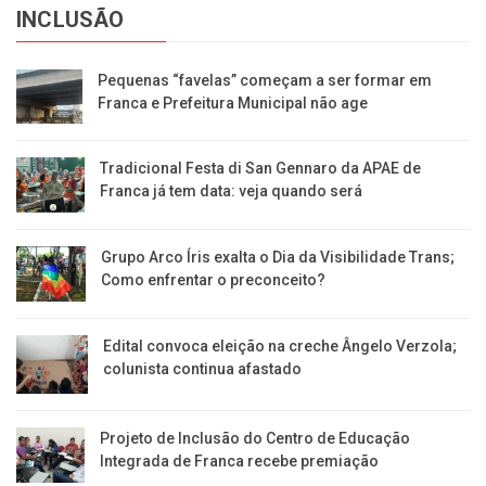
INCLUSÃO
Pequenas “favelas” começam a ser formar em
Franca e Prefeitura Municipal não age
Tradicional Festa di San Gennaro da APAE de
Franca já tem data: veja quando será
Grupo Arco Íris exalta o Dia da Visibilidade Trans;
Como enfrentar o preconceito?
Edital convoca eleição na creche Ângelo Verzola;
colunista continua afastado
Projeto de Inclusão do Centro de Educação
Integrada de Franca recebe premiação