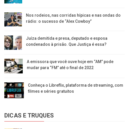
Nos rodeios, nas corridas hípicas e nas ondas do
rádio: o sucesso de “Alex Cowboy”
Juíza demitida e presa, deputado e esposa
condenados à prisão. Que Justiça é essa?
A emissora que você ouve hoje em “AM” pode
mudar para “FM” até o final de 2022
Conheça o Libreflix, plataforma de streaming, com
filmes e séries gratuitos
DICAS E TRUQUES