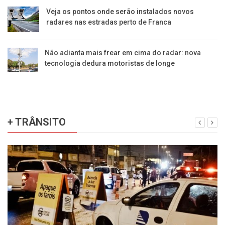
Veja os pontos onde serão instalados novos
radares nas estradas perto de Franca
Não adianta mais frear em cima do radar: nova
tecnologia dedura motoristas de longe
+ TRÂNSITO