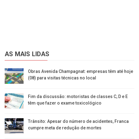
AS MAIS LIDAS
Obras Avenida Champagnat: empresas têm até hoje
(08) para visitas técnicas no local
Fim da discussão: motoristas de classes C, D e E
têm que fazer o exame toxicológico
Trânsito: Apesar do número de acidentes, Franca
cumpre meta de redução de mortes