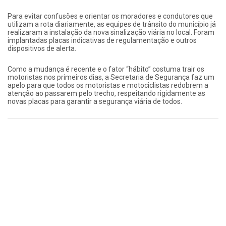
Para evitar confusões e orientar os moradores e condutores que
utilizam a rota diariamente, as equipes de trânsito do município já
realizaram a instalação da nova sinalização viária no local. Foram
implantadas placas indicativas de regulamentação e outros
dispositivos de alerta.
Como a mudança é recente e o fator “hábito” costuma trair os
motoristas nos primeiros dias, a Secretaria de Segurança faz um
apelo para que todos os motoristas e motociclistas redobrem a
atenção ao passarem pelo trecho, respeitando rigidamente as
novas placas para garantir a segurança viária de todos.