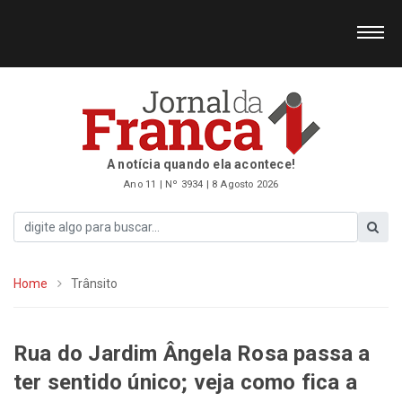
A notícia quando ela acontece!
Ano 11 | Nº 3934 | 8 Agosto 2026
Home
Trânsito
Rua do Jardim Ângela Rosa passa a
ter sentido único; veja como fica a