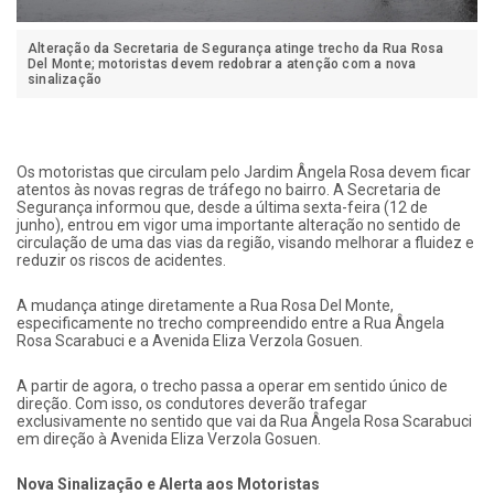
Alteração da Secretaria de Segurança atinge trecho da Rua Rosa
Del Monte; motoristas devem redobrar a atenção com a nova
sinalização
Os motoristas que circulam pelo Jardim Ângela Rosa devem ficar
atentos às novas regras de tráfego no bairro. A Secretaria de
Segurança informou que, desde a última sexta-feira (12 de
junho), entrou em vigor uma importante alteração no sentido de
circulação de uma das vias da região, visando melhorar a fluidez e
reduzir os riscos de acidentes.
A mudança atinge diretamente a Rua Rosa Del Monte,
especificamente no trecho compreendido entre a Rua Ângela
Rosa Scarabuci e a Avenida Eliza Verzola Gosuen.
A partir de agora, o trecho passa a operar em sentido único de
direção. Com isso, os condutores deverão trafegar
exclusivamente no sentido que vai da Rua Ângela Rosa Scarabuci
em direção à Avenida Eliza Verzola Gosuen.
Nova Sinalização e Alerta aos Motoristas