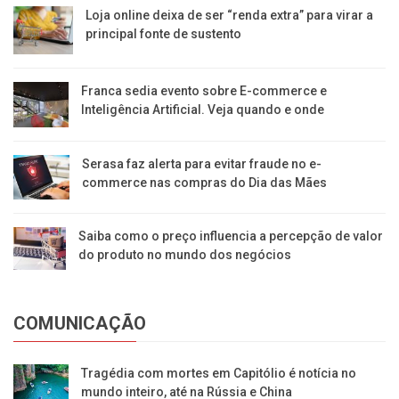
Loja online deixa de ser “renda extra” para virar a
principal fonte de sustento
Franca sedia evento sobre E-commerce e
Inteligência Artificial. Veja quando e onde
Serasa faz alerta para evitar fraude no e-
commerce nas compras do Dia das Mães
Saiba como o preço influencia a percepção de valor
do produto no mundo dos negócios
COMUNICAÇÃO
Tragédia com mortes em Capitólio é notícia no
mundo inteiro, até na Rússia e China