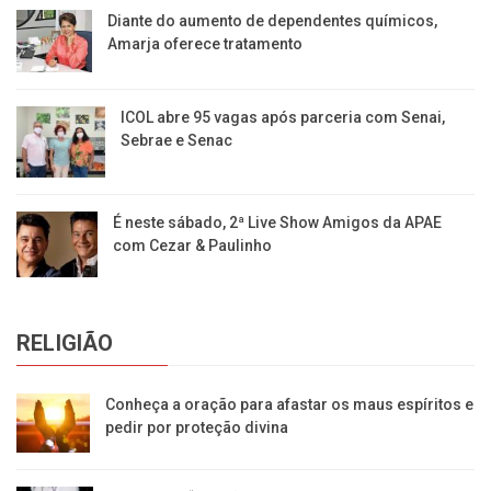
Diante do aumento de dependentes químicos,
Amarja oferece tratamento
ICOL abre 95 vagas após parceria com Senai,
Sebrae e Senac
É neste sábado, 2ª Live Show Amigos da APAE
com Cezar & Paulinho
RELIGIÃO
Conheça a oração para afastar os maus espíritos e
pedir por proteção divina