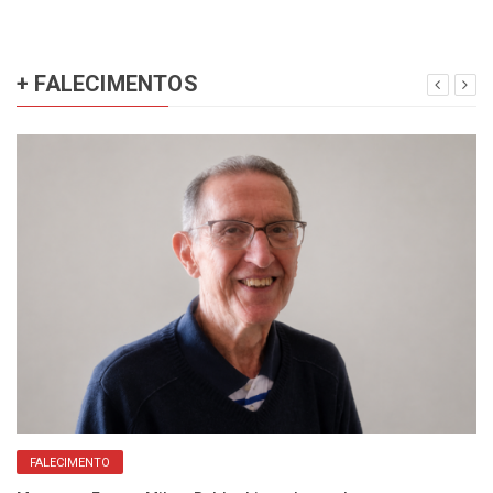
+ FALECIMENTOS
FALECIMENTO