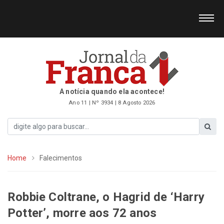
A notícia quando ela acontece!
Ano 11 | Nº 3934 | 8 Agosto 2026
Home
Falecimentos
Robbie Coltrane, o Hagrid de ‘Harry
Potter’, morre aos 72 anos