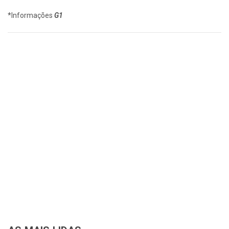
*Informações
G1