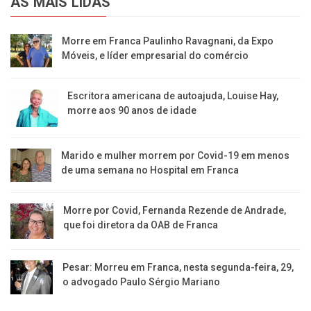
AS MAIS LIDAS
Morre em Franca Paulinho Ravagnani, da Expo
Móveis, e líder empresarial do comércio
Escritora americana de autoajuda, Louise Hay,
morre aos 90 anos de idade
Marido e mulher morrem por Covid-19 em menos
de uma semana no Hospital em Franca
Morre por Covid, Fernanda Rezende de Andrade,
que foi diretora da OAB de Franca
Pesar: Morreu em Franca, nesta segunda-feira, 29,
o advogado Paulo Sérgio Mariano