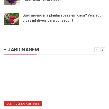
Quer aprender a plantar rosas em casa? Veja aqui
dicas infalíveis para conseguir!
+ JARDINAGEM
CONTROLE DO AMBIENTE