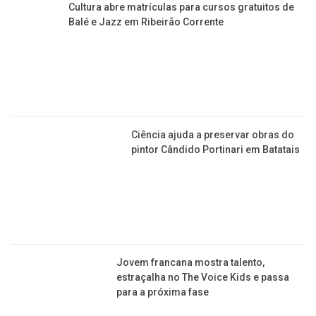
​Cultura abre matrículas para cursos gratuitos de
Balé e Jazz em Ribeirão Corrente
Ciência ajuda a preservar obras do
pintor Cândido Portinari em Batatais
Jovem francana mostra talento,
estraçalha no The Voice Kids e passa
para a próxima fase