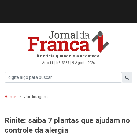
A notícia quando ela acontece!
Ano 11 | Nº 3935 | 9 Agosto 2026
Home
Jardinagem
Rinite: saiba 7 plantas que ajudam no
controle da alergia