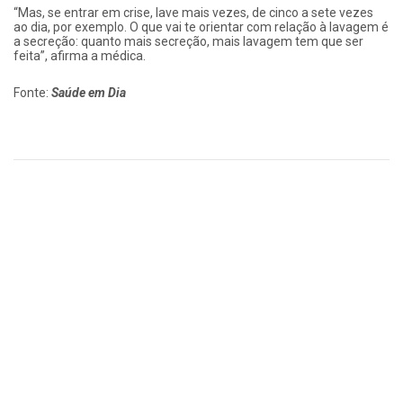
“Mas, se entrar em crise, lave mais vezes, de cinco a sete vezes
ao dia, por exemplo. O que vai te orientar com relação à lavagem é
a secreção: quanto mais secreção, mais lavagem tem que ser
feita”, afirma a médica.
Fonte:
Saúde em Dia