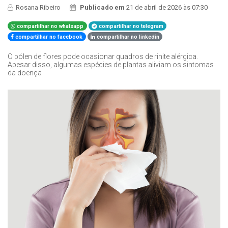
Rosana Ribeiro
Publicado em
21 de abril de 2026 às 07:30
compartilhar no whatsapp
compartilhar no telegram
compartilhar no facebook
compartilhar no linkedin
O pólen de flores pode ocasionar quadros de rinite alérgica.
Apesar disso, algumas espécies de plantas aliviam os sintomas
da doença