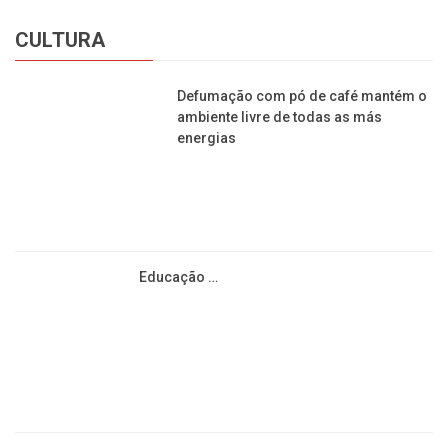
CULTURA
Defumação com pó de café mantém o
ambiente livre de todas as más
energias
Educação …