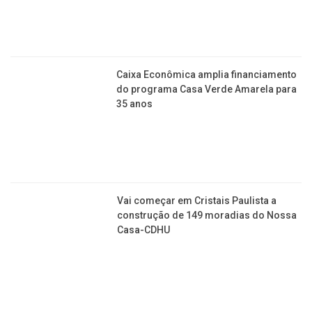
Caixa Econômica amplia financiamento
do programa Casa Verde Amarela para
35 anos
Vai começar em Cristais Paulista a
construção de 149 moradias do Nossa
Casa-CDHU