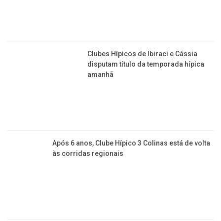
Clubes Hípicos de Ibiraci e Cássia
disputam título da temporada hípica
amanhã
Após 6 anos, Clube Hípico 3 Colinas está de volta
às corridas regionais