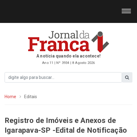
A notícia quando ela acontece!
Ano 11 | Nº 3934 | 8 Agosto 2026
Home
Editais
Registro de Imóveis e Anexos de
Igarapava-SP -Edital de Notificação