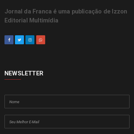
Jornal da Franca é uma publicação de Izzon
Editorial Multimídia
NEWSLETTER