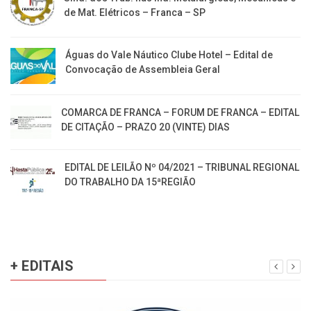
de Mat. Elétricos – Franca – SP
Águas do Vale Náutico Clube Hotel – Edital de
Convocação de Assembleia Geral
COMARCA DE FRANCA – FORUM DE FRANCA – EDITAL
DE CITAÇÃO – PRAZO 20 (VINTE) DIAS
EDITAL DE LEILÃO Nº 04/2021 – TRIBUNAL REGIONAL
DO TRABALHO DA 15ªREGIÃO
+ EDITAIS