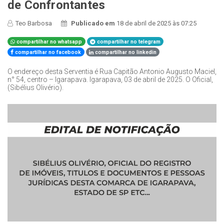
de Confrontantes
Teo Barbosa
Publicado em
18 de abril de 2025 às 07:25
compartilhar no whatsapp
compartilhar no telegram
compartilhar no facebook
compartilhar no linkedin
O endereço desta Serventia é Rua Capitão Antonio Augusto Maciel,
n° 54, centro – Igarapava. Igarapava, 03 de abril de 2025. O Oficial,
(Sibélius Olivério).