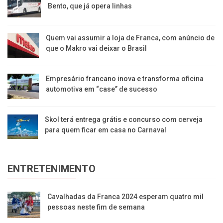
Bento, que já opera linhas
Quem vai assumir a loja de Franca, com anúncio de
que o Makro vai deixar o Brasil
Empresário francano inova e transforma oficina
automotiva em “case” de sucesso
Skol terá entrega grátis e concurso com cerveja
para quem ficar em casa no Carnaval
ENTRETENIMENTO
Cavalhadas da Franca 2024 esperam quatro mil
pessoas neste fim de semana