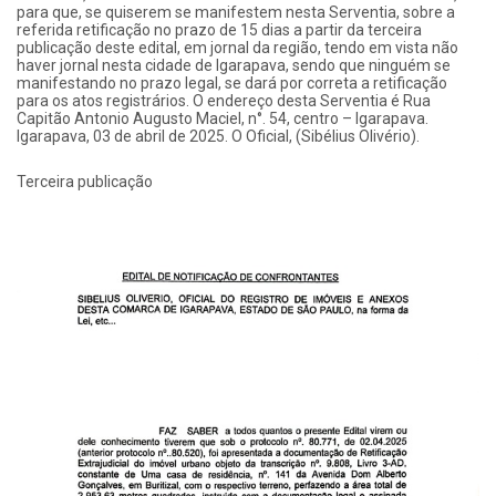
para que, se quiserem se manifestem nesta Serventia, sobre a
referida retificação no prazo de 15 dias a partir da terceira
publicação deste edital, em jornal da região, tendo em vista não
haver jornal nesta cidade de Igarapava, sendo que ninguém se
manifestando no prazo legal, se dará por correta a retificação
para os atos registrários. O endereço desta Serventia é Rua
Capitão Antonio Augusto Maciel, n°. 54, centro – Igarapava.
Igarapava, 03 de abril de 2025. O Oficial, (Sibélius Olivério).
Terceira publicação