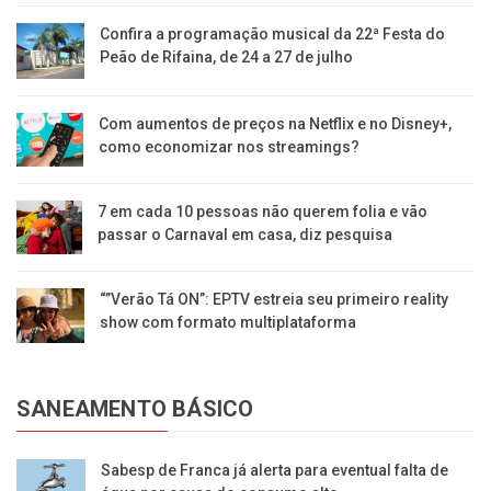
Confira a programação musical da 22ª Festa do
Peão de Rifaina, de 24 a 27 de julho
Com aumentos de preços na Netflix e no Disney+,
como economizar nos streamings?
7 em cada 10 pessoas não querem folia e vão
passar o Carnaval em casa, diz pesquisa
“”Verão Tá ON”: EPTV estreia seu primeiro reality
show com formato multiplataforma
SANEAMENTO BÁSICO
Sabesp de Franca já alerta para eventual falta de