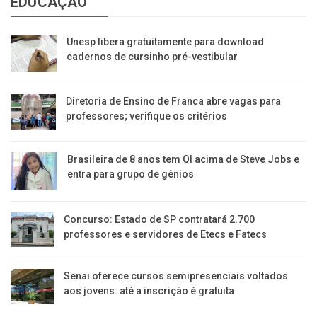
EDUCAÇÃO
Unesp libera gratuitamente para download
cadernos de cursinho pré-vestibular
Diretoria de Ensino de Franca abre vagas para
professores; verifique os critérios
Brasileira de 8 anos tem QI acima de Steve Jobs e
entra para grupo de gênios
Concurso: Estado de SP contratará 2.700
professores e servidores de Etecs e Fatecs
Senai oferece cursos semipresenciais voltados
aos jovens: até a inscrição é gratuita