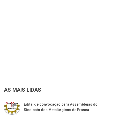
AS MAIS LIDAS
Edital de convocação para Assembleias do
Sindicato dos Metalúrgicos de Franca