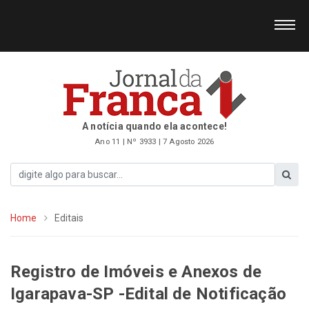
A notícia quando ela acontece!
Ano 11 | Nº 3933 | 7 Agosto 2026
Home
Editais
Registro de Imóveis e Anexos de
Igarapava-SP -Edital de Notificação