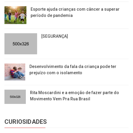
Esporte ajuda crianças com câncer a superar
período de pandemia
[SEGURANÇA]
Desenvolvimento da fala da criança pode ter
prejuízo com o isolamento
Rita Moscardini e a emoção de fazer parte do
Movimento Vem Pra Rua Brasil
CURIOSIDADES