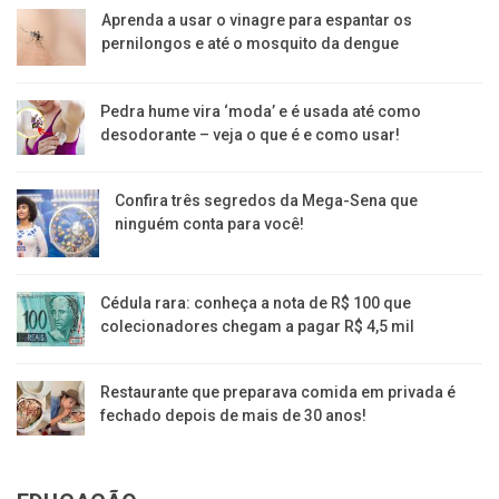
Aprenda a usar o vinagre para espantar os
pernilongos e até o mosquito da dengue
Pedra hume vira ‘moda’ e é usada até como
desodorante – veja o que é e como usar!
Confira três segredos da Mega-Sena que
ninguém conta para você!
Cédula rara: conheça a nota de R$ 100 que
colecionadores chegam a pagar R$ 4,5 mil
Restaurante que preparava comida em privada é
fechado depois de mais de 30 anos!