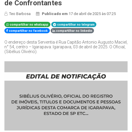
de Confrontantes
Teo Barbosa
Publicado em
17 de abril de 2025 às 07:25
compartilhar no whatsapp
compartilhar no telegram
compartilhar no facebook
compartilhar no linkedin
O endereço desta Serventia é Rua Capitão Antonio Augusto Maciel,
n° 54, centro – Igarapava. Igarapava, 03 de abril de 2025. O Oficial,
(Sibélius Olivério).