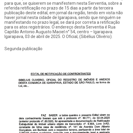
para que, se quiserem se manifestem nesta Serventia, sobre a
referida retificação no prazo de 15 dias a partir da terceira
publicação deste edital, em jornal da região, tendo em vista não
haver jornal nesta cidade de Igarapava, sendo que ninguém se
manifestando no prazo legal, se dará por correta a retificação
para os atos registrários. O endereço desta Serventia é Rua
Capitão Antonio Augusto Maciel n° 54, centro – Igarapava.
Igarapava, 03 de abril de 2025. O Oficial, (Sibélius Olivério).
Segunda publicação