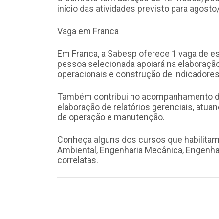
início das atividades previsto para agosto
Vaga em Franca
Em Franca, a Sabesp oferece 1 vaga de e
pessoa selecionada apoiará na elaboração
operacionais e construção de indicadores
Também contribui no acompanhamento de
elaboração de relatórios gerenciais, atu
de operação e manutenção.
Conheça alguns dos cursos que habilitam 
Ambiental, Engenharia Mecânica, Engenhar
correlatas.