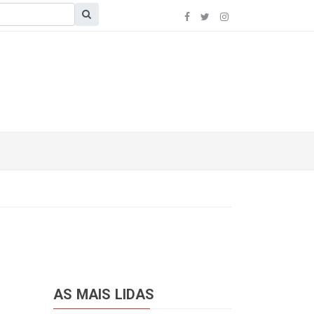
AS MAIS LIDAS