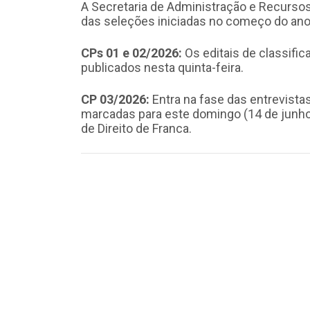
A Secretaria de Administração e Recurso
das seleções iniciadas no começo do ano
CPs 01 e 02/2026:
Os editais de classifi
publicados nesta quinta-feira.
CP 03/2026:
Entra na fase das entrevista
marcadas para este domingo (14 de junho),
de Direito de Franca.