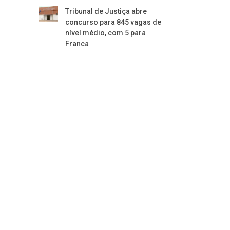
Tribunal de Justiça abre
concurso para 845 vagas de
nível médio, com 5 para
Franca