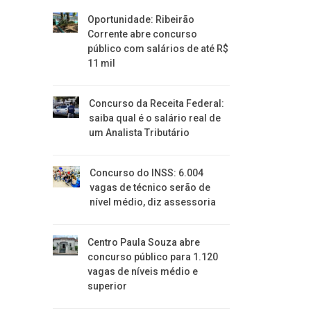
Oportunidade: Ribeirão
Corrente abre concurso
público com salários de até R$
11 mil
Concurso da Receita Federal:
saiba qual é o salário real de
um Analista Tributário
Concurso do INSS: 6.004
vagas de técnico serão de
nível médio, diz assessoria
Centro Paula Souza abre
concurso público para 1.120
vagas de níveis médio e
superior