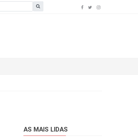
AS MAIS LIDAS