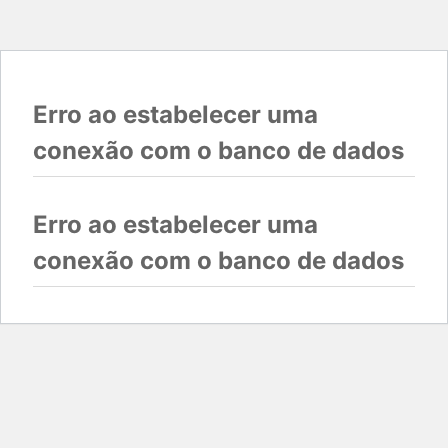
Erro ao estabelecer uma
conexão com o banco de dados
Erro ao estabelecer uma
conexão com o banco de dados