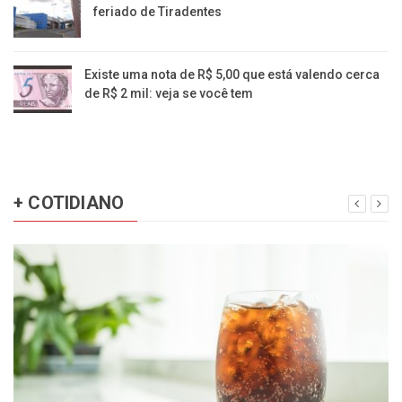
feriado de Tiradentes
Existe uma nota de R$ 5,00 que está valendo cerca
de R$ 2 mil: veja se você tem
+ COTIDIANO