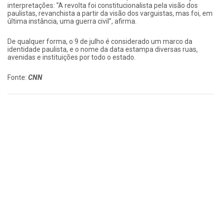
interpretações: “A revolta foi constitucionalista pela visão dos
paulistas, revanchista a partir da visão dos varguistas, mas foi, em
última instância, uma guerra civil”, afirma.
De qualquer forma, o 9 de julho é considerado um marco da
identidade paulista, e o nome da data estampa diversas ruas,
avenidas e instituições por todo o estado.
Fonte:
CNN