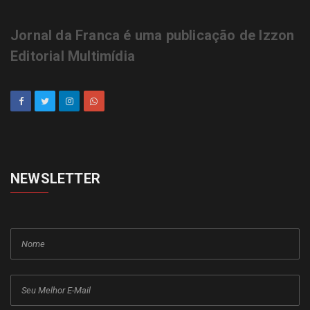
Jornal da Franca é uma publicação de Izzon
Editorial Multimídia
NEWSLETTER