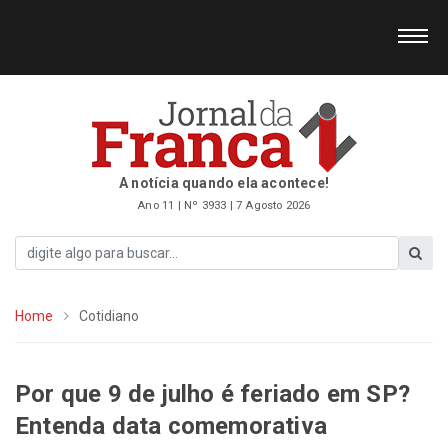
A notícia quando ela acontece!
Ano 11 | Nº 3933 | 7 Agosto 2026
Home
Cotidiano
Por que 9 de julho é feriado em SP?
Entenda data comemorativa