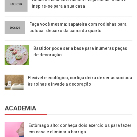
inspire-se para a sua casa
Faça você mesma: sapateira com rodinhas para
colocar debaixo da cama do quarto
Bastidor pode ser a base para inúmeras peças
de decoração
Flexível e ecológica, cortiça deixa de ser associada
às rolhas e invade a decoração
ACADEMIA
Estômago alto: conheça dois exercícios para fazer
em casa e eliminar a barriga