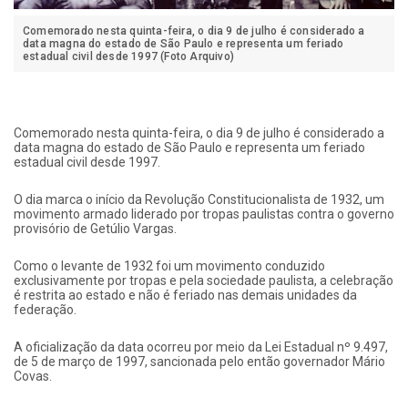
Comemorado nesta quinta-feira, o dia 9 de julho é considerado a
data magna do estado de São Paulo e representa um feriado
estadual civil desde 1997 (Foto Arquivo)
Comemorado nesta quinta-feira, o dia 9 de julho é considerado a
data magna do estado de São Paulo e representa um feriado
estadual civil desde 1997.
O dia marca o início da Revolução Constitucionalista de 1932, um
movimento armado liderado por tropas paulistas contra o governo
provisório de Getúlio Vargas.
Como o levante de 1932 foi um movimento conduzido
exclusivamente por tropas e pela sociedade paulista, a celebração
é restrita ao estado e não é feriado nas demais unidades da
federação.
A oficialização da data ocorreu por meio da Lei Estadual nº 9.497,
de 5 de março de 1997, sancionada pelo então governador Mário
Covas.