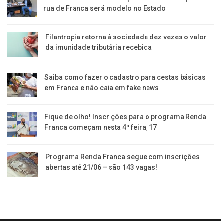
rua de Franca será modelo no Estado
Filantropia retorna à sociedade dez vezes o valor
da imunidade tributária recebida
Saiba como fazer o cadastro para cestas básicas
em Franca e não caia em fake news
Fique de olho! Inscrições para o programa Renda
Franca começam nesta 4ª feira, 17
Programa Renda Franca segue com inscrições
abertas até 21/06 – são 143 vagas!