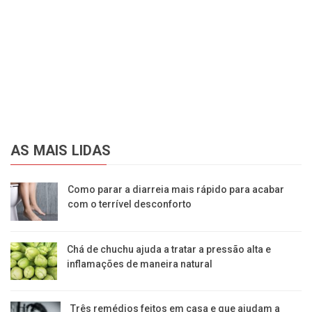
AS MAIS LIDAS
Como parar a diarreia mais rápido para acabar
com o terrível desconforto
Chá de chuchu ajuda a tratar a pressão alta e
inflamações de maneira natural
Três remédios feitos em casa e que ajudam a