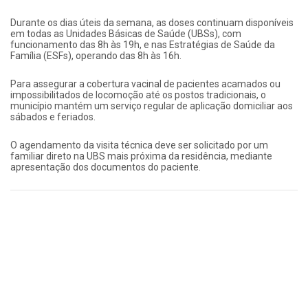
Durante os dias úteis da semana, as doses continuam disponíveis
em todas as Unidades Básicas de Saúde (UBSs), com
funcionamento das 8h às 19h, e nas Estratégias de Saúde da
Família (ESFs), operando das 8h às 16h.
Para assegurar a cobertura vacinal de pacientes acamados ou
impossibilitados de locomoção até os postos tradicionais, o
município mantém um serviço regular de aplicação domiciliar aos
sábados e feriados.
O agendamento da visita técnica deve ser solicitado por um
familiar direto na UBS mais próxima da residência, mediante
apresentação dos documentos do paciente.