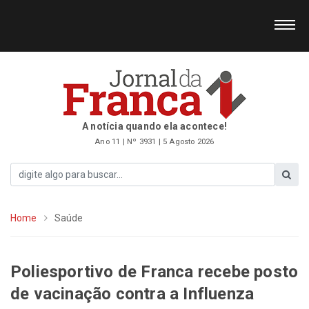
A notícia quando ela acontece!
Ano 11 | Nº 3931 | 5 Agosto 2026
Home
Saúde
Poliesportivo de Franca recebe posto
de vacinação contra a Influenza