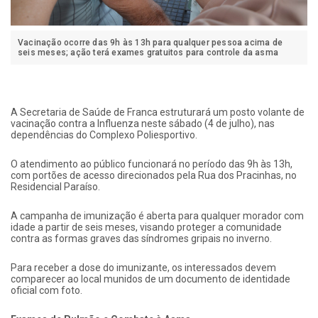
Vacinação ocorre das 9h às 13h para qualquer pessoa acima de
seis meses; ação terá exames gratuitos para controle da asma
A Secretaria de Saúde de Franca estruturará um posto volante de
vacinação contra a Influenza neste sábado (4 de julho), nas
dependências do Complexo Poliesportivo.
O atendimento ao público funcionará no período das 9h às 13h,
com portões de acesso direcionados pela Rua dos Pracinhas, no
Residencial Paraíso.
A campanha de imunização é aberta para qualquer morador com
idade a partir de seis meses, visando proteger a comunidade
contra as formas graves das síndromes gripais no inverno.
Para receber a dose do imunizante, os interessados devem
comparecer ao local munidos de um documento de identidade
oficial com foto.