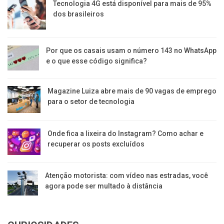
Tecnologia 4G está disponível para mais de 95%
dos brasileiros
Por que os casais usam o número 143 no WhatsApp
e o que esse código significa?
Magazine Luiza abre mais de 90 vagas de emprego
para o setor de tecnologia
Onde fica a lixeira do Instagram? Como achar e
recuperar os posts excluídos
Atenção motorista: com vídeo nas estradas, você
agora pode ser multado à distância