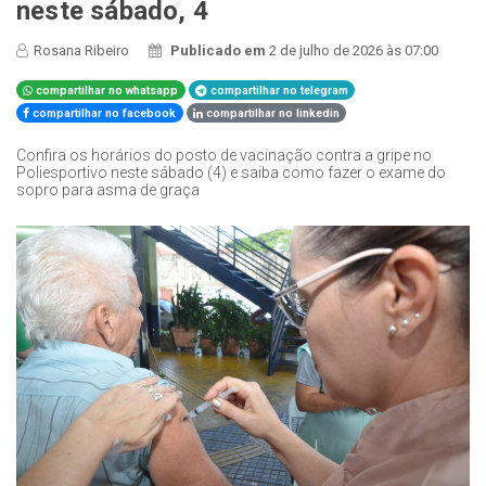
neste sábado, 4
Rosana Ribeiro
Publicado em
2 de julho de 2026 às 07:00
compartilhar no whatsapp
compartilhar no telegram
compartilhar no facebook
compartilhar no linkedin
Confira os horários do posto de vacinação contra a gripe no
Poliesportivo neste sábado (4) e saiba como fazer o exame do
sopro para asma de graça