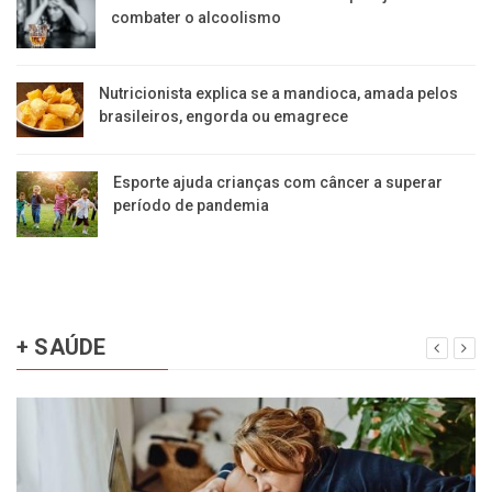
combater o alcoolismo
Nutricionista explica se a mandioca, amada pelos
brasileiros, engorda ou emagrece
Esporte ajuda crianças com câncer a superar
período de pandemia
+ SAÚDE