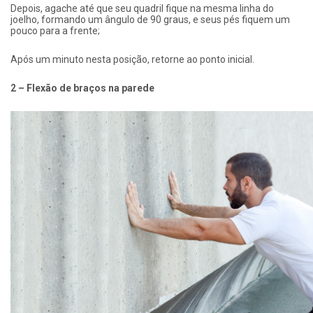
Depois, agache até que seu quadril fique na mesma linha do
joelho, formando um ângulo de 90 graus, e seus pés fiquem um
pouco para a frente;
Após um minuto nesta posição, retorne ao ponto inicial.
2 – Flexão de braços na parede