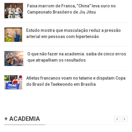
Faixa marrom de Franca, “China” leva ouro no
Campeonato Brasileiro de Jiu Jitsu
Estudo mostra que musculação reduz a pressão
arterial em pessoas com hipertensão
O que não fazer na academia: saiba de cinco erros
que atrapalham os resultados
Atletas francanos voam no tatame e disputam Copa
do Brasil de Taekwondo em Brasília
+ ACADEMIA