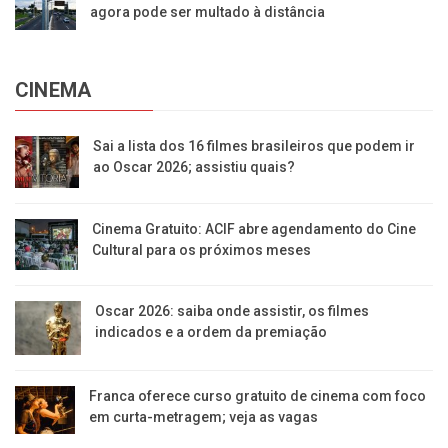
agora pode ser multado à distância
CINEMA
Sai a lista dos 16 filmes brasileiros que podem ir
ao Oscar 2026; assistiu quais?
Cinema Gratuito: ACIF abre agendamento do Cine
Cultural para os próximos meses
Oscar 2026: saiba onde assistir, os filmes
indicados e a ordem da premiação
Franca oferece curso gratuito de cinema com foco
em curta-metragem; veja as vagas