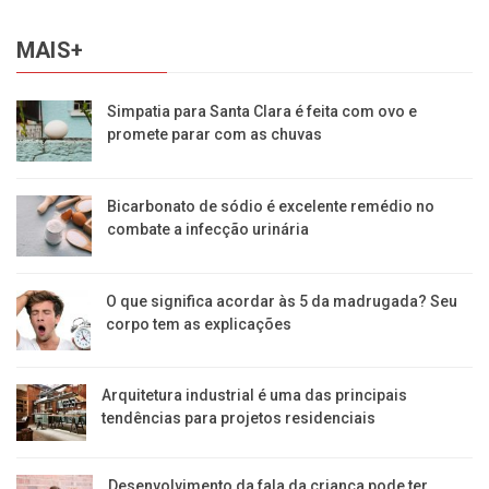
MAIS+
Simpatia para Santa Clara é feita com ovo e
promete parar com as chuvas
Bicarbonato de sódio é excelente remédio no
combate a infecção urinária
O que significa acordar às 5 da madrugada? Seu
corpo tem as explicações
Arquitetura industrial é uma das principais
tendências para projetos residenciais
Desenvolvimento da fala da criança pode ter