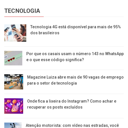
TECNOLOGIA
Tecnologia 4G está disponível para mais de 95%
dos brasileiros
Por que os casais usam o número 143 no WhatsApp
e o que esse código significa?
Magazine Luiza abre mais de 90 vagas de emprego
para o setor de tecnologia
Onde fica a lixeira do Instagram? Como achar e
recuperar os posts excluídos
Atenção motorista: com vídeo nas estradas, você