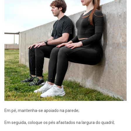
Em pé, mantenha-se apoiado na parede;
Em seguida, coloque os pés afastados na largura do quadril;