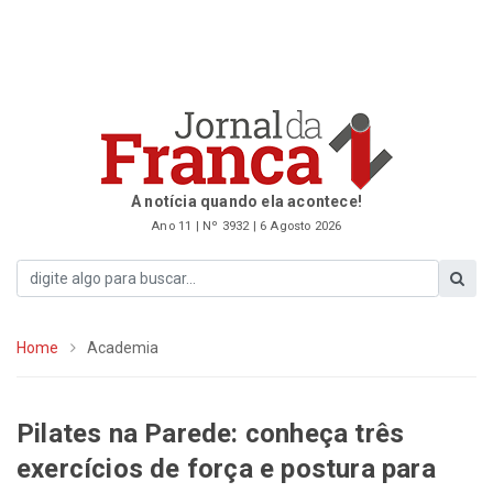
A notícia quando ela acontece!
Ano 11 | Nº 3932 | 6 Agosto 2026
Home
Academia
Pilates na Parede: conheça três
exercícios de força e postura para