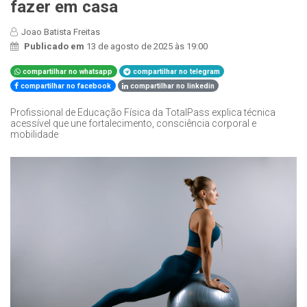
fazer em casa
Joao Batista Freitas
Publicado em
13 de agosto de 2025 às 19:00
compartilhar no whatsapp
compartilhar no telegram
compartilhar no facebook
compartilhar no linkedin
Profissional de Educação Física da TotalPass explica técnica
acessível que une fortalecimento, consciência corporal e
mobilidade