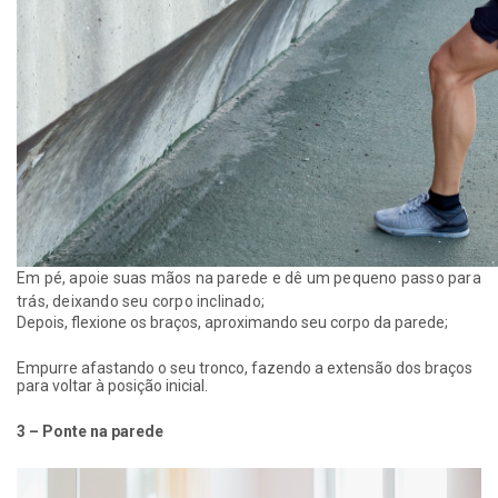
Em pé, apoie suas mãos na parede e dê um pequeno passo para
trás, deixando seu corpo inclinado;
Depois, flexione os braços, aproximando seu corpo da parede;
Empurre afastando o seu tronco, fazendo a extensão dos braços
para voltar à posição inicial.
3 – Ponte na parede