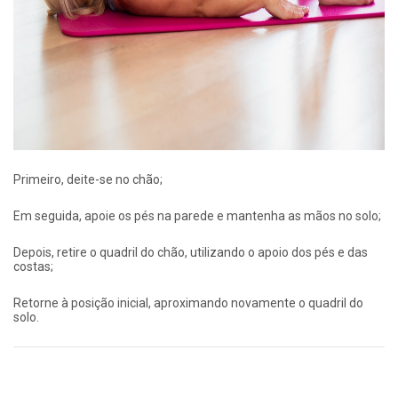
Primeiro, deite-se no chão;
Em seguida, apoie os pés na parede e mantenha as mãos no solo;
Depois, retire o quadril do chão, utilizando o apoio dos pés e das
costas;
Retorne à posição inicial, aproximando novamente o quadril do
solo.