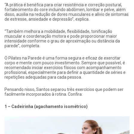
“A prática é benéfica para criar resistência e correção postural,
fortalecimento do core incluindo abdômen, lombar e pelve, além
disso, auxilia na redução de dores musculares e alívio de sintomas
de estresse, ansiedade e depressão”, explica.
“Também melhora a mobilidade, flexibilidade, tonificação
muscular e coordenação motora e pode proporcionar maior
intensidade conforme o grau de aproximação ou distância da
parede”, completa.
O Pilates na Parede é uma forma segura e eficaz de exercitar
corpo e mente com pouco investimento. Sempre que possível, é
recomendado iniciar exercícios físicos com acompanhamento
profissional, especialmente para definir a quantidade de séries e
repetições adequadas para cada pessoa.
Pensando nisso, Santos separou três exercícios que podem ser
facilmente incorporados à rotina. Confira:
1 – Cadeirinha (agachamento isométrico)