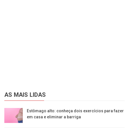
AS MAIS LIDAS
Estômago alto: conheça dois exercícios para fazer
em casa e eliminar a barriga