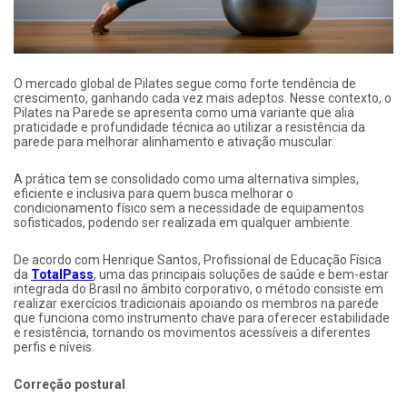
O mercado global de Pilates segue como forte tendência de
crescimento, ganhando cada vez mais adeptos. Nesse contexto, o
Pilates na Parede se apresenta como uma variante que alia
praticidade e profundidade técnica ao utilizar a resistência da
parede para melhorar alinhamento e ativação muscular.
A prática tem se consolidado como uma alternativa simples,
eficiente e inclusiva para quem busca melhorar o
condicionamento físico sem a necessidade de equipamentos
sofisticados, podendo ser realizada em qualquer ambiente.
De acordo com Henrique Santos, Profissional de Educação Física
da
TotalPass
, uma das principais soluções de saúde e bem-estar
integrada do Brasil no âmbito corporativo, o método consiste em
realizar exercícios tradicionais apoiando os membros na parede
que funciona como instrumento chave para oferecer estabilidade
e resistência, tornando os movimentos acessíveis a diferentes
perfis e níveis.
Correção postural