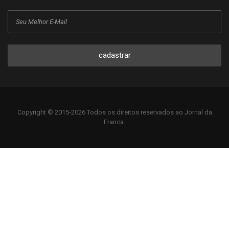
cadastrar
Copyright © 2015-2026 Todos os direitos reservados ao Jornal da
Franca.