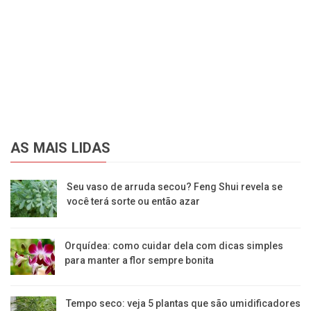
AS MAIS LIDAS
Seu vaso de arruda secou? Feng Shui revela se
você terá sorte ou então azar
Orquídea: como cuidar dela com dicas simples
para manter a flor sempre bonita
Tempo seco: veja 5 plantas que são umidificadores