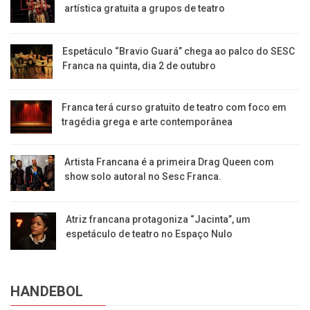
artística gratuita a grupos de teatro
Espetáculo “Bravio Guará” chega ao palco do SESC
Franca na quinta, dia 2 de outubro
Franca terá curso gratuito de teatro com foco em
tragédia grega e arte contemporânea
Artista Francana é a primeira Drag Queen com
show solo autoral no Sesc Franca.
Atriz francana protagoniza “Jacinta”, um
espetáculo de teatro no Espaço Nulo
HANDEBOL