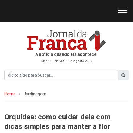
A notícia quando ela acontece!
Ano 11 | Nº 3933 | 7 Agosto 2026
Home
Jardinagem
Orquídea: como cuidar dela com
dicas simples para manter a flor