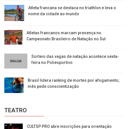
Atleta francana se destaca no triathlon e leva o
nome da cidade ao mundo
Atletas francanos marcam presença no
Campeonato Brasileiro de Natação no Sul
Sorteio das vagas de natação acontece sexta-
feira no Poliesportivo
Brasil lidera ranking de mortes por afogamento;
mês pede conscientização
TEATRO
CULTSP PRO abre inscrições para orientação