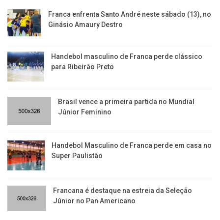
Franca enfrenta Santo André neste sábado (13), no
Ginásio Amaury Destro
Handebol masculino de Franca perde clássico
para Ribeirão Preto
Brasil vence a primeira partida no Mundial
Júnior Feminino
Handebol Masculino de Franca perde em casa no
Super Paulistão
Francana é destaque na estreia da Seleção
Júnior no Pan Americano