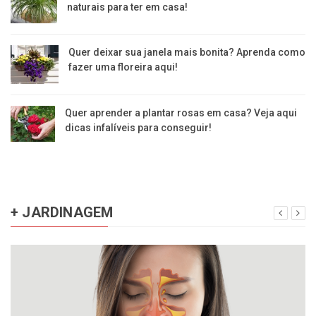
naturais para ter em casa!
Quer deixar sua janela mais bonita? Aprenda como
fazer uma floreira aqui!
Quer aprender a plantar rosas em casa? Veja aqui
dicas infalíveis para conseguir!
+ JARDINAGEM