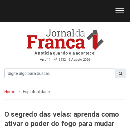
A notícia quando ela acontece!
Ano 11 | Nº 3932 | 6 Agosto 2026
Home
Espiritualidade
O segredo das velas: aprenda como
ativar o poder do fogo para mudar