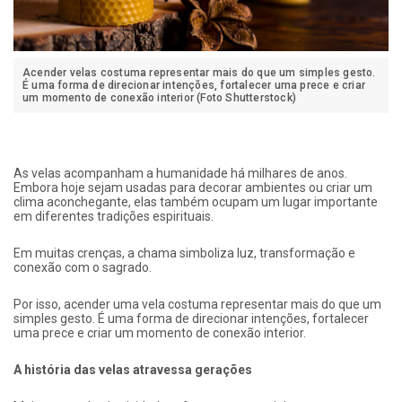
Acender velas costuma representar mais do que um simples gesto.
É uma forma de direcionar intenções, fortalecer uma prece e criar
um momento de conexão interior (Foto Shutterstock)
As velas acompanham a humanidade há milhares de anos.
Embora hoje sejam usadas para decorar ambientes ou criar um
clima aconchegante, elas também ocupam um lugar importante
em diferentes tradições espirituais.
Em muitas crenças, a chama simboliza luz, transformação e
conexão com o sagrado.
Por isso, acender uma vela costuma representar mais do que um
simples gesto. É uma forma de direcionar intenções, fortalecer
uma prece e criar um momento de conexão interior.
A história das velas atravessa gerações