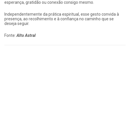
esperança, gratidão ou conexão consigo mesmo.
Independentemente da prática espiritual, esse gesto convida à
presença, ao recolhimento e à confiança no caminho que se
deseja seguir.
Fonte:
Alto Astral