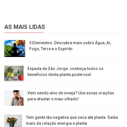
AS MAIS LIDAS
5 Elementos: Descubra mais sobre Água, Ar,
Fogo, Terra e o Espírito
Espada de São Jorge: conheça todos os
benefícios desta planta poderosa!
Vem sendo alvo de inveja? Use essas orações
para afastar o mau-olhado!
Tem gente tão negativa que seca até planta. Saiba
mais da relação energia e planta