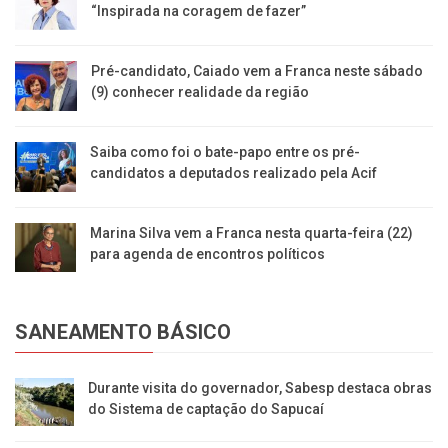
“Inspirada na coragem de fazer”
Pré-candidato, Caiado vem a Franca neste sábado
(9) conhecer realidade da região
Saiba como foi o bate-papo entre os pré-
candidatos a deputados realizado pela Acif
Marina Silva vem a Franca nesta quarta-feira (22)
para agenda de encontros políticos
SANEAMENTO BÁSICO
Durante visita do governador, Sabesp destaca obras
do Sistema de captação do Sapucaí