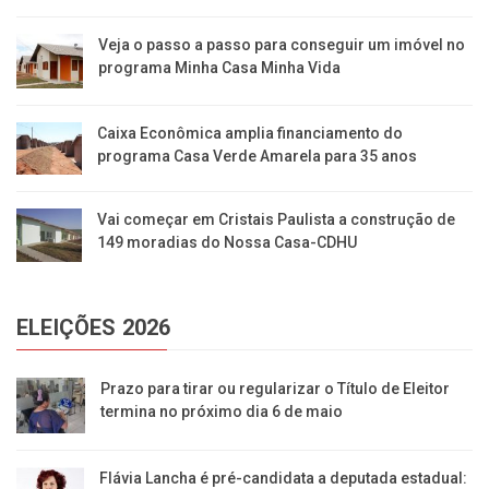
Veja o passo a passo para conseguir um imóvel no
programa Minha Casa Minha Vida
Caixa Econômica amplia financiamento do
programa Casa Verde Amarela para 35 anos
Vai começar em Cristais Paulista a construção de
149 moradias do Nossa Casa-CDHU
ELEIÇÕES 2026
Prazo para tirar ou regularizar o Título de Eleitor
termina no próximo dia 6 de maio
Flávia Lancha é pré-candidata a deputada estadual: