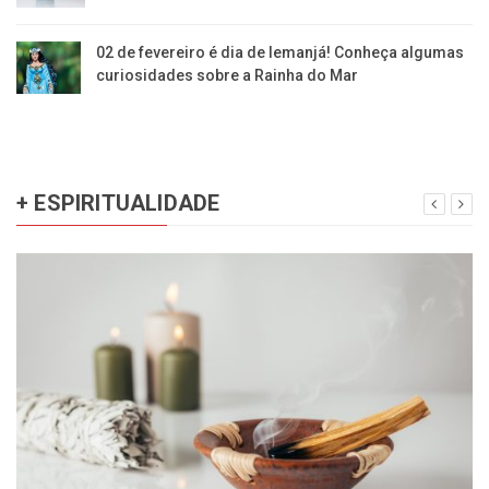
02 de fevereiro é dia de Iemanjá! Conheça algumas
curiosidades sobre a Rainha do Mar
+ ESPIRITUALIDADE