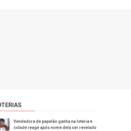
OTERIAS
Vendedora de papelão ganha na loteria e
cidade reage após nome dela ser revelado