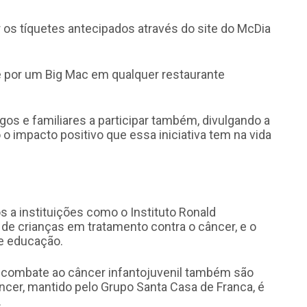
 os tíquetes antecipados através do site do McDia
te por um Big Mac em qualquer restaurante
os e familiares a participar também, divulgando a
 impacto positivo que essa iniciativa tem na vida
s a instituições como o Instituto Ronald
 de crianças em tratamento contra o câncer, e o
de educação.
e combate ao câncer infantojuvenil também são
ncer, mantido pelo Grupo Santa Casa de Franca, é
.