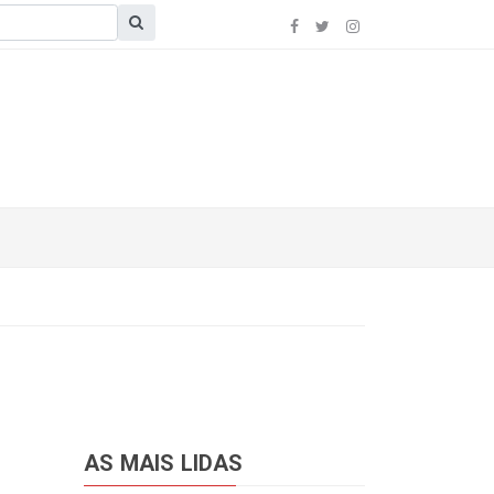
AS MAIS LIDAS