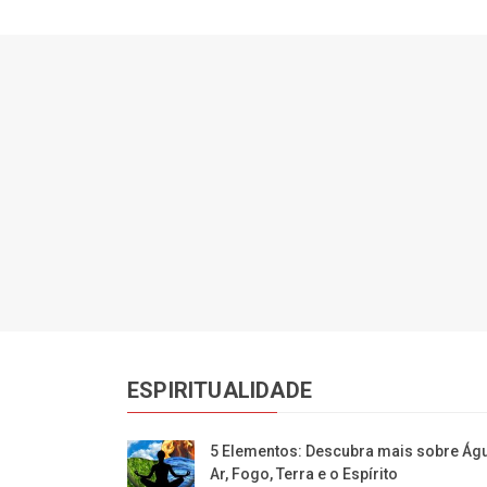
ESPIRITUALIDADE
5 Elementos: Descubra mais sobre Águ
Ar, Fogo, Terra e o Espírito