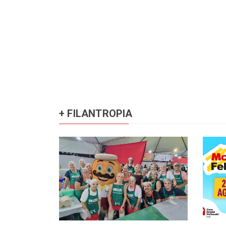
+ FILANTROPIA