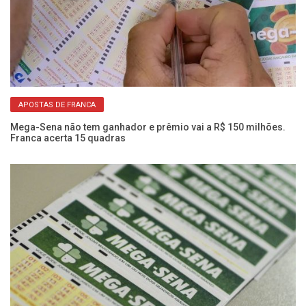
APOSTAS DE FRANCA
Mega-Sena não tem ganhador e prêmio vai a R$ 150 milhões.
Me
Franca acerta 15 quadras
mi