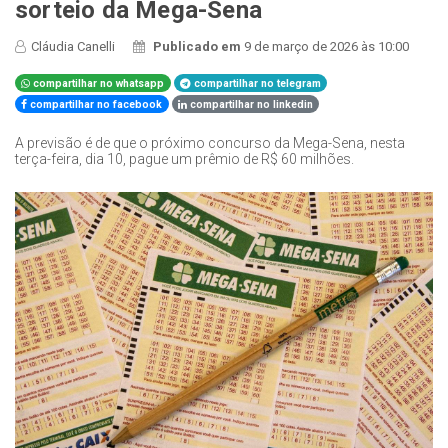
sorteio da Mega-Sena
Cláudia Canelli
Publicado em
9 de março de 2026 às 10:00
compartilhar no whatsapp
compartilhar no telegram
compartilhar no facebook
compartilhar no linkedin
A previsão é de que o próximo concurso da Mega-Sena, nesta
terça-feira, dia 10, pague um prêmio de R$ 60 milhões.