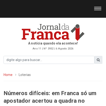
A notícia quando ela acontece!
Ano 11 | Nº 3932 | 6 Agosto 2026
Home
Loterias
Números difíceis: em Franca só um
apostador acertou a quadra no