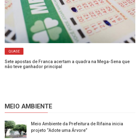
QUASE
Sete apostas de Franca acertam a quadra na Mega-Sena que
Me
não teve ganhador principal
mi
MEIO AMBIENTE
​Meio Ambiente da Prefeitura de Rifaina inicia
projeto “Adote uma Árvore”