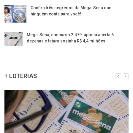
Confira três segredos da Mega-Sena que
ninguém conta para você!
Mega-Sena, concurso 2.479: aposta acerta 6
dezenas e fatura sozinha R$ 4,4 milhões
+ LOTERIAS