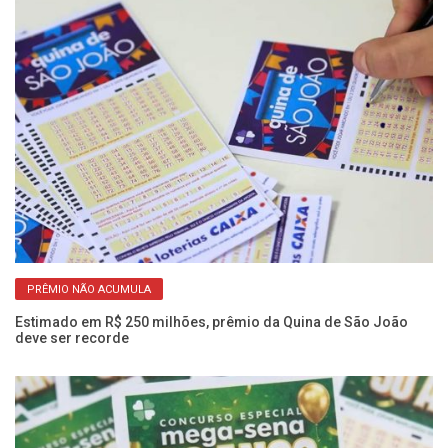
PRÊMIO NÃO ACUMULA
Estimado em R$ 250 milhões, prêmio da Quina de São João
Me
deve ser recorde
16