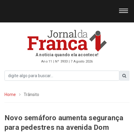
A notícia quando ela acontece!
Ano 11 | Nº 3933 | 7 Agosto 2026
Home
Trânsito
Novo semáforo aumenta segurança
para pedestres na avenida Dom