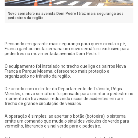
Novo semáforo na avenida Dom Pedro I traz mais segurança aos
pedestres da região
Pensando em garantir mais segurança para quem circula a pé,
Franca ganhou nesta semana um novo semáforo exclusivo para
pedestres na movimentada avenida Dom Pedro I.
O equipamento foi instalado no trecho que liga os bairros Nova
Franca e Parque Moema, oferecendo mais proteção e
organização no trânsito da região.
De acordo com o diretor do Departamento de Trânsito, Régis
Mendes, o novo semáforo foi pensado para orientar o pedestre no
momento da travessia, reduzindo riscos de acidentes em um
trecho de grande circulação de veículos.
A operação é simples: ao apertar o botão (botoeira), o sistema
emite um comando que muda o sinal dos veículos de verde para
vermelho, liberando o sinal verde para o pedestre.