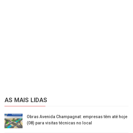
AS MAIS LIDAS
Obras Avenida Champagnat: empresas têm até hoje
(08) para visitas técnicas no local