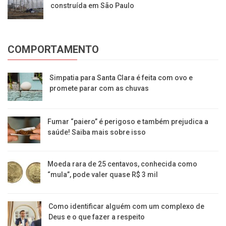
construída em São Paulo
COMPORTAMENTO
Simpatia para Santa Clara é feita com ovo e
promete parar com as chuvas
Fumar “paiero” é perigoso e também prejudica a
saúde! Saiba mais sobre isso
Moeda rara de 25 centavos, conhecida como
“mula”, pode valer quase R$ 3 mil
Como identificar alguém com um complexo de
Deus e o que fazer a respeito