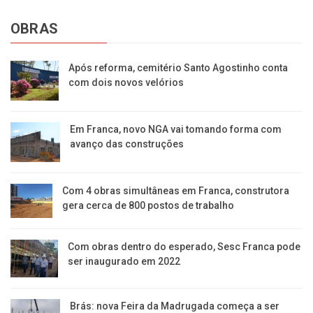
OBRAS
Após reforma, cemitério Santo Agostinho conta
com dois novos velórios
Em Franca, novo NGA vai tomando forma com
avanço das construções
Com 4 obras simultâneas em Franca, construtora
gera cerca de 800 postos de trabalho
Com obras dentro do esperado, Sesc Franca pode
ser inaugurado em 2022
Brás: nova Feira da Madrugada começa a ser