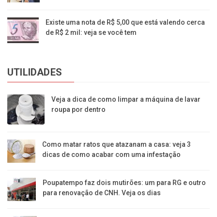
Existe uma nota de R$ 5,00 que está valendo cerca
de R$ 2 mil: veja se você tem
UTILIDADES
Veja a dica de como limpar a máquina de lavar
roupa por dentro
Como matar ratos que atazanam a casa: veja 3
dicas de como acabar com uma infestação
Poupatempo faz dois mutirões: um para RG e outro
para renovação de CNH. Veja os dias