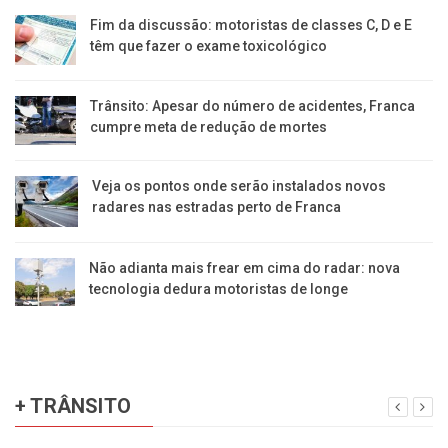
Fim da discussão: motoristas de classes C, D e E
têm que fazer o exame toxicológico
Trânsito: Apesar do número de acidentes, Franca
cumpre meta de redução de mortes
Veja os pontos onde serão instalados novos
radares nas estradas perto de Franca
Não adianta mais frear em cima do radar: nova
tecnologia dedura motoristas de longe
+ TRÂNSITO