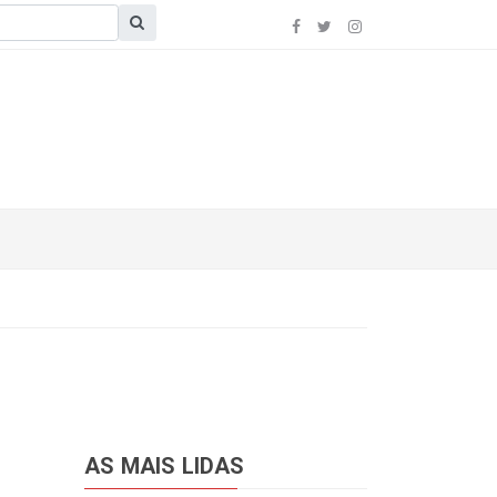
AS MAIS LIDAS