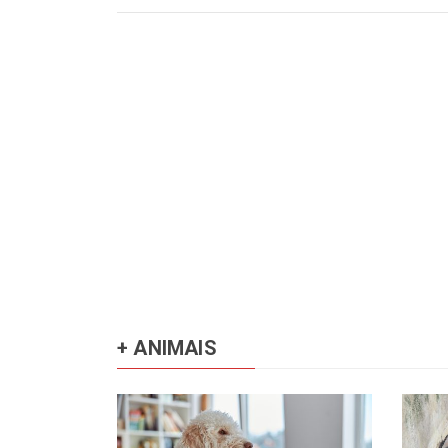
+ ANIMAIS