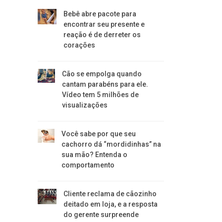
Bebê abre pacote para
encontrar seu presente e
reação é de derreter os
corações
Cão se empolga quando
cantam parabéns para ele.
Vídeo tem 5 milhões de
visualizações
Você sabe por que seu
cachorro dá “mordidinhas” na
sua mão? Entenda o
comportamento
Cliente reclama de cãozinho
deitado em loja, e a resposta
do gerente surpreende