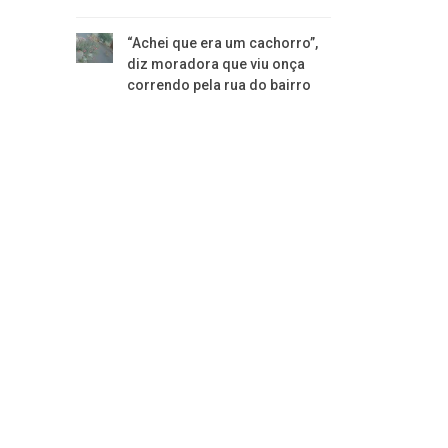
“Achei que era um cachorro”,
diz moradora que viu onça
correndo pela rua do bairro