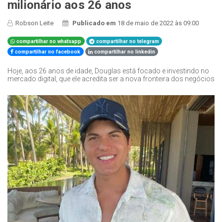
milionário aos 26 anos
Robson Leite
Publicado em
18 de maio de 2022 às 09:00
compartilhar no whatsapp
compartilhar no telegram
compartilhar no facebook
compartilhar no linkedin
Hoje, aos 26 anos de idade, Douglas está focado e investindo no
mercado digital, que ele acredita ser a nova fronteira dos negócios