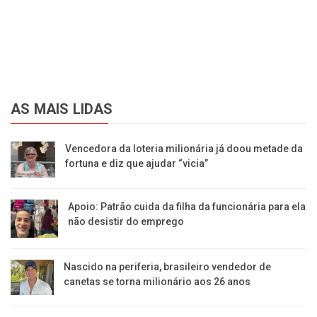
AS MAIS LIDAS
Vencedora da loteria milionária já doou metade da
fortuna e diz que ajudar “vicia”
Apoio: Patrão cuida da filha da funcionária para ela
não desistir do emprego
Nascido na periferia, brasileiro vendedor de
canetas se torna milionário aos 26 anos