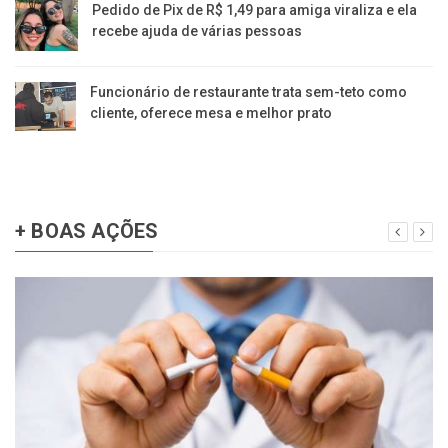
Pedido de Pix de R$ 1,49 para amiga viraliza e ela
recebe ajuda de várias pessoas
Funcionário de restaurante trata sem-teto como
cliente, oferece mesa e melhor prato
+ BOAS AÇÕES