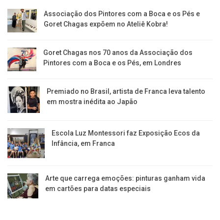
Associação dos Pintores com a Boca e os Pés e
Goret Chagas expõem no Ateliê Kobra!
Goret Chagas nos 70 anos da Associação dos
Pintores com a Boca e os Pés, em Londres
Premiado no Brasil, artista de Franca leva talento
em mostra inédita ao Japão
Escola Luz Montessori faz Exposição Ecos da
Infância, em Franca
Arte que carrega emoções: pinturas ganham vida
em cartões para datas especiais