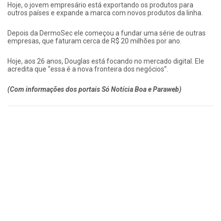
Hoje, o jovem empresário está exportando os produtos para
outros países e expande a marca com novos produtos da linha.
Depois da DermoSec ele começou a fundar uma série de outras
empresas, que faturam cerca de R$ 20 milhões por ano.
Hoje, aos 26 anos, Douglas está focando no mercado digital. Ele
acredita que “essa é a nova fronteira dos negócios”.
(Com informações dos portais Só Notícia Boa e Paraweb)