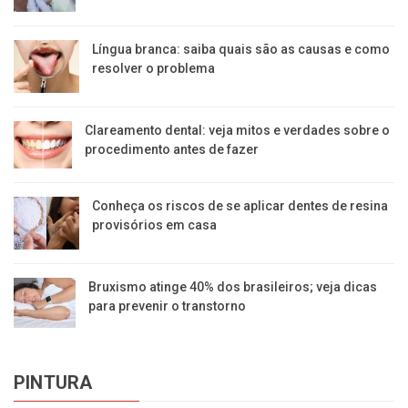
Língua branca: saiba quais são as causas e como
resolver o problema
Clareamento dental: veja mitos e verdades sobre o
procedimento antes de fazer
Conheça os riscos de se aplicar dentes de resina
provisórios em casa
Bruxismo atinge 40% dos brasileiros; veja dicas
para prevenir o transtorno
PINTURA