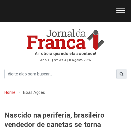
A notícia quando ela acontece!
Ano 11 | Nº 3934 | 8 Agosto 2026
Home
Boas Ações
Nascido na periferia, brasileiro
vendedor de canetas se torna