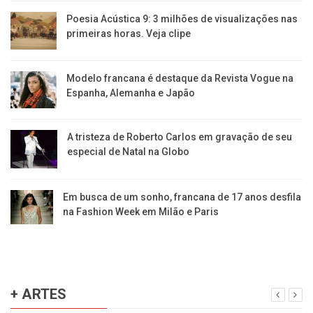
Poesia Acústica 9: 3 milhões de visualizações nas
primeiras horas. Veja clipe
Modelo francana é destaque da Revista Vogue na
Espanha, Alemanha e Japão
A tristeza de Roberto Carlos em gravação de seu
especial de Natal na Globo
Em busca de um sonho, francana de 17 anos desfila
na Fashion Week em Milão e Paris
+ ARTES