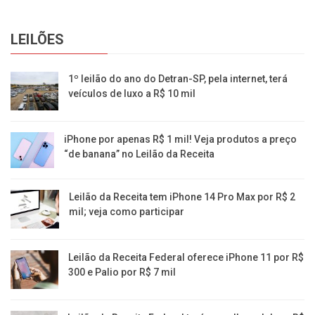
LEILÕES
1º leilão do ano do Detran-SP, pela internet, terá
veículos de luxo a R$ 10 mil
iPhone por apenas R$ 1 mil! Veja produtos a preço
“de banana” no Leilão da Receita
Leilão da Receita tem iPhone 14 Pro Max por R$ 2
mil; veja como participar
Leilão da Receita Federal oferece iPhone 11 por R$
300 e Palio por R$ 7 mil