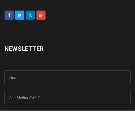
NEWSLETTER
cadastrar