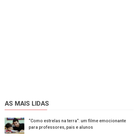
AS MAIS LIDAS
“Como estrelas na terra”: um filme emocionante
para professores, pais e alunos