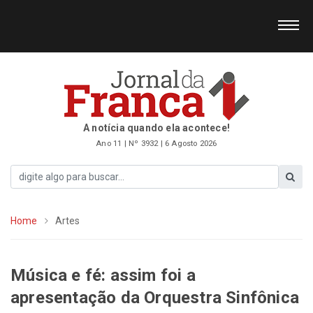
A notícia quando ela acontece!
Ano 11 | Nº 3932 | 6 Agosto 2026
Home
Artes
Música e fé: assim foi a
apresentação da Orquestra Sinfônica