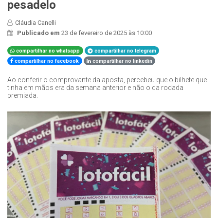
pesadelo
Cláudia Canelli
Publicado em
23 de fevereiro de 2025 às 10:00
compartilhar no whatsapp
compartilhar no telegram
compartilhar no facebook
compartilhar no linkedin
Ao conferir o comprovante da aposta, percebeu que o bilhete que
tinha em mãos era da semana anterior e não o da rodada
premiada.