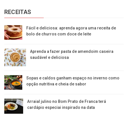
RECEITAS
Fácil e deliciosa: aprenda agora uma receita de
bolo de churros com doce de leite
Aprenda a fazer pasta de amendoim caseira
saudável e deliciosa
Sopas e caldos ganham espaço no inverno como
opção nutritiva e cheia de sabor
Arraial julino no Bom Prato de Franca terá
cardápio especiai inspirado na data