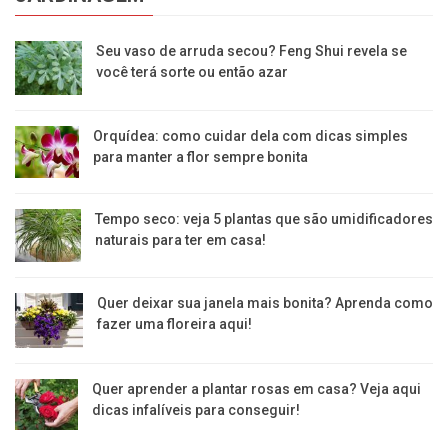
Seu vaso de arruda secou? Feng Shui revela se
você terá sorte ou então azar
Orquídea: como cuidar dela com dicas simples
para manter a flor sempre bonita
Tempo seco: veja 5 plantas que são umidificadores
naturais para ter em casa!
Quer deixar sua janela mais bonita? Aprenda como
fazer uma floreira aqui!
Quer aprender a plantar rosas em casa? Veja aqui
dicas infalíveis para conseguir!