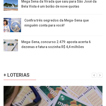
Mega Sena da Virada que saiu para São José da
Bela Vista é um bolão de nove quotas
Confira três segredos da Mega-Sena que
ninguém conta para você!
Mega-Sena, concurso 2.479: aposta acerta 6
dezenas e fatura sozinha R$ 4,4 milhões
+ LOTERIAS