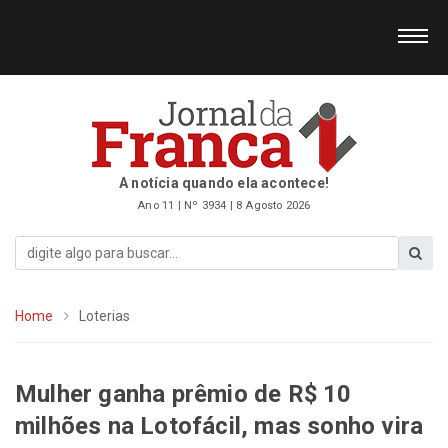
A notícia quando ela acontece!
Ano 11 | Nº 3934 | 8 Agosto 2026
Home
Loterias
Mulher ganha prêmio de R$ 10
milhões na Lotofácil, mas sonho vira