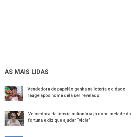
AS MAIS LIDAS
Vendedora de papelão ganha na loteria e cidade
reage após nome dela ser revelado
Vencedora da loteria milionária já doou metade da
fortuna e diz que ajudar “vicia”