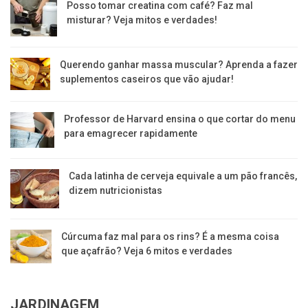
Posso tomar creatina com café? Faz mal
misturar? Veja mitos e verdades!
Querendo ganhar massa muscular? Aprenda a fazer
suplementos caseiros que vão ajudar!
Professor de Harvard ensina o que cortar do menu
para emagrecer rapidamente
Cada latinha de cerveja equivale a um pão francês,
dizem nutricionistas
Cúrcuma faz mal para os rins? É a mesma coisa
que açafrão? Veja 6 mitos e verdades
JARDINAGEM