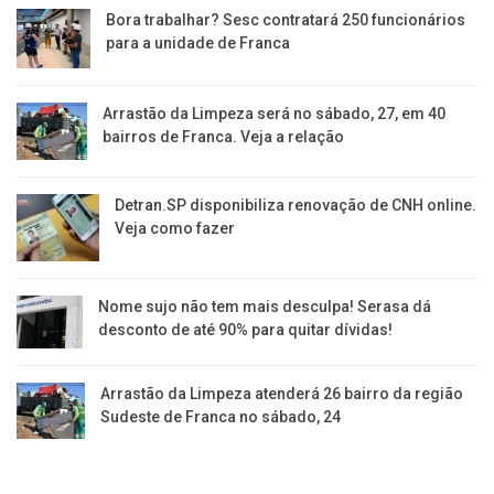
Bora trabalhar? Sesc contratará 250 funcionários
para a unidade de Franca
Arrastão da Limpeza será no sábado, 27, em 40
bairros de Franca. Veja a relação
Detran.SP disponibiliza renovação de CNH online.
Veja como fazer
Nome sujo não tem mais desculpa! Serasa dá
desconto de até 90% para quitar dívidas!
Arrastão da Limpeza atenderá 26 bairro da região
Sudeste de Franca no sábado, 24