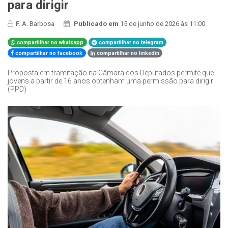
para dirigir
F. A. Barbosa
Publicado em
15 de junho de 2026 às 11:00
compartilhar no whatsapp
compartilhar no telegram
compartilhar no facebook
compartilhar no linkedin
Proposta em tramitação na Câmara dos Deputados permite que
jovens a partir de 16 anos obtenham uma permissão para dirigir
(PPD)