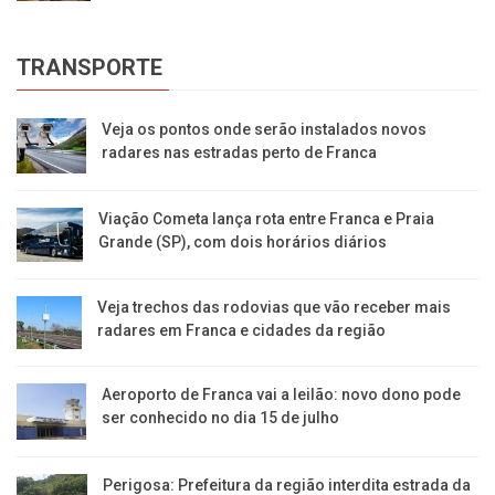
TRANSPORTE
Veja os pontos onde serão instalados novos
radares nas estradas perto de Franca
Viação Cometa lança rota entre Franca e Praia
Grande (SP), com dois horários diários
Veja trechos das rodovias que vão receber mais
radares em Franca e cidades da região
Aeroporto de Franca vai a leilão: novo dono pode
ser conhecido no dia 15 de julho
Perigosa: Prefeitura da região interdita estrada da