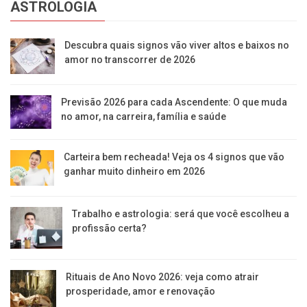
ASTROLOGIA
Descubra quais signos vão viver altos e baixos no
amor no transcorrer de 2026
Previsão 2026 para cada Ascendente: O que muda
no amor, na carreira, família e saúde
Carteira bem recheada! Veja os 4 signos que vão
ganhar muito dinheiro em 2026
Trabalho e astrologia: será que você escolheu a
profissão certa?
Rituais de Ano Novo 2026: veja como atrair
prosperidade, amor e renovação