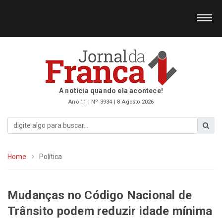
A notícia quando ela acontece!
Ano 11 | Nº 3934 | 8 Agosto 2026
Home
Política
Mudanças no Código Nacional de
Trânsito podem reduzir idade mínima