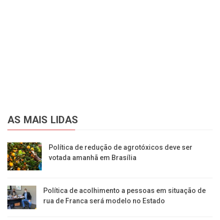
AS MAIS LIDAS
Política de redução de agrotóxicos deve ser
votada amanhã em Brasília
Política de acolhimento a pessoas em situação de
rua de Franca será modelo no Estado