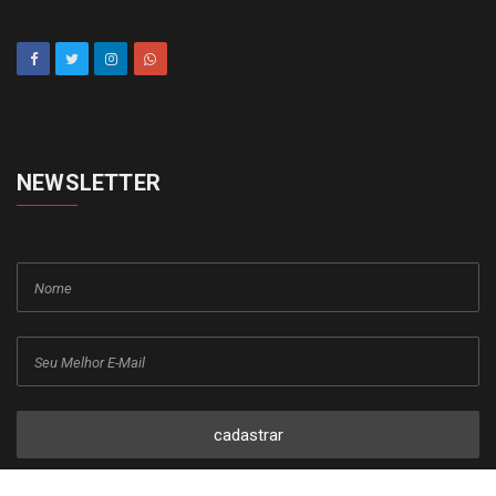
NEWSLETTER
cadastrar