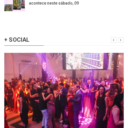
acontece neste sábado, 09
+ SOCIAL