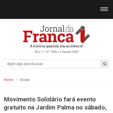
A notícia quando ela acontece!
Ano 11 | Nº 3932 | 6 Agosto 2026
Home
Social
Movimento Solidário fará evento
gratuito na Jardim Palma no sábado,