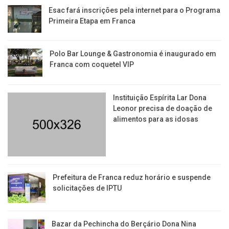
Esac fará inscrições pela internet para o Programa
Primeira Etapa em Franca
Polo Bar Lounge & Gastronomia é inaugurado em
Franca com coquetel VIP
Instituição Espírita Lar Dona
Leonor precisa de doação de
alimentos para as idosas
​Prefeitura de Franca reduz horário e suspende
solicitações de IPTU
Bazar da Pechincha do Berçário Dona Nina