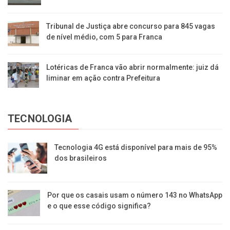
Tribunal de Justiça abre concurso para 845 vagas
de nível médio, com 5 para Franca
Lotéricas de Franca vão abrir normalmente: juiz dá
liminar em ação contra Prefeitura
TECNOLOGIA
Tecnologia 4G está disponível para mais de 95%
dos brasileiros
Por que os casais usam o número 143 no WhatsApp
e o que esse código significa?