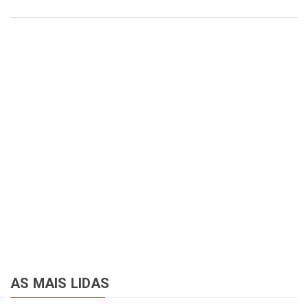
AS MAIS LIDAS