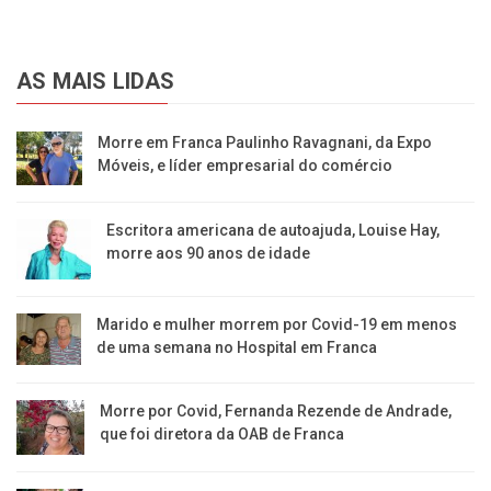
AS MAIS LIDAS
Morre em Franca Paulinho Ravagnani, da Expo
Móveis, e líder empresarial do comércio
Escritora americana de autoajuda, Louise Hay,
morre aos 90 anos de idade
Marido e mulher morrem por Covid-19 em menos
de uma semana no Hospital em Franca
Morre por Covid, Fernanda Rezende de Andrade,
que foi diretora da OAB de Franca