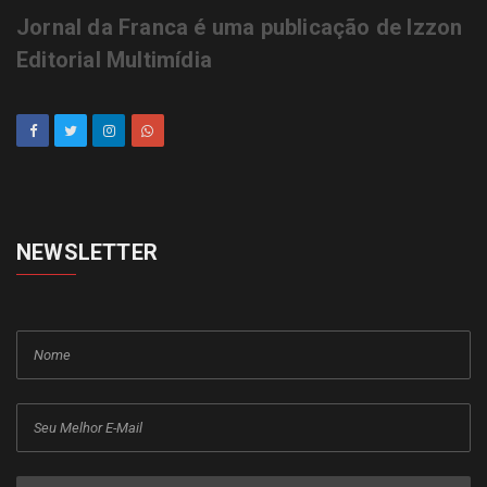
Jornal da Franca é uma publicação de Izzon
Editorial Multimídia
NEWSLETTER