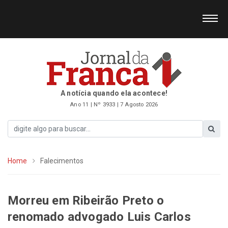
A notícia quando ela acontece!
Ano 11 | Nº 3933 | 7 Agosto 2026
Home
Falecimentos
Morreu em Ribeirão Preto o
renomado advogado Luis Carlos