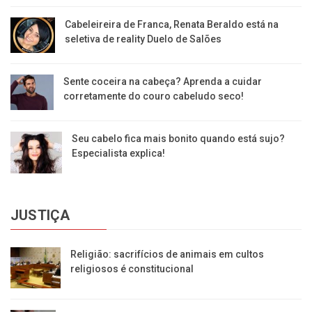
Cabeleireira de Franca, Renata Beraldo está na
seletiva de reality Duelo de Salões
Sente coceira na cabeça? Aprenda a cuidar
corretamente do couro cabeludo seco!
Seu cabelo fica mais bonito quando está sujo?
Especialista explica!
JUSTIÇA
Religião: sacrifícios de animais em cultos
religiosos é constitucional