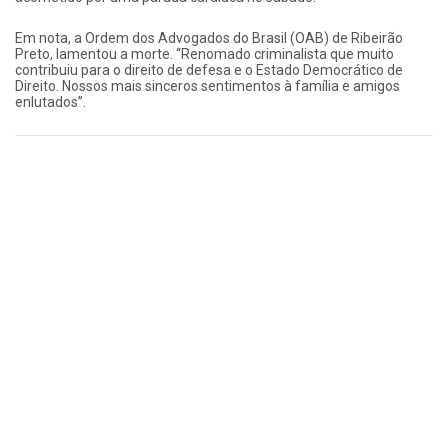
Em nota, a Ordem dos Advogados do Brasil (OAB) de Ribeirão
Preto, lamentou a morte. “Renomado criminalista que muito
contribuiu para o direito de defesa e o Estado Democrático de
Direito. Nossos mais sinceros sentimentos à família e amigos
enlutados”.