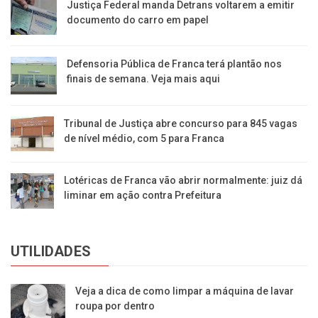
Justiça Federal manda Detrans voltarem a emitir
documento do carro em papel
Defensoria Pública de Franca terá plantão nos
finais de semana. Veja mais aqui
Tribunal de Justiça abre concurso para 845 vagas
de nível médio, com 5 para Franca
Lotéricas de Franca vão abrir normalmente: juiz dá
liminar em ação contra Prefeitura
UTILIDADES
Veja a dica de como limpar a máquina de lavar
roupa por dentro