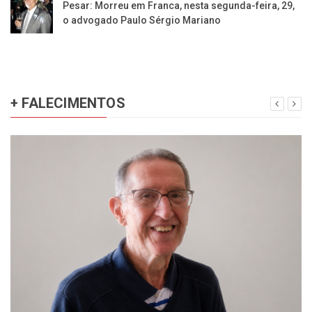
Pesar: Morreu em Franca, nesta segunda-feira, 29,
o advogado Paulo Sérgio Mariano
+ FALECIMENTOS