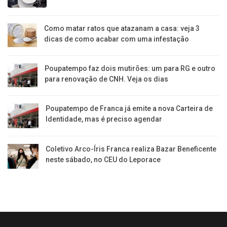
Como matar ratos que atazanam a casa: veja 3
dicas de como acabar com uma infestação
Poupatempo faz dois mutirões: um para RG e outro
para renovação de CNH. Veja os dias
Poupatempo de Franca já emite a nova Carteira de
Identidade, mas é preciso agendar
Coletivo Arco-Íris Franca realiza Bazar Beneficente
neste sábado, no CEU do Leporace