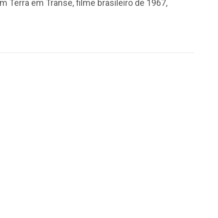
m Terra em Transe, filme brasileiro de 1967,