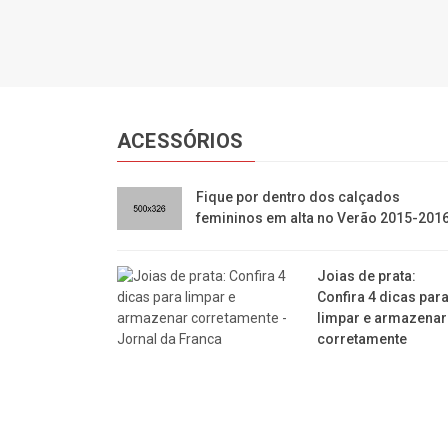
ACESSÓRIOS
​Fique por dentro dos calçados
femininos em alta no Verão 2015-201
Joias de prata:
Confira 4 dicas par
limpar e armazenar
corretamente