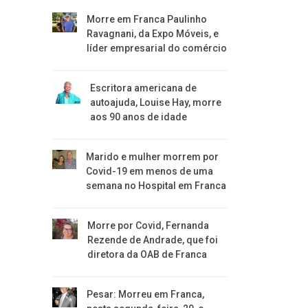
Morre em Franca Paulinho
Ravagnani, da Expo Móveis, e
líder empresarial do comércio
Escritora americana de
autoajuda, Louise Hay, morre
aos 90 anos de idade
Marido e mulher morrem por
Covid-19 em menos de uma
semana no Hospital em Franca
Morre por Covid, Fernanda
Rezende de Andrade, que foi
diretora da OAB de Franca
Pesar: Morreu em Franca,