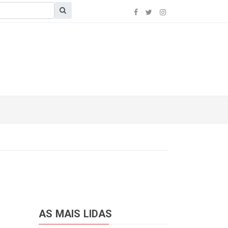
AS MAIS LIDAS