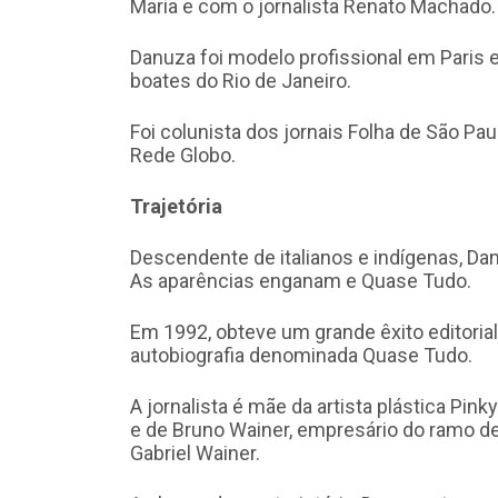
Maria e com o jornalista Renato Machado.
Danuza foi modelo profissional em Paris 
boates do Rio de Janeiro.
Foi colunista dos jornais Folha de São Pau
Rede Globo.
Trajetória
Descendente de italianos e indígenas, Da
As aparências enganam e Quase Tudo.
Em 1992, obteve um grande êxito editori
autobiografia denominada Quase Tudo.
A jornalista é mãe da artista plástica Pink
e de Bruno Wainer, empresário do ramo de 
Gabriel Wainer.