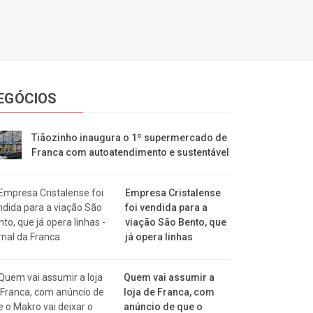
EGÓCIOS
Tiãozinho inaugura o 1º supermercado de
Franca com autoatendimento e sustentável
Empresa Cristalense
foi vendida para a
viação São Bento, que
já opera linhas
Quem vai assumir a
loja de Franca, com
anúncio de que o