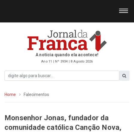
A notícia quando ela acontece!
Ano 11 | Nº 3934 | 8 Agosto 2026
Home
Falecimentos
Monsenhor Jonas, fundador da
comunidade católica Canção Nova,