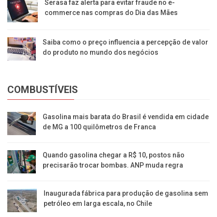
Serasa faz alerta para evitar fraude no e-
commerce nas compras do Dia das Mães
Saiba como o preço influencia a percepção de valor
do produto no mundo dos negócios
COMBUSTÍVEIS
Gasolina mais barata do Brasil é vendida em cidade
de MG a 100 quilômetros de Franca
Quando gasolina chegar a R$ 10, postos não
precisarão trocar bombas. ANP muda regra
Inaugurada fábrica para produção de gasolina sem
petróleo em larga escala, no Chile