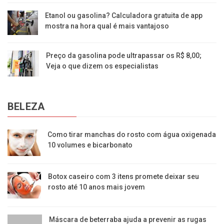
Etanol ou gasolina? Calculadora gratuita de app
mostra na hora qual é mais vantajoso
Preço da gasolina pode ultrapassar os R$ 8,00;
Veja o que dizem os especialistas
BELEZA
Como tirar manchas do rosto com água oxigenada
10 volumes e bicarbonato
Botox caseiro com 3 itens promete deixar seu
rosto até 10 anos mais jovem
Máscara de beterraba ajuda a prevenir as rugas