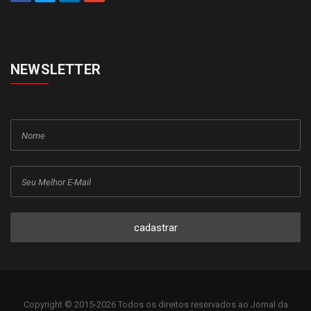
NEWSLETTER
cadastrar
Copyright © 2015-2026 Todos os direitos reservados ao Jornal da