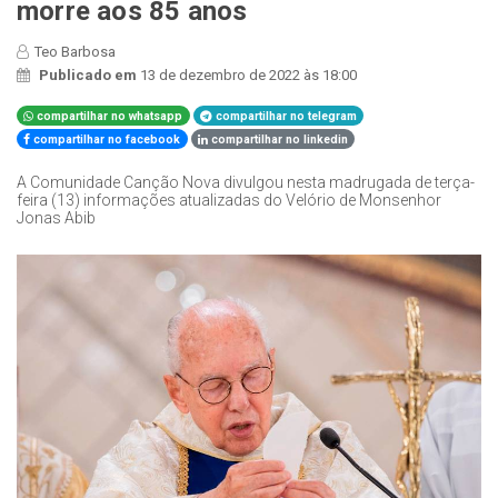
morre aos 85 anos
Teo Barbosa
Publicado em
13 de dezembro de 2022 às 18:00
compartilhar no whatsapp
compartilhar no telegram
compartilhar no facebook
compartilhar no linkedin
A Comunidade Canção Nova divulgou nesta madrugada de terça-
feira (13) informações atualizadas do Velório de Monsenhor
Jonas Abib