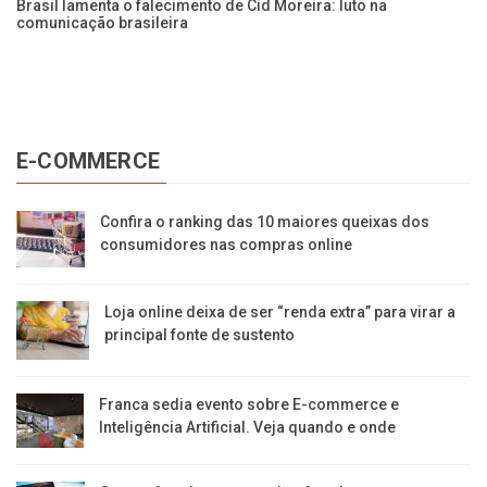
Brasil lamenta o falecimento de Cid Moreira: luto na
comunicação brasileira
E-COMMERCE
Confira o ranking das 10 maiores queixas dos
consumidores nas compras online
Loja online deixa de ser “renda extra” para virar a
principal fonte de sustento
Franca sedia evento sobre E-commerce e
Inteligência Artificial. Veja quando e onde