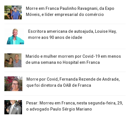
Morre em Franca Paulinho Ravagnani, da Expo
Móveis, e líder empresarial do comércio
Escritora americana de autoajuda, Louise Hay,
morre aos 90 anos de idade
Marido e mulher morrem por Covid-19 em menos
de uma semana no Hospital em Franca
Morre por Covid, Fernanda Rezende de Andrade,
que foi diretora da OAB de Franca
Pesar: Morreu em Franca, nesta segunda-feira, 29,
o advogado Paulo Sérgio Mariano