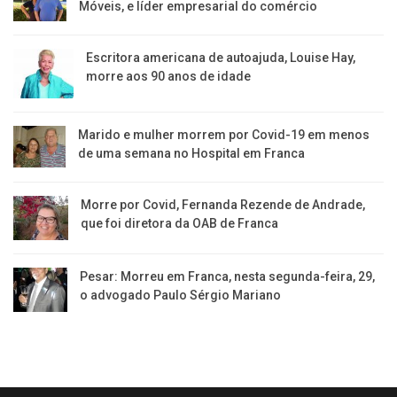
Móveis, e líder empresarial do comércio
Escritora americana de autoajuda, Louise Hay,
morre aos 90 anos de idade
Marido e mulher morrem por Covid-19 em menos
de uma semana no Hospital em Franca
Morre por Covid, Fernanda Rezende de Andrade,
que foi diretora da OAB de Franca
Pesar: Morreu em Franca, nesta segunda-feira, 29,
o advogado Paulo Sérgio Mariano