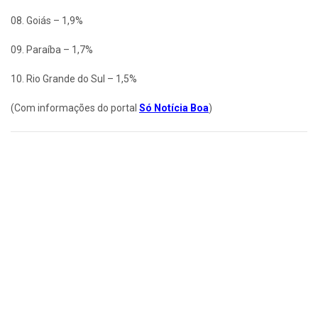
08. Goiás – 1,9%
09. Paraíba – 1,7%
10. Rio Grande do Sul – 1,5%
(Com informações do portal
Só Notícia Boa
)