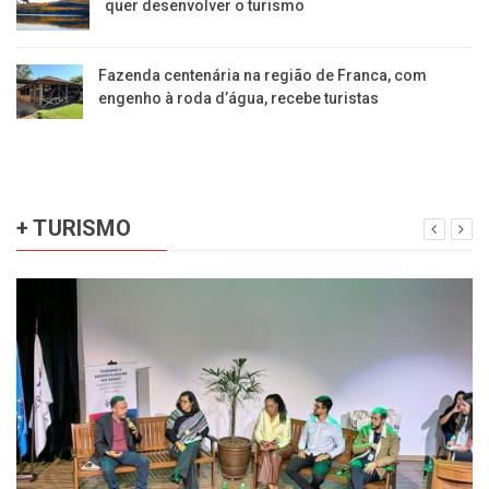
quer desenvolver o turismo
Fazenda centenária na região de Franca, com
engenho à roda d’água, recebe turistas
+ TURISMO