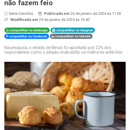
não fazem feio
Nene Sanches
Publicado em
26 de janeiro de 2024 às 11:00
Modificado em
29 de janeiro de 2024 às 16:40
compartilhar no whatsapp
compartilhar no telegram
compartilhar no facebook
compartilhar no linkedin
Na pesquisa, o estado de Minas foi apontado por 22% dos
respondentes como o estado onde estão os melhores anfitriões