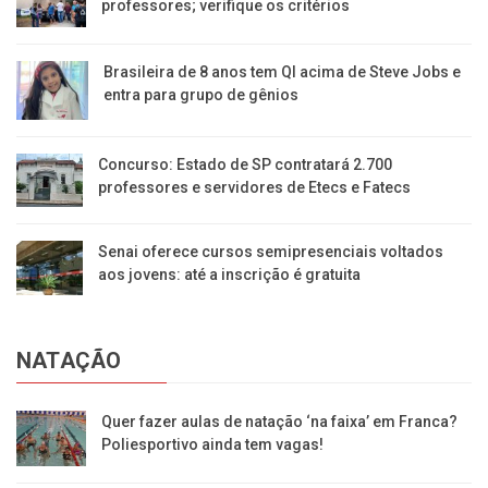
professores; verifique os critérios
Brasileira de 8 anos tem QI acima de Steve Jobs e
entra para grupo de gênios
Concurso: Estado de SP contratará 2.700
professores e servidores de Etecs e Fatecs
Senai oferece cursos semipresenciais voltados
aos jovens: até a inscrição é gratuita
NATAÇÃO
Quer fazer aulas de natação ‘na faixa’ em Franca?
Poliesportivo ainda tem vagas!