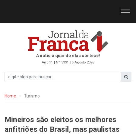
A notícia quando ela acontece!
Ano 11 | Nº 3931 | 5 Agosto 2026
Home
Turismo
Mineiros são eleitos os melhores
anfitriões do Brasil, mas paulistas