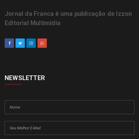
Jornal da Franca é uma publicação de Izzon
Editorial Multimídia
NEWSLETTER