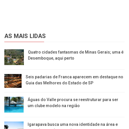
AS MAIS LIDAS
Quatro cidades fantasmas de Minas Gerais; uma é
Desemboque, aqui perto
Seis padarias de Franca aparecem em destaque no
Guia das Melhores do Estado de SP
​Águas do Valle procura se reestruturar para ser
um clube modelo na região
​Igarapava busca uma nova identidade na área e