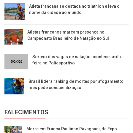
Atleta francana se destaca no triathlon e leva o
nome da cidade ao mundo
Atletas francanos marcam presença no
Campeonato Brasileiro de Natação no Sul
Sorteio das vagas de natação acontece sexta-
feira no Poliesportivo
Brasil lidera ranking de mortes por afogamento;
mês pede conscientização
FALECIMENTOS
Morre em Franca Paulinho Ravagnani, da Expo