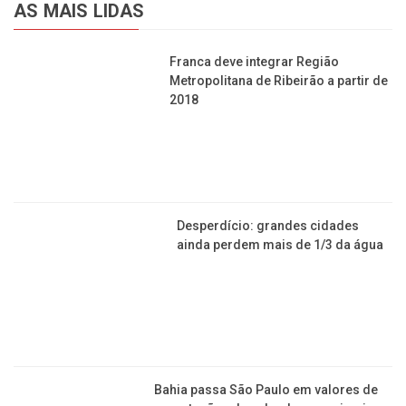
AS MAIS LIDAS
Franca deve integrar Região
Metropolitana de Ribeirão a partir de
2018
Desperdício: grandes cidades
ainda perdem mais de 1/3 da água
Bahia passa São Paulo em valores de