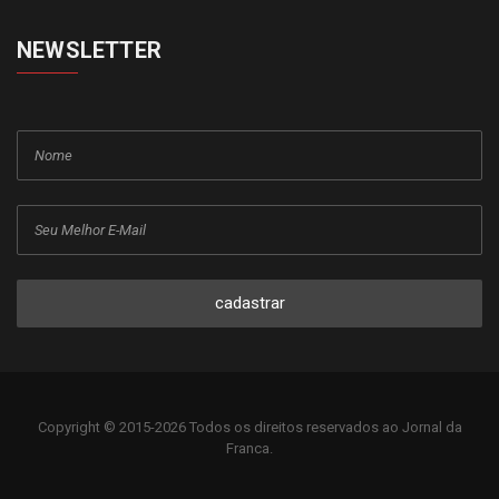
NEWSLETTER
cadastrar
Copyright © 2015-2026 Todos os direitos reservados ao Jornal da
Franca.