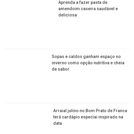
Aprenda a fazer pasta de
amendoim caseira saudável e
deliciosa
Sopas e caldos ganham espaço no
inverno como opção nutritiva e cheia
de sabor
Arraial julino no Bom Prato de Franca
terá cardápio especiai inspirado na
data