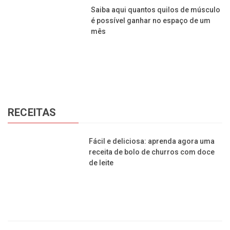
Saiba aqui quantos quilos de músculo
é possível ganhar no espaço de um
mês
RECEITAS
Fácil e deliciosa: aprenda agora uma
receita de bolo de churros com doce
de leite