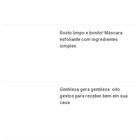
Rosto limpo e bonito! Máscara
esfoliante com ingredientes
simples.
Gentileza gera gentileza: oito
gestos para receber bem em sua
casa