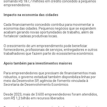
somando R$ 187,7 milhões em crédito concedido a pequenos
empreendedores.
Impacto na economia das cidades
Cada financiamento concedido contribui para movimentar a
economia das cidades. Pequenos negócios que se expandem
acabam gerando novas oportunidades de trabalho, além de
fortalecer cadeias produtivas locais.
O crescimento de um empreendimento pode beneficiar
fornecedores, profissionais de serviços, entregadores e outros
trabalhadores que fazem parte do ecossistema econômico.
Apoio também para investimentos maiores
Para empreendedores que precisam de financiamentos mais
robustos, o governo estadual também disponibiliza linhas por
meio da Desenvolve SP, agência de fomento vinculada à
Secretaria de Desenvolvimento Econômico.
Desde 2023, mais de 3.600 empreendedores foram atendidos,
com R$ 1,2 bilhão em recursos liberados.