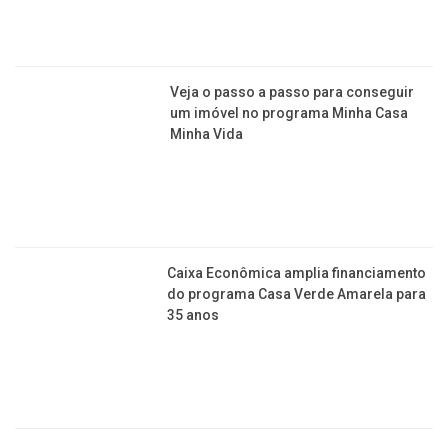
Veja o passo a passo para conseguir
um imóvel no programa Minha Casa
Minha Vida
Caixa Econômica amplia financiamento
do programa Casa Verde Amarela para
35 anos