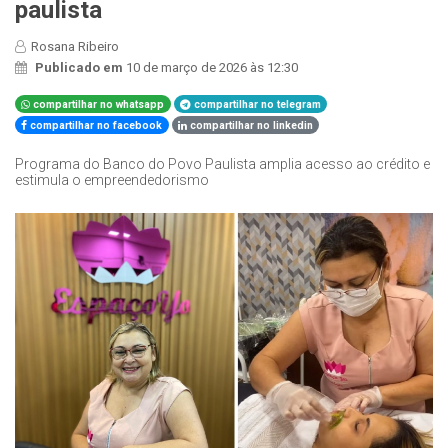
paulista
Rosana Ribeiro
Publicado em
10 de março de 2026 às 12:30
compartilhar no whatsapp
compartilhar no telegram
compartilhar no facebook
compartilhar no linkedin
Programa do Banco do Povo Paulista amplia acesso ao crédito e
estimula o empreendedorismo