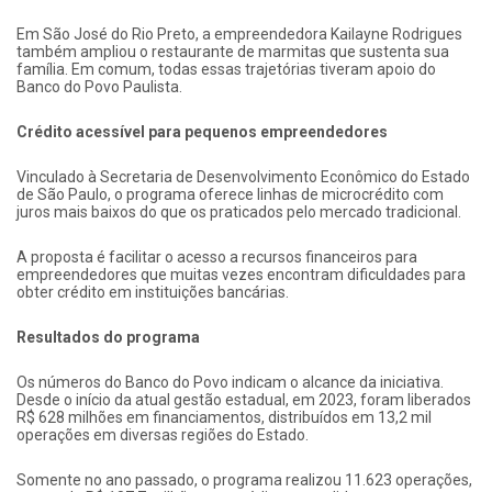
Em São José do Rio Preto, a empreendedora Kailayne Rodrigues
também ampliou o restaurante de marmitas que sustenta sua
família. Em comum, todas essas trajetórias tiveram apoio do
Banco do Povo Paulista.
Crédito acessível para pequenos empreendedores
Vinculado à Secretaria de Desenvolvimento Econômico do Estado
de São Paulo, o programa oferece linhas de microcrédito com
juros mais baixos do que os praticados pelo mercado tradicional.
A proposta é facilitar o acesso a recursos financeiros para
empreendedores que muitas vezes encontram dificuldades para
obter crédito em instituições bancárias.
Resultados do programa
Os números do Banco do Povo indicam o alcance da iniciativa.
Desde o início da atual gestão estadual, em 2023, foram liberados
R$ 628 milhões em financiamentos, distribuídos em 13,2 mil
operações em diversas regiões do Estado.
Somente no ano passado, o programa realizou 11.623 operações,