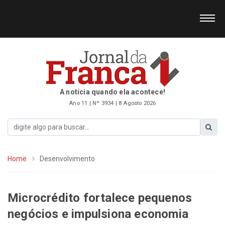
A notícia quando ela acontece!
Ano 11 | Nº 3934 | 8 Agosto 2026
Home
Desenvolvimento
Microcrédito fortalece pequenos
negócios e impulsiona economia