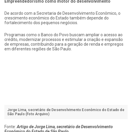
Empreendedorismo como motor do desenvolvimento
De acordo com a Secretaria de Desenvolvimento Econômico, o
crescimento econômico do Estado também depende do
fortalecimento dos pequenos negócios.
Programas como o Banco do Povo buscam ampliar o acesso ao
crédito, modernizar processos e estimular a criação e expansão
de empresas, contribuindo para a geração de renda e empregos
em diferentes regiões de São Paulo.
Jorge Lima, secretário de Desenvolvimento Econômico do Estado de
São Paulo (Foto Arquivo)
Fonte:
Artigo de Jorge Lima, secretário de Desenvolvimento
Econômico do Estado de São Paulo