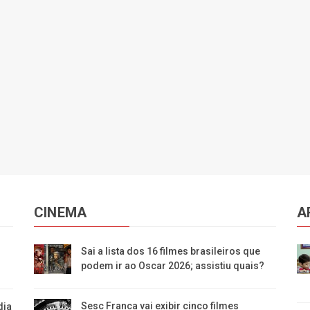
CINEMA
A
Sai a lista dos 16 filmes brasileiros que
podem ir ao Oscar 2026; assistiu quais?
Sesc Franca vai exibir cinco filmes
dia