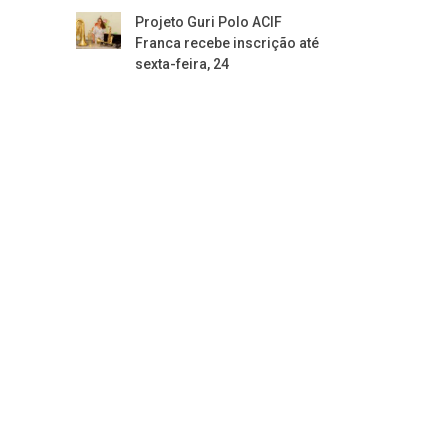
Projeto Guri Polo ACIF
Franca recebe inscrição até
sexta-feira, 24