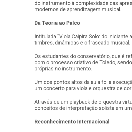
do instrumento à complexidade das apres
modernos de aprendizagem musical.
Da Teoria ao Palco
Intitulada “Viola Caipira Solo: do iniciante
timbres, dinâmicas e o fraseado musical.
Os estudantes do conservatório, que é ref
com o processo criativo de Toledo, sendo
próprias no instrumento.
Um dos pontos altos da aula foi a execuç
um concerto para viola e orquestra de co
Através de um playback de orquestra virtu
conceitos de interpretação solista em um
Reconhecimento Internacional