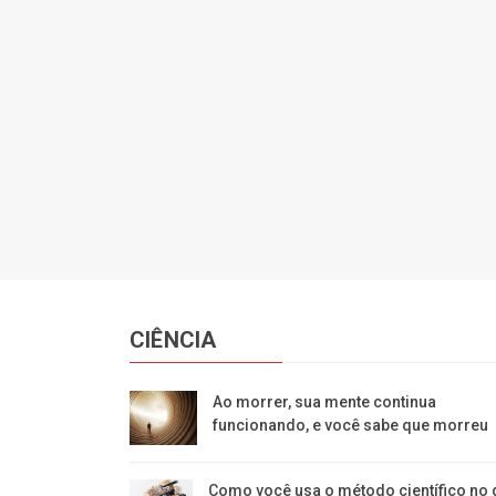
CIÊNCIA
Ao morrer, sua mente continua
funcionando, e você sabe que morreu
Como você usa o método científico no 