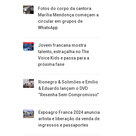
Fotos do corpo da cantora
Marília Mendonça começam a
circular em grupos de
WhatsApp
Jovem francana mostra
talento, estraçalha no The
Voice Kids e passa para a
próxima fase
Rionegro & Solimões e Emílio
& Eduardo lançam o DVD
“Resenha Sem Compromisso”
Expoagro Franca 2024 anuncia
artista e liberação da venda de
ingressos e passaportes