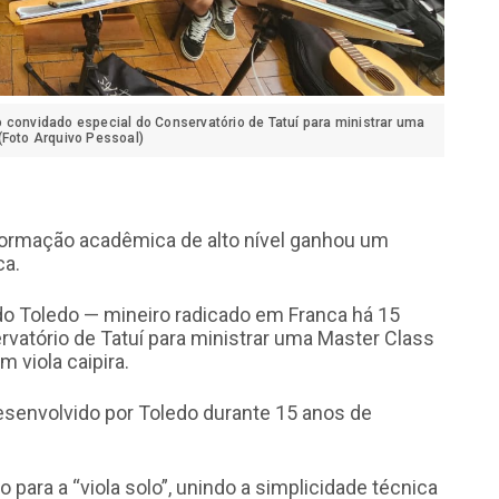
 convidado especial do Conservatório de Tatuí para ministrar uma
(Foto Arquivo Pessoal)
 formação acadêmica de alto nível ganhou um
ca.
o Toledo — mineiro radicado em Franca há 15
rvatório de Tatuí para ministrar uma Master Class
 viola caipira.
senvolvido por Toledo durante 15 anos de
ara a “viola solo”, unindo a simplicidade técnica