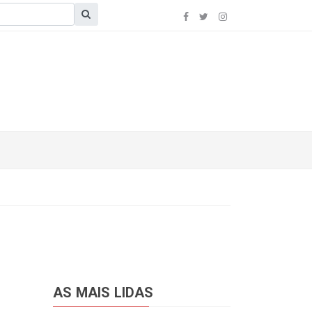
AS MAIS LIDAS