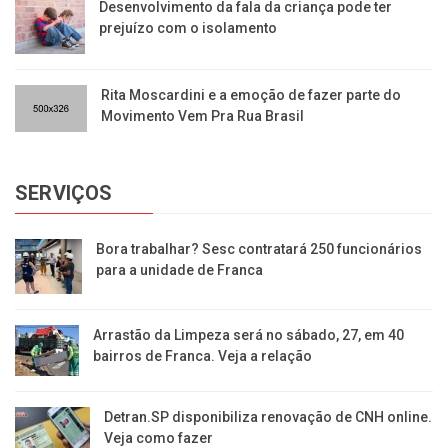
Desenvolvimento da fala da criança pode ter
prejuízo com o isolamento
Rita Moscardini e a emoção de fazer parte do
Movimento Vem Pra Rua Brasil
SERVIÇOS
Bora trabalhar? Sesc contratará 250 funcionários
para a unidade de Franca
Arrastão da Limpeza será no sábado, 27, em 40
bairros de Franca. Veja a relação
Detran.SP disponibiliza renovação de CNH online.
Veja como fazer