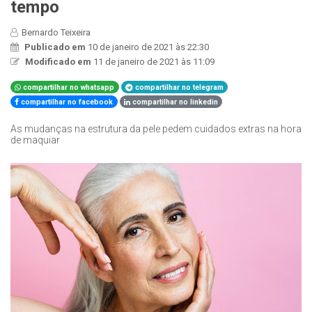
tempo
Bernardo Teixeira
Publicado em
10 de janeiro de 2021 às 22:30
Modificado em
11 de janeiro de 2021 às 11:09
compartilhar no whatsapp
compartilhar no telegram
compartilhar no facebook
compartilhar no linkedin
As mudanças na estrutura da pele pedem cuidados extras na hora
de maquiar