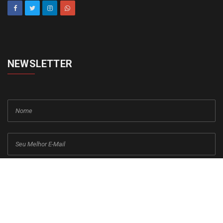
NEWSLETTER
cadastrar