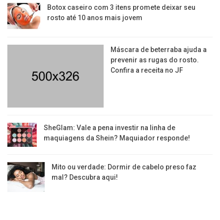
Botox caseiro com 3 itens promete deixar seu
rosto até 10 anos mais jovem
Máscara de beterraba ajuda a
prevenir as rugas do rosto.
Confira a receita no JF
SheGlam: Vale a pena investir na linha de
maquiagens da Shein? Maquiador responde!
Mito ou verdade: Dormir de cabelo preso faz
mal? Descubra aqui!