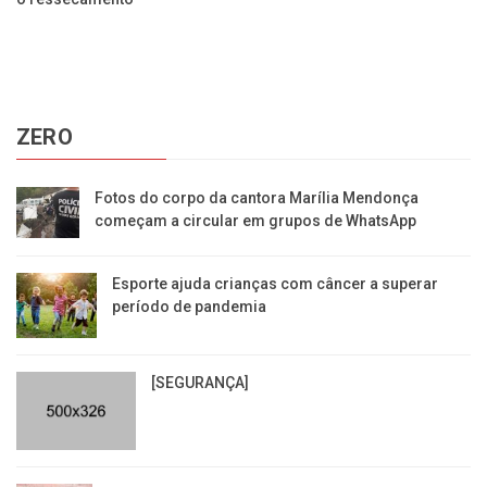
ZERO
Fotos do corpo da cantora Marília Mendonça
começam a circular em grupos de WhatsApp
Esporte ajuda crianças com câncer a superar
período de pandemia
[SEGURANÇA]