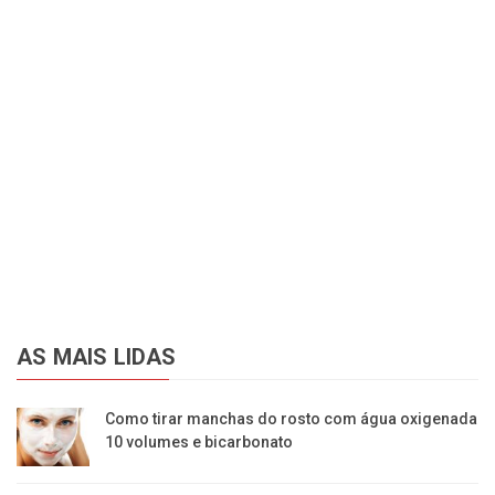
AS MAIS LIDAS
Como tirar manchas do rosto com água oxigenada
10 volumes e bicarbonato