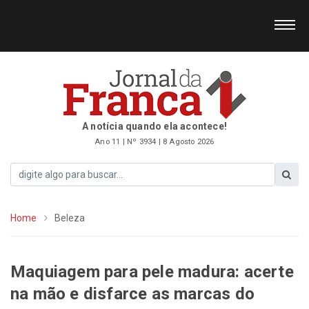
A notícia quando ela acontece!
Ano 11 | Nº 3934 | 8 Agosto 2026
Home
Beleza
Maquiagem para pele madura: acerte
na mão e disfarce as marcas do