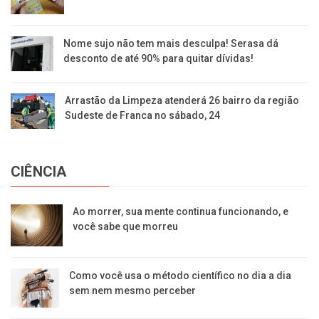
Nome sujo não tem mais desculpa! Serasa dá
desconto de até 90% para quitar dívidas!
Arrastão da Limpeza atenderá 26 bairro da região
Sudeste de Franca no sábado, 24
CIÊNCIA
Ao morrer, sua mente continua funcionando, e
você sabe que morreu
Como você usa o método científico no dia a dia
sem nem mesmo perceber