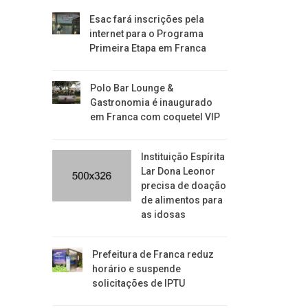
Esac fará inscrições pela
internet para o Programa
Primeira Etapa em Franca
Polo Bar Lounge &
Gastronomia é inaugurado
em Franca com coquetel VIP
Instituição Espírita
Lar Dona Leonor
precisa de doação
de alimentos para
as idosas
​Prefeitura de Franca reduz
horário e suspende
solicitações de IPTU