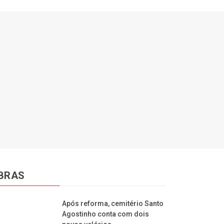
BRAS
Após reforma, cemitério Santo
Agostinho conta com dois