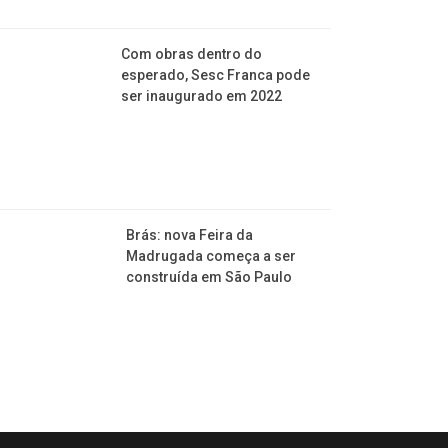
Com obras dentro do
esperado, Sesc Franca pode
ser inaugurado em 2022
Brás: nova Feira da
Madrugada começa a ser
construída em São Paulo