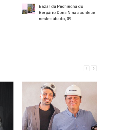
Bazar da Pechincha do
Berçário Dona Nina acontece
neste sábado, 09