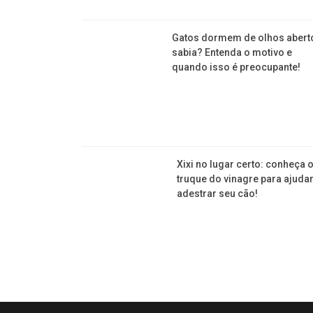
Gatos dormem de olhos abert
sabia? Entenda o motivo e
quando isso é preocupante!
Xixi no lugar certo: conheça 
truque do vinagre para ajudar
adestrar seu cão!