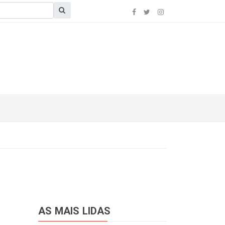
AS MAIS LIDAS