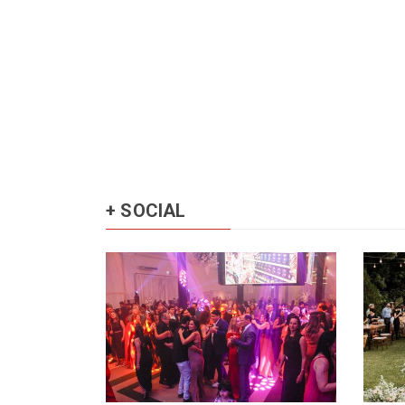
+ SOCIAL