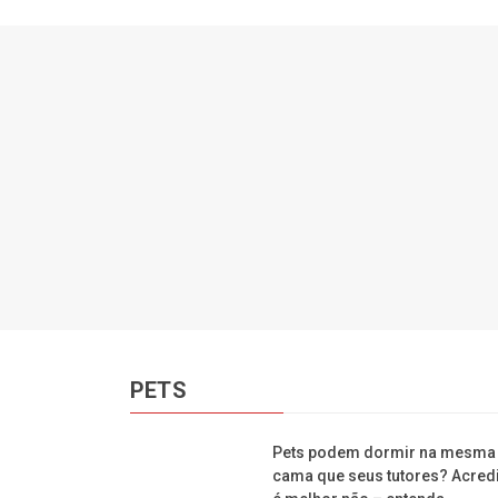
PETS
Pets podem dormir na mesma
cama que seus tutores? Acredi