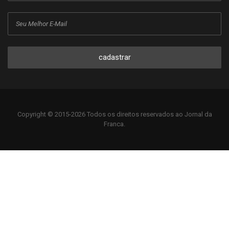
cadastrar
Copyright © 2015-2026 Todos os direitos reservados ao Jornal da
Franca.