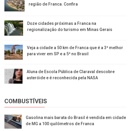
região de Franca. Confira
​Doze cidades próximas a Franca na
regionalização do turismo em Minas Gerais
Veja a cidade a 50 km de Franca que é a 3ª melhor
para viver em SP e a 5ª no Brasil
Aluna de Escola Pública de Claraval descobre
asteróide e é reconhecida pela NASA
COMBUSTÍVEIS
Gasolina mais barata do Brasil é vendida em cidade
de MG a 100 quilômetros de Franca