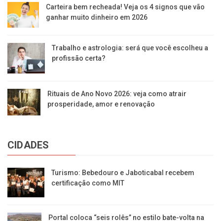
Carteira bem recheada! Veja os 4 signos que vão
ganhar muito dinheiro em 2026
Trabalho e astrologia: será que você escolheu a
profissão certa?
Rituais de Ano Novo 2026: veja como atrair
prosperidade, amor e renovação
CIDADES
Turismo: Bebedouro e Jaboticabal recebem
certificação como MIT
Portal coloca “seis rolês” no estilo bate-volta na