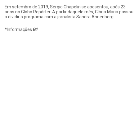
Em setembro de 2019, Sérgio Chapelin se aposentou, após 23
anos no Globo Repórter. A partir daquele mês, Glória Maria passou
a dividir o programa com a jornalista Sandra Annenberg.
*Informações
G1