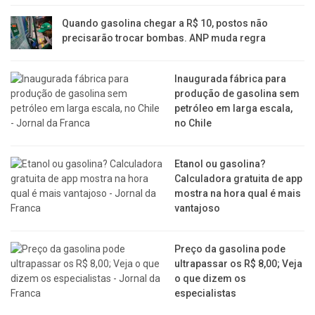
Quando gasolina chegar a R$ 10, postos não
precisarão trocar bombas. ANP muda regra
Inaugurada fábrica para
produção de gasolina sem
petróleo em larga escala,
no Chile
Etanol ou gasolina?
Calculadora gratuita de app
mostra na hora qual é mais
vantajoso
Preço da gasolina pode
ultrapassar os R$ 8,00; Veja
o que dizem os
especialistas