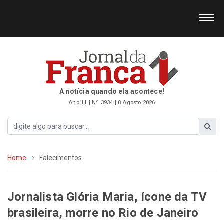
A notícia quando ela acontece!
Ano 11 | Nº 3934 | 8 Agosto 2026
Home
Falecimentos
Jornalista Glória Maria, ícone da TV
brasileira, morre no Rio de Janeiro