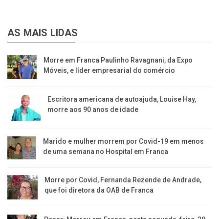
AS MAIS LIDAS
Morre em Franca Paulinho Ravagnani, da Expo
Móveis, e líder empresarial do comércio
Escritora americana de autoajuda, Louise Hay,
morre aos 90 anos de idade
Marido e mulher morrem por Covid-19 em menos
de uma semana no Hospital em Franca
Morre por Covid, Fernanda Rezende de Andrade,
que foi diretora da OAB de Franca