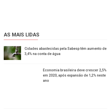
AS MAIS LIDAS
Cidades abastecidas pela Sabesp têm aumento de
3,4% na conta de água
Economia brasileira deve crescer 2,5%
em 2020, após expansão de 1,2% neste
ano