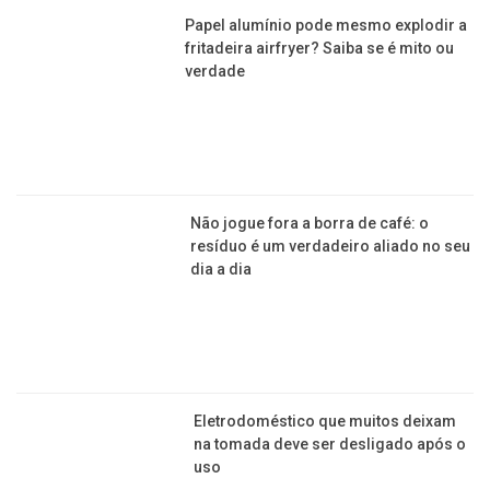
Papel alumínio pode mesmo explodir a
fritadeira airfryer? Saiba se é mito ou
verdade
Não jogue fora a borra de café: o
resíduo é um verdadeiro aliado no seu
dia a dia
Eletrodoméstico que muitos deixam
na tomada deve ser desligado após o
uso