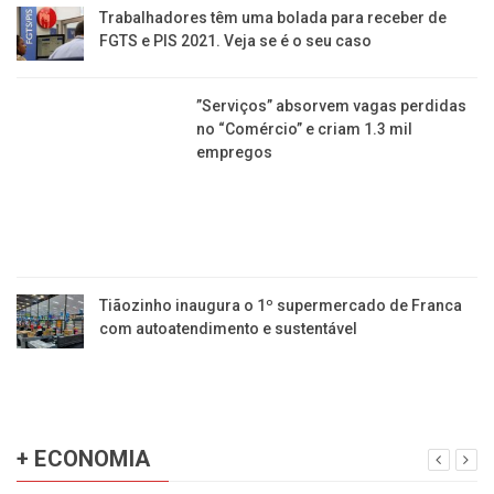
Trabalhadores têm uma bolada para receber de
FGTS e PIS 2021. Veja se é o seu caso
​”Serviços” absorvem vagas perdidas
no “Comércio” e criam 1.3 mil
empregos
Tiãozinho inaugura o 1º supermercado de Franca
com autoatendimento e sustentável
+ ECONOMIA