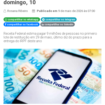
domingo, 10
Rosana Ribeiro
Publicado em
9 de maio de 2026 às 07:00
compartilhar no whatsapp
compartilhar no telegram
compartilhar no facebook
compartilhar no linkedin
Receita Federal estima pagar 9 milhões de pessoas no primeiro
lote de restituição em 29 de maio, último diz do prazo para a
entrega do IRPF deste ano