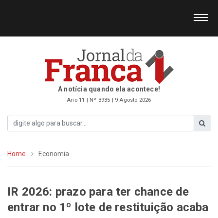
A notícia quando ela acontece!
Ano 11 | Nº 3935 | 9 Agosto 2026
Home
Economia
IR 2026: prazo para ter chance de
entrar no 1º lote de restituição acaba