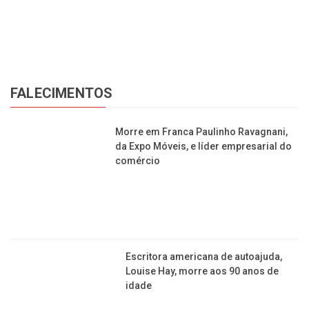
FALECIMENTOS
Morre em Franca Paulinho Ravagnani,
da Expo Móveis, e líder empresarial do
comércio
Escritora americana de autoajuda,
Louise Hay, morre aos 90 anos de
idade