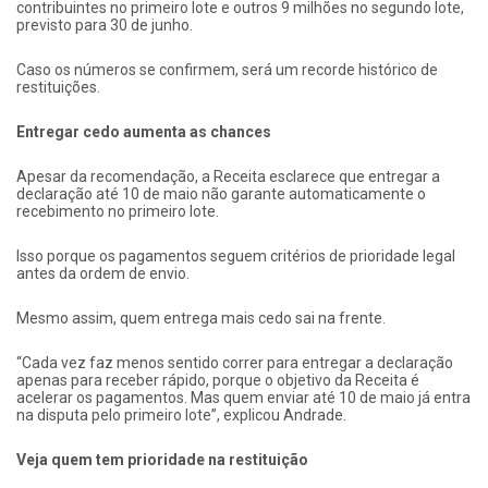
contribuintes no primeiro lote e outros 9 milhões no segundo lote,
previsto para 30 de junho.
Caso os números se confirmem, será um recorde histórico de
restituições.
Entregar cedo aumenta as chances
Apesar da recomendação, a Receita esclarece que entregar a
declaração até 10 de maio não garante automaticamente o
recebimento no primeiro lote.
Isso porque os pagamentos seguem critérios de prioridade legal
antes da ordem de envio.
Mesmo assim, quem entrega mais cedo sai na frente.
“Cada vez faz menos sentido correr para entregar a declaração
apenas para receber rápido, porque o objetivo da Receita é
acelerar os pagamentos. Mas quem enviar até 10 de maio já entra
na disputa pelo primeiro lote”, explicou Andrade.
Veja quem tem prioridade na restituição