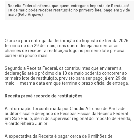
Receita Federal informa que quem entregar o Imposto de Renda até
10 de maio pode receber restituição no primeiro lote, pago em 29 de
maio (Foto Arquivo)
O prazo para entrega da declaração do Imposto de Renda 2026
termina no dia 29 de maio, mas quem deseja aumentar as
chances de receber a restituição logo no primeiro lote precisa
correr um pouco mais.
Segundo a Receita Federal, os contribuintes que enviarem a
declaração até o próximo dia 10 de maio poderão concorrer ao
primeiro lote de restituição, previsto para ser pago já em 29 de
maio — mesma data em que termina o prazo oficial de entrega.
Receita prevê recorde de restituições
A informação foi confirmada por Cláudio Affonso de Andrade,
auditor-fiscal e delegado de Pessoas Físicas da Receita Federal
em São Paulo, além do supervisor regional do Imposto de Renda,
Ricardo Ribeiro Junior.
A expectativa da Receita é pagar cerca de 9 milhões de