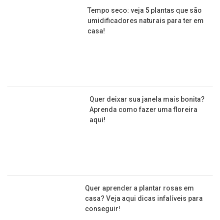
Tempo seco: veja 5 plantas que são
umidificadores naturais para ter em
casa!
Quer deixar sua janela mais bonita?
Aprenda como fazer uma floreira
aqui!
Quer aprender a plantar rosas em
casa? Veja aqui dicas infalíveis para
conseguir!