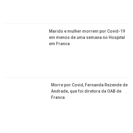
Marido e mulher morrem por Covid-19
em menos de uma semana no Hospital
em Franca
Morre por Covid, Fernanda Rezende de
Andrade, que foi diretora da OAB de
Franca