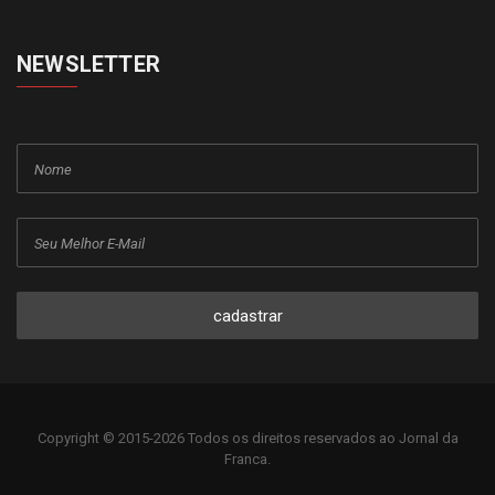
NEWSLETTER
cadastrar
Copyright © 2015-2026 Todos os direitos reservados ao Jornal da
Franca.