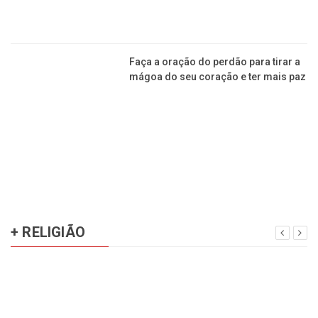
Faça a oração do perdão para tirar a
mágoa do seu coração e ter mais paz
+ RELIGIÃO