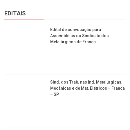
EDITAIS
Edital de convocação para
Assembleias do Sindicato dos
Metalúrgicos de Franca
Sind. dos Trab. nas Ind. Metalúrgicas,
Mecânicas e de Mat. Elétricos – Franca
– SP