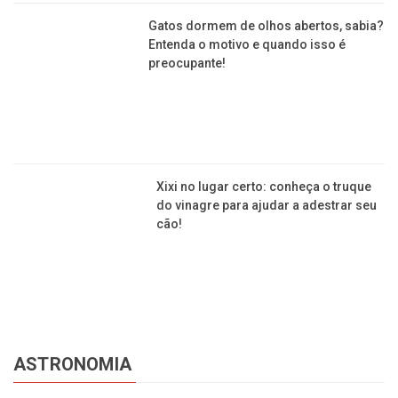
Gatos dormem de olhos abertos, sabia?
Entenda o motivo e quando isso é
preocupante!
Xixi no lugar certo: conheça o truque
do vinagre para ajudar a adestrar seu
cão!
ASTRONOMIA