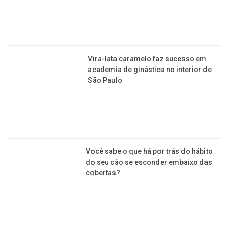
Vira-lata caramelo faz sucesso em
academia de ginástica no interior de
São Paulo
Você sabe o que há por trás do hábito
do seu cão se esconder embaixo das
cobertas?