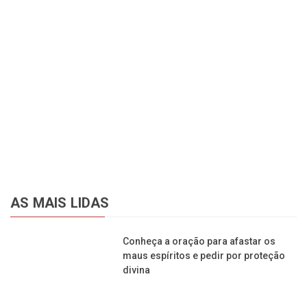
AS MAIS LIDAS
Conheça a oração para afastar os
maus espíritos e pedir por proteção
divina