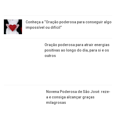
Conheça a “Oração poderosa para conseguir algo
impossível ou difícil”
Oração poderosa para atrair energias
positivas ao longo do dia, para si e os
outros
Novena Poderosa de São José: reze-
a e consiga alcançar graças
milagrosas