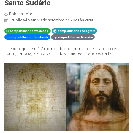
Santo Sudário
Robson Leite
Publicado em
29 de setembro de 2023 às 20:00
compartilhar no whatsapp
compartilhar no telegram
compartilhar no facebook
compartilhar no linkedin
O tecido, que tem 4,2 metros de comprimento, é guardado em
Turim, na Itália, e envolve um dos maiores mistérios da fé.