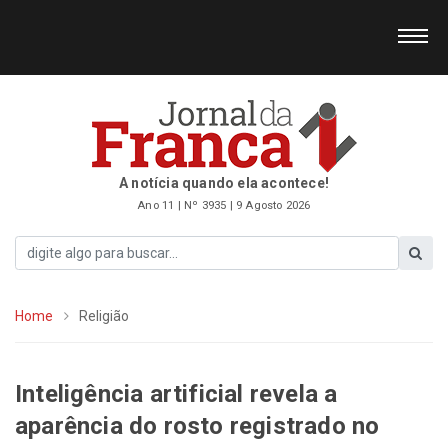
A notícia quando ela acontece!
Ano 11 | Nº 3935 | 9 Agosto 2026
Home
Religião
Inteligência artificial revela a
aparência do rosto registrado no