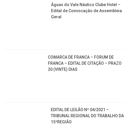
Águas do Vale Náutico Clube Hotel –
Edital de Convocação de Assembleia
Geral
COMARCA DE FRANCA – FORUM DE
FRANCA – EDITAL DE CITAÇÃO – PRAZO
20 (VINTE) DIAS
EDITAL DE LEILÃO Nº 04/2021 –
TRIBUNAL REGIONAL DO TRABALHO DA
15ªREGIÃO