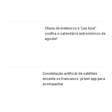
Chuva de meteoros e ‘Lua Azul’:
confira o calendário astronômico de
agosto!
Constelação artificial de satélites
encanta os francanos: já tem app para
acompanhar