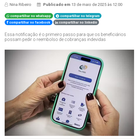
Nina Ribeiro
Publicado em
13 de maio de 2025 às 12:00
compartilhar no whatsapp
compartilhar no telegram
compartilhar no facebook
compartilhar no linkedin
Essa notificação é o primeiro passo para que os beneficiários
possam pedir o reembolso de cobranças indevidas