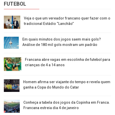
FUTEBOL
Veja o que um vereador francano quer fazer com o
tradicional Estádio “Lanchão”
Em quais minutos dos jogos saem mais gols?
Análise de 180 mil gols mostram um padrão
Francana abre vagas em escolinha de futebol para
crianças de 4 a 14 anos
Homem afirma ser viajante do tempo e revela quem
ganha a Copa do Mundo do Catar
Conheça a tabela dos jogos da Copinha em Franca.
Francana estreia dia 4 de janeiro