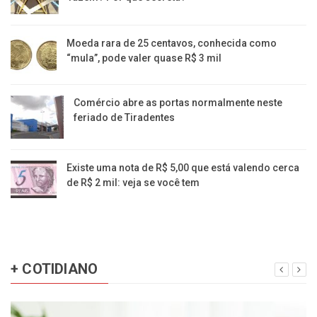
Moeda rara de 25 centavos, conhecida como
“mula”, pode valer quase R$ 3 mil
Comércio abre as portas normalmente neste
feriado de Tiradentes
Existe uma nota de R$ 5,00 que está valendo cerca
de R$ 2 mil: veja se você tem
+ COTIDIANO