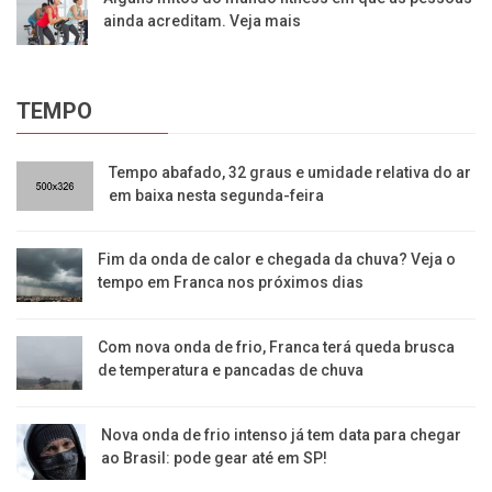
ainda acreditam. Veja mais
TEMPO
​Tempo abafado, 32 graus e umidade relativa do ar
em baixa nesta segunda-feira
Fim da onda de calor e chegada da chuva? Veja o
tempo em Franca nos próximos dias
Com nova onda de frio, Franca terá queda brusca
de temperatura e pancadas de chuva
Nova onda de frio intenso já tem data para chegar
ao Brasil: pode gear até em SP!