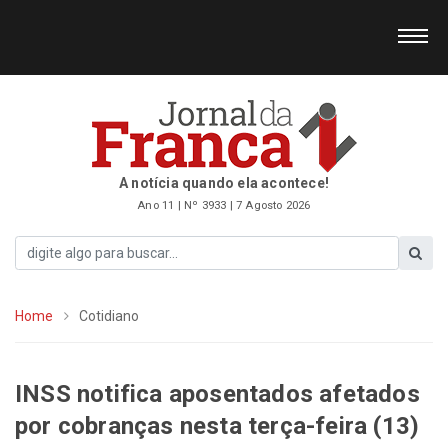
A notícia quando ela acontece!
Ano 11 | Nº 3933 | 7 Agosto 2026
Home
Cotidiano
INSS notifica aposentados afetados
por cobranças nesta terça-feira (13)