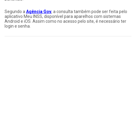
Segundo a
Agência Gov
, a consulta também pode ser feita pelo
aplicativo Meu INSS, disponível para aparelhos com sistemas
Android e iOS. Assim como no acesso pelo site, é necessário ter
login e senha.