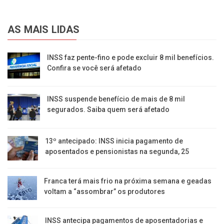
AS MAIS LIDAS
INSS faz pente-fino e pode excluir 8 mil benefícios.
Confira se você será afetado
INSS suspende benefício de mais de 8 mil
segurados. Saiba quem será afetado
13º antecipado: INSS inicia pagamento de
aposentados e pensionistas na segunda, 25
Franca terá mais frio na próxima semana e geadas
voltam a “assombrar” os produtores
INSS antecipa pagamentos de aposentadorias e