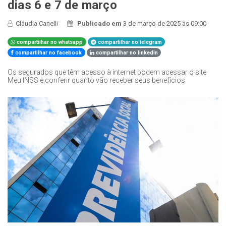
dias 6 e 7 de março
Cláudia Canelli
Publicado em
3 de março de 2025 às 09:00
compartilhar no whatsapp
compartilhar no telegram
compartilhar no facebook
compartilhar no linkedin
Os segurados que têm acesso à internet podem acessar o site
Meu INSS e conferir quanto vão receber seus benefícios