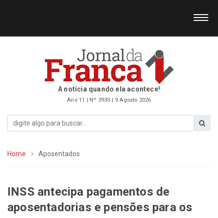
A notícia quando ela acontece!
Ano 11 | Nº 3935 | 9 Agosto 2026
Home
Aposentados
INSS antecipa pagamentos de
aposentadorias e pensões para os