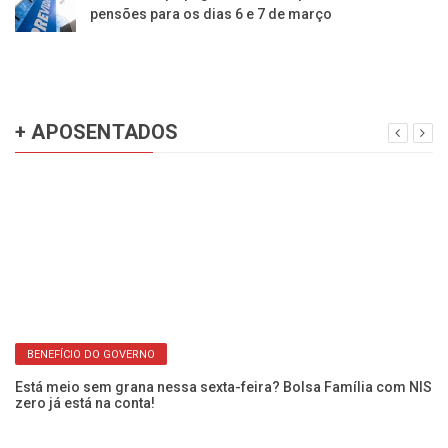
pensões para os dias 6 e 7 de março
+ APOSENTADOS