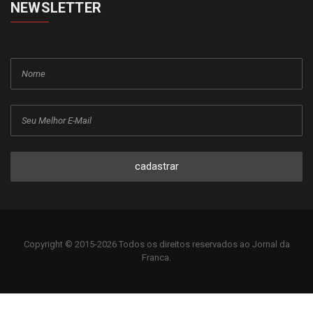
NEWSLETTER
cadastrar
Copyright © 2015-2026 Todos os direitos reservados ao Jornal da
Franca.