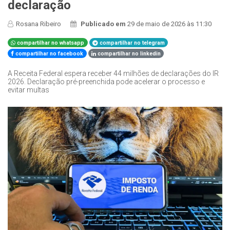
declaração
Rosana Ribeiro
Publicado em
29 de maio de 2026 às 11:30
compartilhar no whatsapp
compartilhar no telegram
compartilhar no facebook
compartilhar no linkedin
A Receita Federal espera receber 44 milhões de declarações do IR
2026. Declaração pré-preenchida pode acelerar o processo e
evitar multas