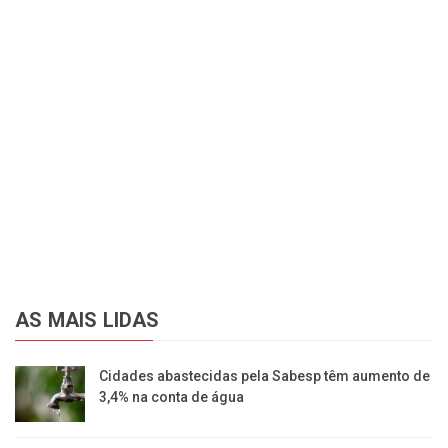
AS MAIS LIDAS
Cidades abastecidas pela Sabesp têm aumento de
3,4% na conta de água