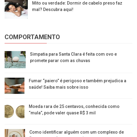
Mito ou verdade: Dormir de cabelo preso faz
mal? Descubra aqui!
COMPORTAMENTO
Simpatia para Santa Clara é feita com ovo e
promete parar com as chuvas
Fumar “paiero” é perigoso e também prejudica a
saúde! Saiba mais sobre isso
Moeda rara de 25 centavos, conhecida como
“mula”, pode valer quase R$ 3 mil
Como identificar alguém com um complexo de