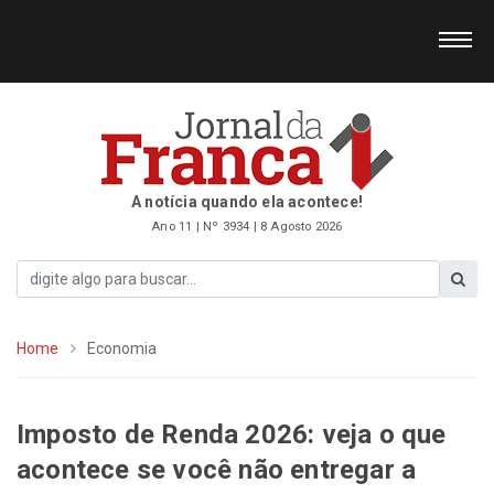
A notícia quando ela acontece!
Ano 11 | Nº 3934 | 8 Agosto 2026
Home
Economia
Imposto de Renda 2026: veja o que
acontece se você não entregar a