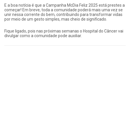
E a boa notícia é que a Campanha McDia Feliz 2025 está prestes a
começar! Em breve, toda a comunidade poderá mais uma vez se
unir nessa corrente do bem, contribuindo para transformar vidas
por meio de um gesto simples, mas cheio de significado.
Fique ligado, pois nas próximas semanas o Hospital do Câncer vai
divulgar como a comunidade pode auxiliar.