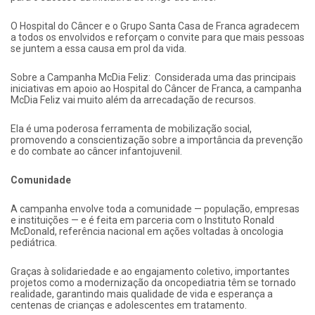
O Hospital do Câncer e o Grupo Santa Casa de Franca agradecem
a todos os envolvidos e reforçam o convite para que mais pessoas
se juntem a essa causa em prol da vida.
Sobre a Campanha McDia Feliz: Considerada uma das principais
iniciativas em apoio ao Hospital do Câncer de Franca, a campanha
McDia Feliz vai muito além da arrecadação de recursos.
Ela é uma poderosa ferramenta de mobilização social,
promovendo a conscientização sobre a importância da prevenção
e do combate ao câncer infantojuvenil.
Comunidade
A campanha envolve toda a comunidade — população, empresas
e instituições — e é feita em parceria com o Instituto Ronald
McDonald, referência nacional em ações voltadas à oncologia
pediátrica.
Graças à solidariedade e ao engajamento coletivo, importantes
projetos como a modernização da oncopediatria têm se tornado
realidade, garantindo mais qualidade de vida e esperança a
centenas de crianças e adolescentes em tratamento.