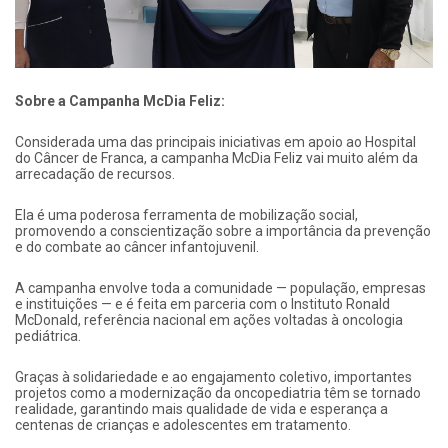
Sobre a Campanha McDia Feliz:
Considerada uma das principais iniciativas em apoio ao Hospital
do Câncer de Franca, a campanha McDia Feliz vai muito além da
arrecadação de recursos.
Ela é uma poderosa ferramenta de mobilização social,
promovendo a conscientização sobre a importância da prevenção
e do combate ao câncer infantojuvenil.
A campanha envolve toda a comunidade — população, empresas
e instituições — e é feita em parceria com o Instituto Ronald
McDonald, referência nacional em ações voltadas à oncologia
pediátrica.
Graças à solidariedade e ao engajamento coletivo, importantes
projetos como a modernização da oncopediatria têm se tornado
realidade, garantindo mais qualidade de vida e esperança a
centenas de crianças e adolescentes em tratamento.