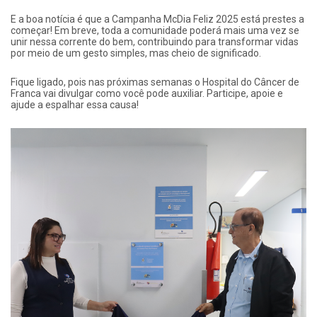
E a boa notícia é que a Campanha McDia Feliz 2025 está prestes a
começar! Em breve, toda a comunidade poderá mais uma vez se
unir nessa corrente do bem, contribuindo para transformar vidas
por meio de um gesto simples, mas cheio de significado.
Fique ligado, pois nas próximas semanas o Hospital do Câncer de
Franca vai divulgar como você pode auxiliar. Participe, apoie e
ajude a espalhar essa causa!