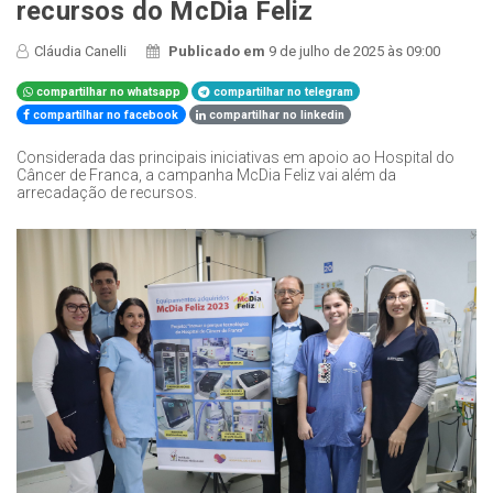
recursos do McDia Feliz
Cláudia Canelli
Publicado em
9 de julho de 2025 às 09:00
compartilhar no whatsapp
compartilhar no telegram
compartilhar no facebook
compartilhar no linkedin
Considerada das principais iniciativas em apoio ao Hospital do
Câncer de Franca, a campanha McDia Feliz vai além da
arrecadação de recursos.