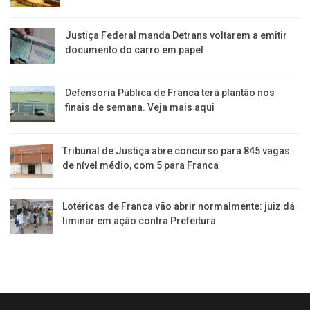
Justiça Federal manda Detrans voltarem a emitir
documento do carro em papel
Defensoria Pública de Franca terá plantão nos
finais de semana. Veja mais aqui
Tribunal de Justiça abre concurso para 845 vagas
de nível médio, com 5 para Franca
Lotéricas de Franca vão abrir normalmente: juiz dá
liminar em ação contra Prefeitura