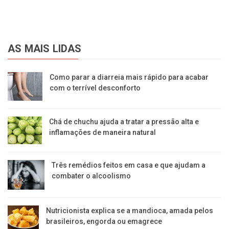
AS MAIS LIDAS
Como parar a diarreia mais rápido para acabar
com o terrível desconforto
Chá de chuchu ajuda a tratar a pressão alta e
inflamações de maneira natural
Três remédios feitos em casa e que ajudam a
combater o alcoolismo
Nutricionista explica se a mandioca, amada pelos
brasileiros, engorda ou emagrece