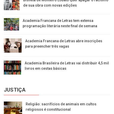
de sua obra com novas edições
Academia Francana de Letras tem extensa
programação literária neste final de semana
Academia Francana de Letras abre inscrições
para preencher três vagas
Academia Brasileira de Letras vai distribuir 4,5 mil
livros em cestas básicas
JUSTIÇA
Religião: sacrifícios de animais em cultos
religiosos é constitucional