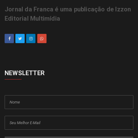
Jornal da Franca é uma publicação de Izzon
Editorial Multimídia
NEWSLETTER