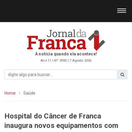
A notícia quando ela acontece!
Ano 11 | Nº 3933 | 7 Agosto 2026
Home
Saúde
Hospital do Câncer de Franca
inaugura novos equipamentos com