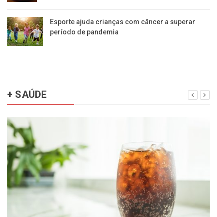
Esporte ajuda crianças com câncer a superar
período de pandemia
+ SAÚDE