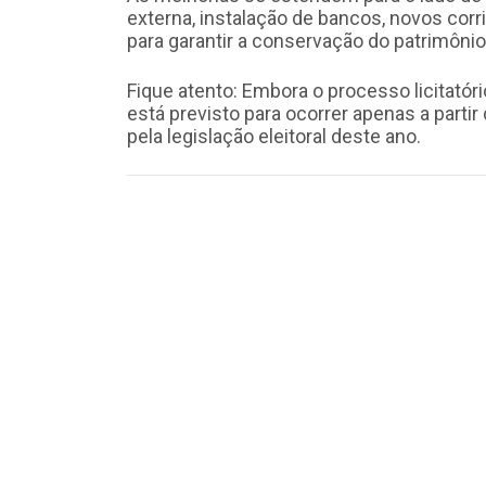
externa, instalação de bancos, novos co
para garantir a conservação do patrimônio
Fique atento: Embora o processo licitatóri
está previsto para ocorrer apenas a partir
pela legislação eleitoral deste ano.