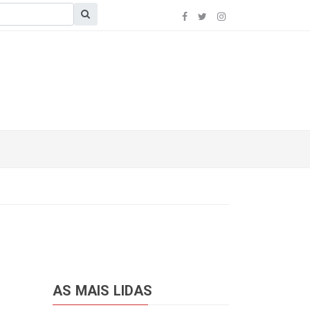
AS MAIS LIDAS