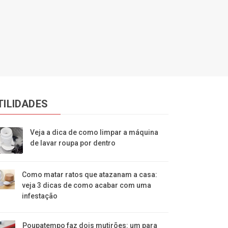
TILIDADES
Veja a dica de como limpar a máquina
de lavar roupa por dentro
Como matar ratos que atazanam a casa:
veja 3 dicas de como acabar com uma
infestação
Poupatempo faz dois mutirões: um para