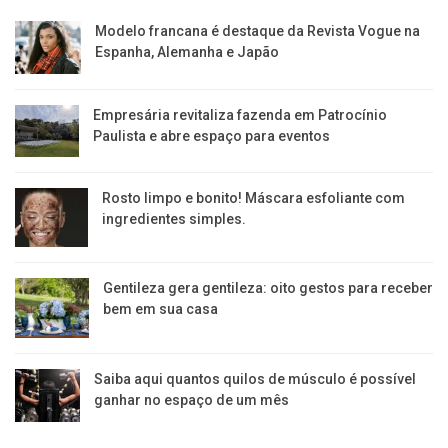
Modelo francana é destaque da Revista Vogue na
Espanha, Alemanha e Japão
Empresária revitaliza fazenda em Patrocínio
Paulista e abre espaço para eventos
Rosto limpo e bonito! Máscara esfoliante com
ingredientes simples.
Gentileza gera gentileza: oito gestos para receber
bem em sua casa
Saiba aqui quantos quilos de músculo é possível
ganhar no espaço de um mês