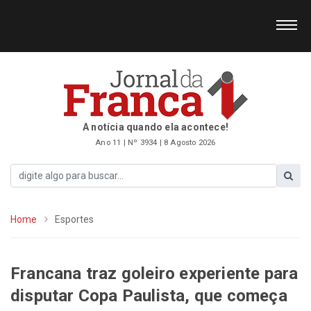
A notícia quando ela acontece!
Ano 11 | Nº 3934 | 8 Agosto 2026
Home
Esportes
Francana traz goleiro experiente para
disputar Copa Paulista, que começa