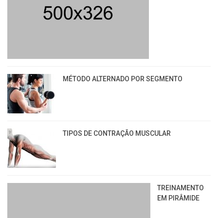
MÉTODO ALTERNADO POR SEGMENTO
TIPOS DE CONTRAÇÃO MUSCULAR
TREINAMENTO
EM PIRÂMIDE