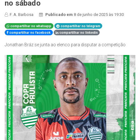
no sábado
F. A. Barbosa
Publicado em
8 de junho de 2025 às 19:30
compartilhar no whatsapp
compartilhar no telegram
compartilhar no facebook
compartilhar no linkedin
Jonathan Bráz se junta ao elenco para disputar a competição