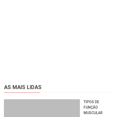
AS MAIS LIDAS
TIPOS DE
FUNÇÃO
MUSCULAR