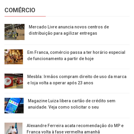
COMÉRCIO
Mercado Livre anuncia novos centros de
distribuição para agilizar entregas
Em Franca, comércio passa a ter horário especial
de funcionamento a partir de hoje
Mesbla: Irmãos compram direito de uso da marca
e loja volta a operar após 23 anos
Magazine Luiza libera cartão de crédito sem
anuidade. Veja como solicitar o seu
Alexandre Ferreira acata recomendação do MP e
Franca volta à fase vermelha amanhã