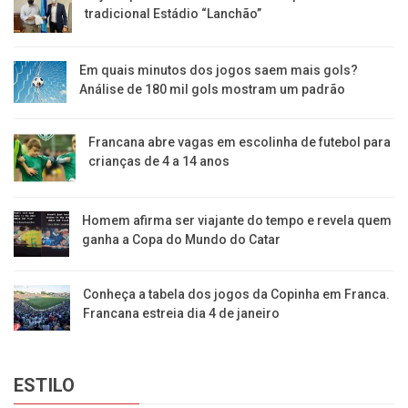
tradicional Estádio “Lanchão”
Em quais minutos dos jogos saem mais gols?
Análise de 180 mil gols mostram um padrão
Francana abre vagas em escolinha de futebol para
crianças de 4 a 14 anos
Homem afirma ser viajante do tempo e revela quem
ganha a Copa do Mundo do Catar
Conheça a tabela dos jogos da Copinha em Franca.
Francana estreia dia 4 de janeiro
ESTILO