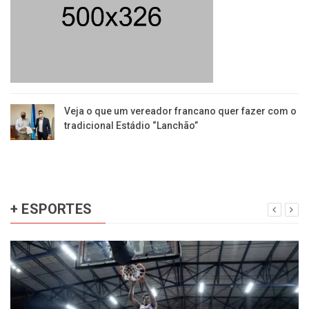
Veja o que um vereador francano quer fazer com o
tradicional Estádio “Lanchão”
+ ESPORTES