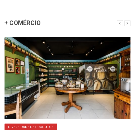
+ COMÉRCIO
DIVERSIDADE DE PRODUTOS