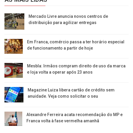
Mercado Livre anuncia novos centros de
distribuição para agilizar entregas
Em Franca, comércio passa a ter horário especial
de funcionamento a partir de hoje
Mesbla: Irmãos compram direito de uso da marca
e loja volta a operar após 23 anos
Magazine Luiza libera cartão de crédito sem
anuidade. Veja como solicitar o seu
Alexandre Ferreira acata recomendação do MP e
Franca volta à fase vermelha amanhã