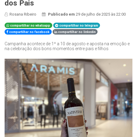
dos Pais
Rosana Ribeiro
Publicado em
29 de julho de 2025 às 22:00
compartilhar no whatsapp
compartilhar no telegram
compartilhar no facebook
compartilhar no linkedin
Campanha acontece de 1º a 10 de agosto e aposta na emoção e
na celebração dos bons momentos entre pais e filhos