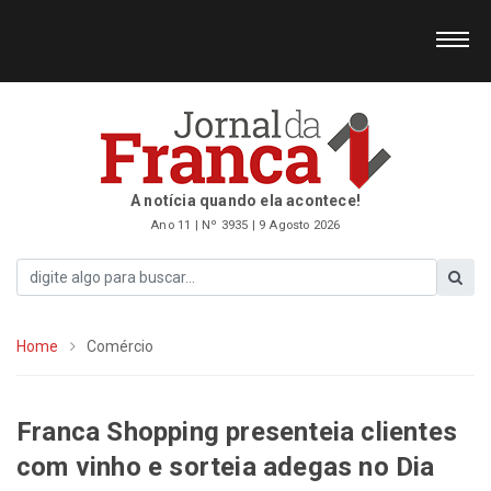
A notícia quando ela acontece!
Ano 11 | Nº 3935 | 9 Agosto 2026
Home
Comércio
Franca Shopping presenteia clientes
com vinho e sorteia adegas no Dia