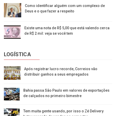
Como identificar alguém com um complexo de
Deus e o que fazer a respeito
Existe uma nota de R$ 5,00 que está valendo cerca
de R$ 2 mil: veja se você tem
LOGÍSTICA
Após registrar lucro recorde, Correios vão
distribuir ganhos a seus empregados
Bahia passa São Paulo em valores de exportações
de calçados no primeiro bimestre
Tem muita gente usando, por isso o Zé Delivery