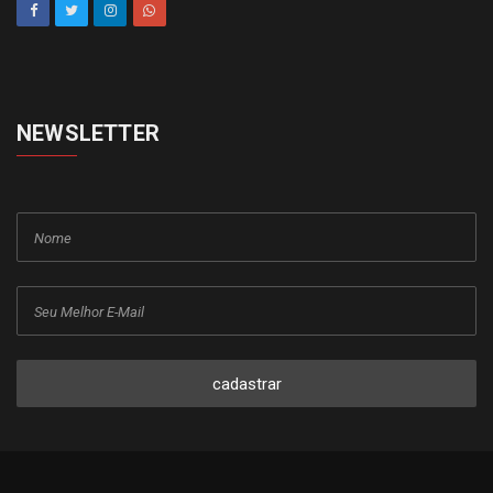
NEWSLETTER
cadastrar