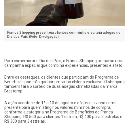
Franca Shopping presenteia clientes com vinho e sorteia adegas no
Dia dos Pais (Foto: Divulgação)
Para comemorar o Dia dos Pais, o Franca Shopping preparou uma
campanha especial que combina experiências, presentes e afeto.
Entre os destaques, os clientes que participam do Programa de
Benefícios poderão ganhar um vinho chileno exclusivo. O shopping
também fará o sorteio de duas adegas climatizadas da marca
Brastemp.
A ação acontece de 1º a 10 de agosto e oferece o vinho como
presente para quem atingir os valores mínimos de compra,
conforme a categoria no Programa de Benefícios do Franca
Shopping: R$ 500 para clientes 1 estrela, R$ 400 para 2 estrelas e
R$ 300 para 3 estrelas.