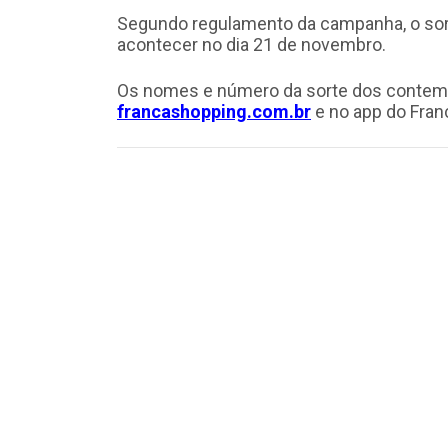
Segundo regulamento da campanha, o sort
acontecer no dia 21 de novembro.
Os nomes e número da sorte dos contemp
francashopping.com.br
e no app do Fran