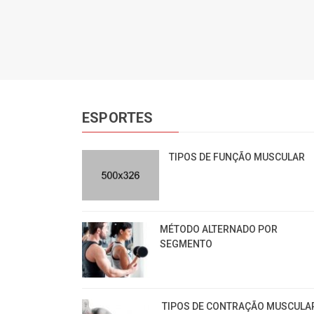
ESPORTES
TIPOS DE FUNÇÃO MUSCULAR
MÉTODO ALTERNADO POR
SEGMENTO
TIPOS DE CONTRAÇÃO MUSCULA