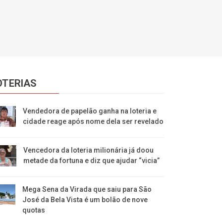
OTERIAS
Vendedora de papelão ganha na loteria e
cidade reage após nome dela ser revelado
Vencedora da loteria milionária já doou
metade da fortuna e diz que ajudar “vicia”
Mega Sena da Virada que saiu para São
José da Bela Vista é um bolão de nove
quotas