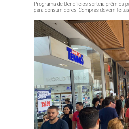
Programa de Benefícios sorteia prêmios pa
para consumidores. Compras devem feitas 