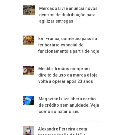
Mercado Livre anuncia novos
centros de distribuição para
agilizar entregas
Em Franca, comércio passa a
ter horário especial de
funcionamento a partir de hoje
Mesbla: Irmãos compram
direito de uso da marca e loja
volta a operar após 23 anos
Magazine Luiza libera cartão
de crédito sem anuidade. Veja
como solicitar o seu
Alexandre Ferreira acata