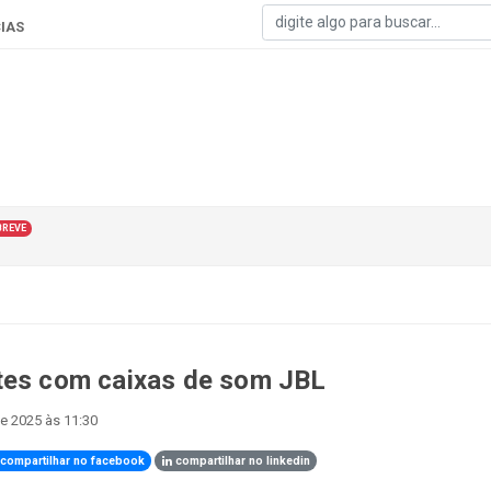
IAS
BREVE
ntes com caixas de som JBL
e 2025 às 11:30
compartilhar no facebook
compartilhar no linkedin