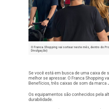
O Franca Shopping vai sortear neste mês, dentro do Pr
Divulgação)
Se você está em busca de uma caixa de s
melhor se apressar. O Franca Shopping va
Benefícios, três caixas de som da marca 
Os equipamentos são conhecidos pela alt
durabilidade.