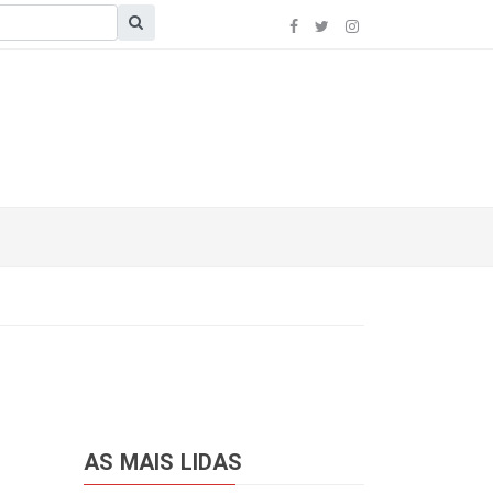
AS MAIS LIDAS