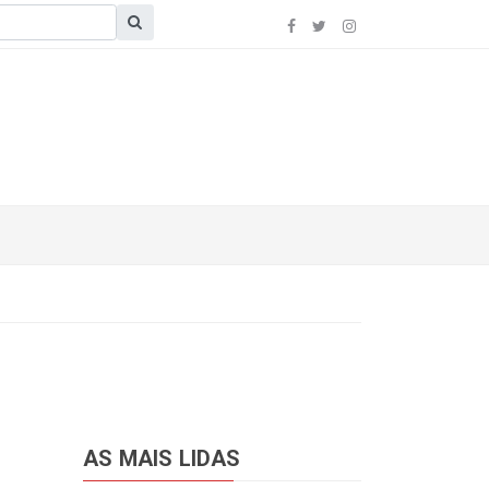
AS MAIS LIDAS