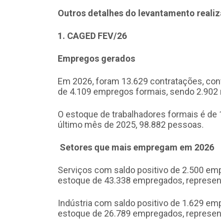
Outros detalhes do levantamento realiz
1. CAGED FEV/26
Empregos gerados
Em 2026, foram 13.629 contratações, con
de 4.109 empregos formais, sendo 2.902
O estoque de trabalhadores formais é de 
último mês de 2025, 98.882 pessoas.
Setores que mais empregam em 2026
Serviços com saldo positivo de 2.500 emp
estoque de 43.338 empregados, represent
Indústria com saldo positivo de 1.629 em
estoque de 26.789 empregados, represent