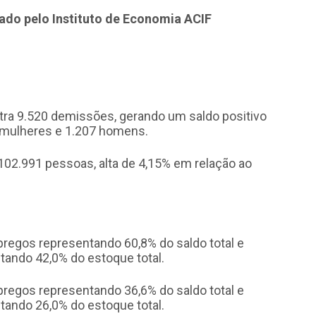
ado pelo Instituto de Economia ACIF
tra 9.520 demissões, gerando um saldo positivo
 mulheres e 1.207 homens.
102.991 pessoas, alta de 4,15% em relação ao
regos representando 60,8% do saldo total e
ando 42,0% do estoque total.
pregos representando 36,6% do saldo total e
ando 26,0% do estoque total.