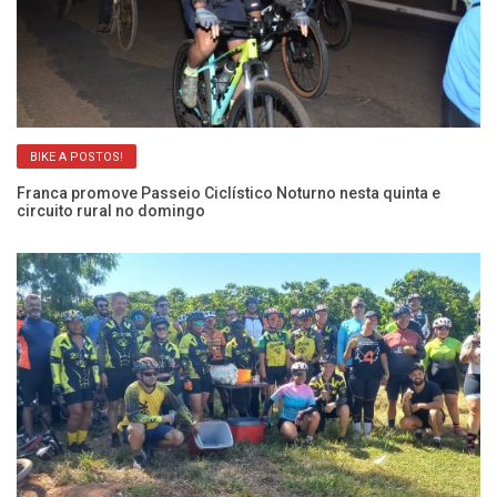
BIKE A POSTOS!
Franca promove Passeio Ciclístico Noturno nesta quinta e
Fr
circuito rural no domingo
p