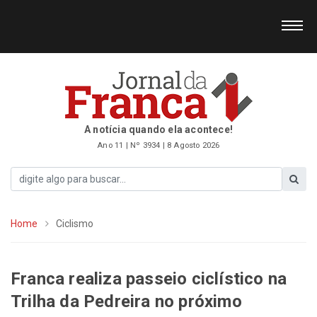
A notícia quando ela acontece!
Ano 11 | Nº 3934 | 8 Agosto 2026
Home
Ciclismo
Franca realiza passeio ciclístico na
Trilha da Pedreira no próximo