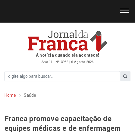
A notícia quando ela acontece!
Ano 11 | Nº 3932 | 6 Agosto 2026
Home
Saúde
Franca promove capacitação de
equipes médicas e de enfermagem