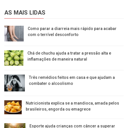
AS MAIS LIDAS
Como parar a diarreia mais rápido para acabar
com o terrível desconforto
Chá de chuchu ajuda a tratar a pressão alta e
inflamações de maneira natural
Três remédios feitos em casa e que ajudam a
combater o alcoolismo
Nutricionista explica se a mandioca, amada pelos
brasileiros, engorda ou emagrece
Esporte ajuda crianças com câncer a superar