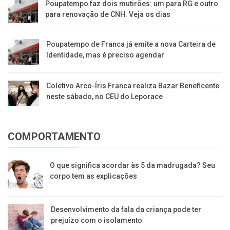
Poupatempo faz dois mutirões: um para RG e outro
para renovação de CNH. Veja os dias
Poupatempo de Franca já emite a nova Carteira de
Identidade, mas é preciso agendar
Coletivo Arco-Íris Franca realiza Bazar Beneficente
neste sábado, no CEU do Leporace
COMPORTAMENTO
O que significa acordar às 5 da madrugada? Seu
corpo tem as explicações
Desenvolvimento da fala da criança pode ter
prejuízo com o isolamento