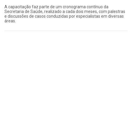
A capacitação faz parte de um cronograma contínuo da
Secretaria de Saúde, realizado a cada dois meses, com palestras
e discussões de casos conduzidas por especialistas em diversas
áreas.