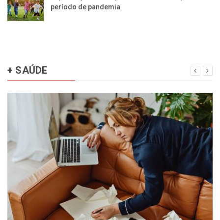
período de pandemia
+ SAÚDE