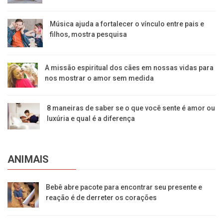
Música ajuda a fortalecer o vínculo entre pais e
filhos, mostra pesquisa
A missão espiritual dos cães em nossas vidas para
nos mostrar o amor sem medida
8 maneiras de saber se o que você sente é amor ou
luxúria e qual é a diferença
ANIMAIS
Bebê abre pacote para encontrar seu presente e
reação é de derreter os corações