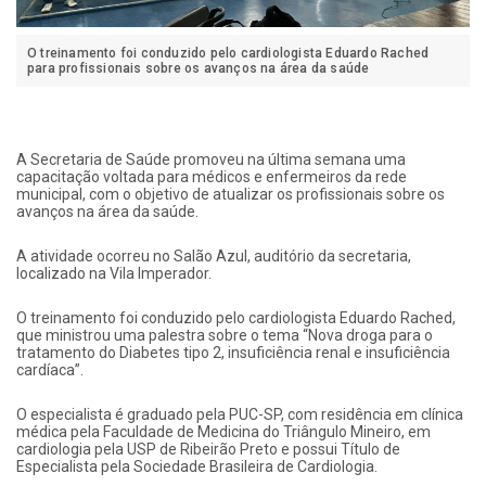
O treinamento foi conduzido pelo cardiologista Eduardo Rached
para profissionais sobre os avanços na área da saúde
A Secretaria de Saúde promoveu na última semana uma
capacitação voltada para médicos e enfermeiros da rede
municipal, com o objetivo de atualizar os profissionais sobre os
avanços na área da saúde.
A atividade ocorreu no Salão Azul, auditório da secretaria,
localizado na Vila Imperador.
O treinamento foi conduzido pelo cardiologista Eduardo Rached,
que ministrou uma palestra sobre o tema “Nova droga para o
tratamento do Diabetes tipo 2, insuficiência renal e insuficiência
cardíaca”.
O especialista é graduado pela PUC-SP, com residência em clínica
médica pela Faculdade de Medicina do Triângulo Mineiro, em
cardiologia pela USP de Ribeirão Preto e possui Título de
Especialista pela Sociedade Brasileira de Cardiologia.